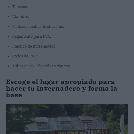
Tenazas.
Alambre.
Mallazo flexible de obra fino.
Pegamento para PVC.
Plástico de invernadero.
Codos de PVC.
Tubos de PVC flexibles y rígidos.
Escoge el lugar apropiado para
hacer tu invernadero y forma la
base