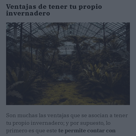
Ventajas de tener tu propio
invernadero
Son muchas las ventajas que se asocian a tener
tu propio invernadero; y por supuesto, lo
primero es que este
te permite contar con