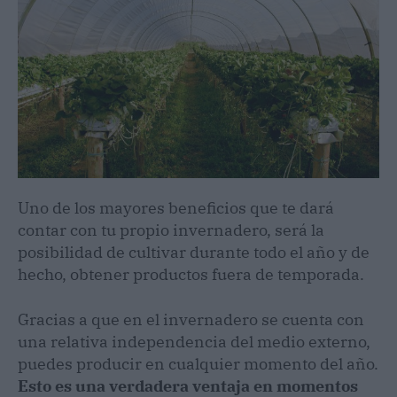
Uno de los mayores beneficios que te dará
contar con tu propio invernadero, será la
posibilidad de cultivar durante todo el año y de
hecho, obtener productos fuera de temporada.
Gracias a que en el invernadero se cuenta con
una relativa independencia del medio externo,
puedes producir en cualquier momento del año.
Esto es una verdadera ventaja en momentos