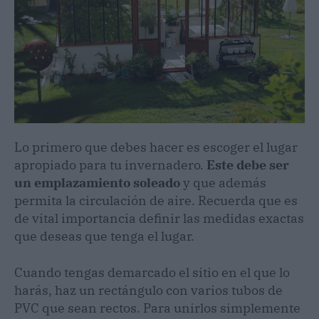
Lo primero que debes hacer es escoger el lugar
apropiado para tu invernadero.
Este debe ser
un emplazamiento soleado
y que además
permita la circulación de aire. Recuerda que es
de vital importancia definir las medidas exactas
que deseas que tenga el lugar.
Cuando tengas demarcado el sitio en el que lo
harás, haz un rectángulo con varios tubos de
PVC que sean rectos. Para unirlos simplemente