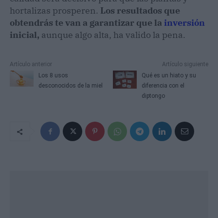
hortalizas prosperen.
Los resultados que
obtendrás te van a garantizar que la
inversión
inicial,
aunque algo alta, ha valido la pena.
Artículo anterior
Artículo siguiente
Los 8 usos
Qué es un hiato y su
desconocidos de la miel
diferencia con el
diptongo