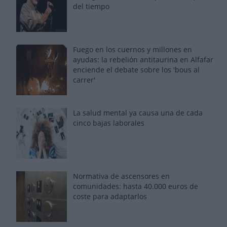
del tiempo
Fuego en los cuernos y millones en
ayudas: la rebelión antitaurina en Alfafar
enciende el debate sobre los 'bous al
carrer'
La salud mental ya causa una de cada
cinco bajas laborales
Normativa de ascensores en
comunidades: hasta 40.000 euros de
coste para adaptarlos