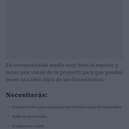
Es recomendable medir muy bien el espacio y
tener una visual de tu proyecto para que puedas
tener una idea clara de las dimensiones.
Necesitarás:
Guantes útiles para manipular los distintos tipos de materiales.
Gafas de protección.
Cizaña para cortar.