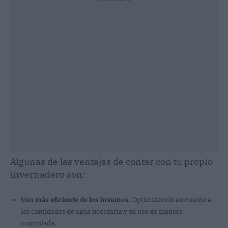
Algunas de las ventajas de contar con tu propio
invernadero son:
Uso más eficiente de los insumos.
Optimización en cuanto a
las cantidades de agua necesaria y su uso de manera
controlada.