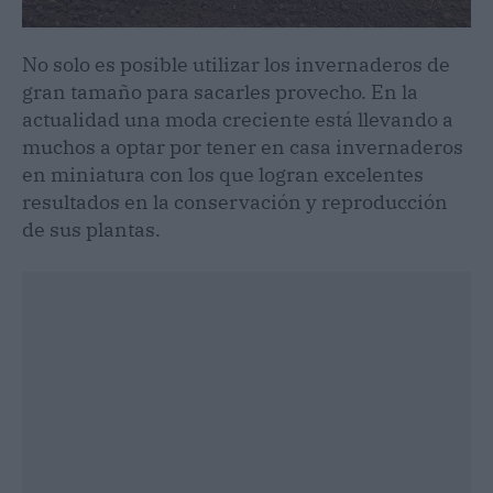
No solo es posible utilizar los invernaderos de
gran tamaño para sacarles provecho. En la
actualidad una moda creciente está llevando a
muchos a optar por tener en casa invernaderos
en miniatura con los que logran excelentes
resultados en la conservación y reproducción
de sus plantas.