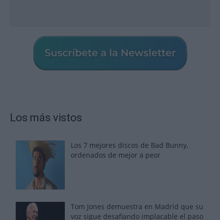
Los más vistos
Los 7 mejores discos de Bad Bunny,
ordenados de mejor a peor
Tom Jones demuestra en Madrid que su
voz sigue desafiando implacable el paso