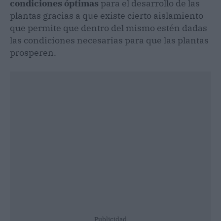
condiciones óptimas
para el desarrollo de las
plantas gracias a que existe cierto aislamiento
que permite que dentro del mismo estén dadas
las condiciones necesarias para que las plantas
prosperen.
Publicidad