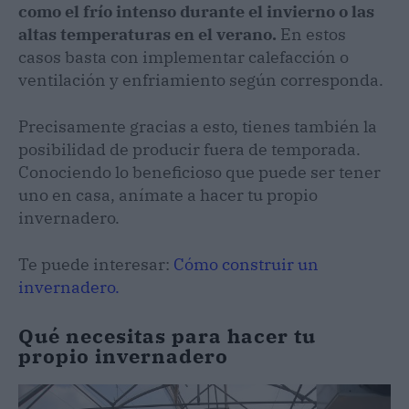
como el frío intenso durante el invierno o las
altas temperaturas en el verano.
En estos
casos basta con implementar calefacción o
ventilación y enfriamiento según corresponda.
Precisamente gracias a esto, tienes también la
posibilidad de producir fuera de temporada.
Conociendo lo beneficioso que puede ser tener
uno en casa, anímate a hacer tu propio
invernadero.
Te puede interesar:
Cómo construir un
invernadero.
Qué necesitas para hacer tu
propio invernadero