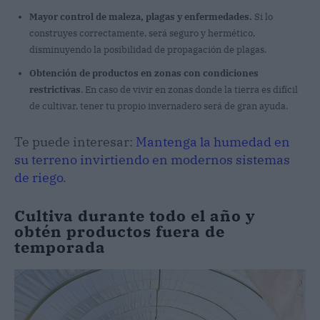
Mayor control de maleza, plagas y enfermedades.
Si lo
construyes correctamente, será seguro y hermético,
disminuyendo la posibilidad de propagación de plagas.
Obtención de productos en zonas con condiciones
restrictivas
. En caso de vivir en zonas donde la tierra es difícil
de cultivar, tener tu propio invernadero será de gran ayuda.
Te puede interesar:
Mantenga la humedad en
su terreno invirtiendo en modernos sistemas
de riego
.
Cultiva durante todo el año y
obtén productos fuera de
temporada