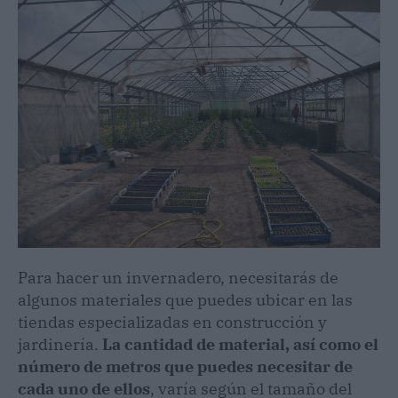
Para hacer un invernadero, necesitarás de
algunos materiales que puedes ubicar en las
tiendas especializadas en construcción y
jardinería.
La cantidad de material, así como el
número de metros que puedes necesitar de
cada uno de ellos
, varía según el tamaño del