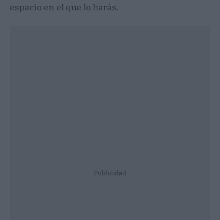
espacio en el que lo harás.
Publicidad