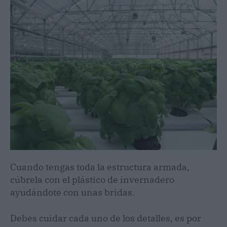
Cuando tengas toda la estructura armada,
cúbrela con el plástico de invernadero
ayudándote con unas bridas.
Debes cuidar cada uno de los detalles, es por