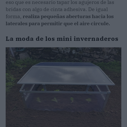
eso que es necesario tapar los agujeros de las
bridas con algo de cinta adhesiva. De igual
forma,
realiza pequeñas aberturas hacia los
laterales para permitir que el aire circule.
La moda de los mini invernaderos