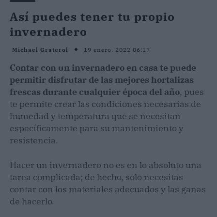
Así puedes tener tu propio
invernadero
19 enero, 2022 06:17
Michael Graterol
Contar con un invernadero en casa te puede
permitir disfrutar de las mejores hortalizas
frescas durante cualquier época del año
, pues
te permite crear las condiciones necesarias de
humedad y temperatura que se necesitan
específicamente para su mantenimiento y
resistencia.
Hacer un invernadero no es en lo absoluto una
tarea complicada; de hecho, solo necesitas
contar con los materiales adecuados y las ganas
de hacerlo.