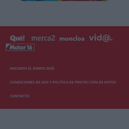
HACEMOS EL DIARIO QUÉ!
CONDICIONES DE USO Y POLÍTICA DE PROTECCIÓN DE DATOS
CONTACTO