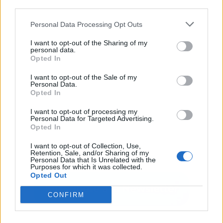
third parties.
Publicidad
Personal Data Processing Opt Outs
I want to opt-out of the Sharing of my
personal data.
Opted In
I want to opt-out of the Sale of my
Personal Data.
Opted In
I want to opt-out of processing my
Personal Data for Targeted Advertising.
Opted In
I want to opt-out of Collection, Use,
Retention, Sale, and/or Sharing of my
Personal Data that Is Unrelated with the
Purposes for which it was collected.
Opted Out
CONFIRM