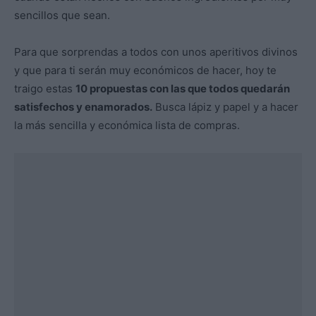
sencillos que sean.
Para que sorprendas a todos con unos aperitivos divinos
y que para ti serán muy económicos de hacer, hoy te
traigo estas
10 propuestas con las que todos quedarán
satisfechos y enamorados.
Busca lápiz y papel y a hacer
la más sencilla y económica lista de compras.