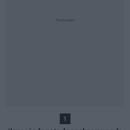
Publicidad
1