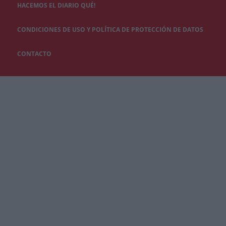
HACEMOS EL DIARIO QUÉ!
CONDICIONES DE USO Y POLÍTICA DE PROTECCIÓN DE DATOS
CONTACTO