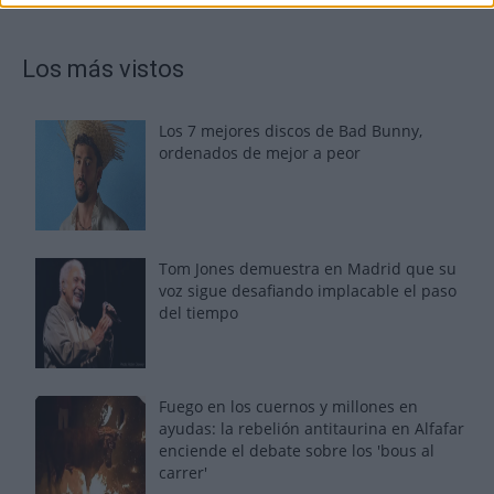
Los más vistos
Los 7 mejores discos de Bad Bunny,
ordenados de mejor a peor
Tom Jones demuestra en Madrid que su
voz sigue desafiando implacable el paso
del tiempo
Fuego en los cuernos y millones en
ayudas: la rebelión antitaurina en Alfafar
enciende el debate sobre los 'bous al
carrer'