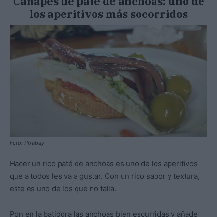
Canapés de pate de anchoas: uno de
los aperitivos más socorridos
Foto: Pixabay
Hacer un rico paté de anchoas es uno de los aperitivos
que a todos les va a gustar. Con un rico sabor y textura,
este es uno de los que no falla.
Pon en la batidora las anchoas bien escurridas y añade