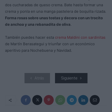
dos cucharadas de queso crema. Bate hasta formar una
crema y ponla en una manga pastelera de boquilla rizada.
Forma rosas sobre unas tostas y decora con un trocito
de anchoa y una rebanadita de oliva
.
También puedes hacer esta
crema Maldini con sardinitas
de Martín Berasategui y triunfar con un económico
aperitivo para Nochebuena y Navidad.
Atrás
Siguiente