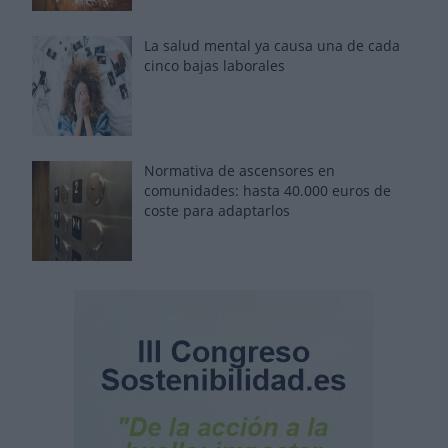
La salud mental ya causa una de cada
cinco bajas laborales
Normativa de ascensores en
comunidades: hasta 40.000 euros de
coste para adaptarlos