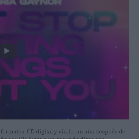
 formatos, CD digital y vinilo, un año después de