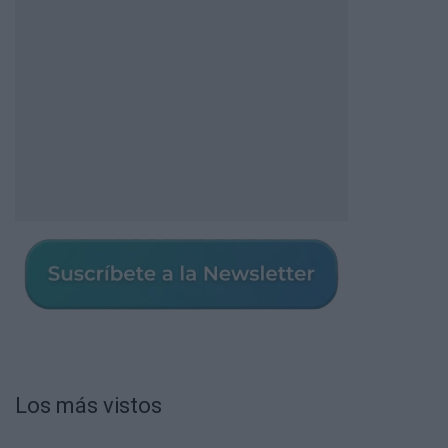
Los más vistos