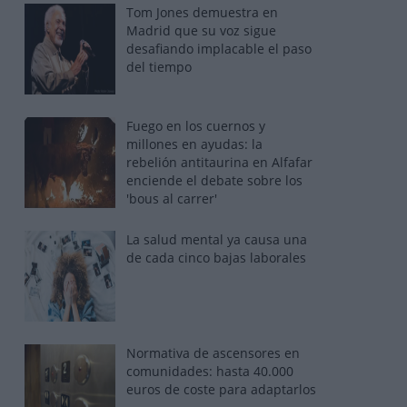
Tom Jones demuestra en
Madrid que su voz sigue
desafiando implacable el paso
del tiempo
Fuego en los cuernos y
millones en ayudas: la
rebelión antitaurina en Alfafar
enciende el debate sobre los
'bous al carrer'
La salud mental ya causa una
de cada cinco bajas laborales
Normativa de ascensores en
comunidades: hasta 40.000
euros de coste para adaptarlos