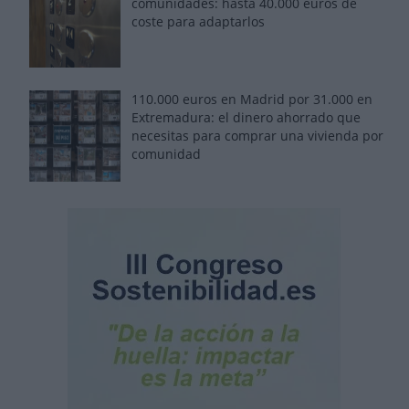
comunidades: hasta 40.000 euros de
coste para adaptarlos
110.000 euros en Madrid por 31.000 en
Extremadura: el dinero ahorrado que
necesitas para comprar una vivienda por
comunidad