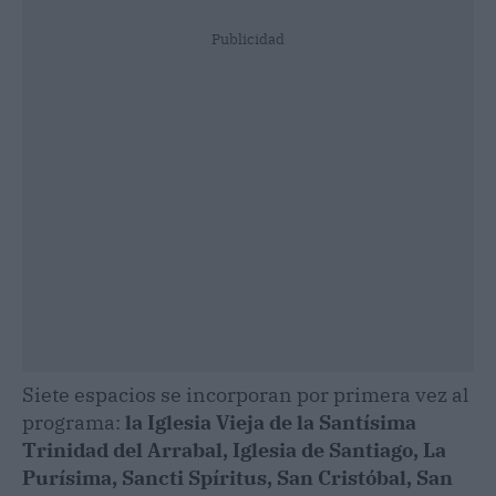
Publicidad
Siete espacios se incorporan por primera vez al
programa:
la Iglesia Vieja de la Santísima
Trinidad del Arrabal, Iglesia de Santiago, La
Purísima, Sancti Spíritus, San Cristóbal, San