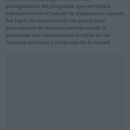
protagonistas del programa, que permitirá
además revivir el pasado de Salamanca, cuando
fue lugar de encuentro de los peregrinos
procedentes de la mitad meridional de la
península que encontraban acogida en las
órdenes militares y religiosas de la ciudad.