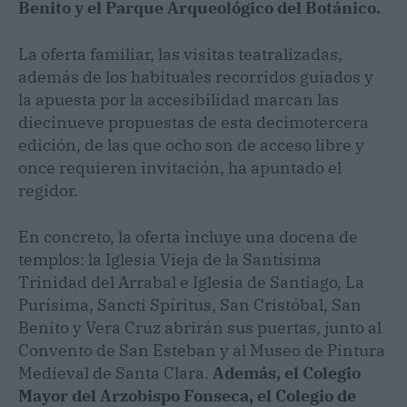
Benito y el Parque Arqueológico del Botánico.
La oferta familiar, las visitas teatralizadas,
además de los habituales recorridos guiados y
la apuesta por la accesibilidad marcan las
diecinueve propuestas de esta decimotercera
edición, de las que ocho son de acceso libre y
once requieren invitación, ha apuntado el
regidor.
En concreto, la oferta incluye una docena de
templos: la Iglesia Vieja de la Santísima
Trinidad del Arrabal e Iglesia de Santiago, La
Purísima, Sancti Spíritus, San Cristóbal, San
Benito y Vera Cruz abrirán sus puertas, junto al
Convento de San Esteban y al Museo de Pintura
Medieval de Santa Clara.
Además, el Colegio
Mayor del Arzobispo Fonseca, el Colegio de