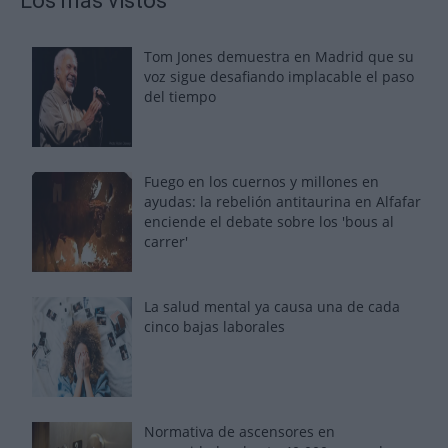
Los más vistos
Tom Jones demuestra en Madrid que su
voz sigue desafiando implacable el paso
del tiempo
Fuego en los cuernos y millones en
ayudas: la rebelión antitaurina en Alfafar
enciende el debate sobre los 'bous al
carrer'
La salud mental ya causa una de cada
cinco bajas laborales
Normativa de ascensores en