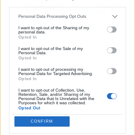
third parties.
Personal Data Processing Opt Outs
I want to opt-out of the Sharing of my
personal data.
Opted In
I want to opt-out of the Sale of my
Personal Data.
Opted In
I want to opt-out of processing my
Personal Data for Targeted Advertising.
Opted In
I want to opt-out of Collection, Use,
Retention, Sale, and/or Sharing of my
Personal Data that Is Unrelated with the
Purposes for which it was collected.
Opted Out
CONFIRM
Publicidad