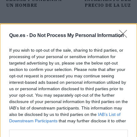
UN HOMBRE
PRECIO DE LA LUZ
Que.es -
Do Not Process My Personal Information
If you wish to opt-out of the sale, sharing to third parties, or
processing of your personal or sensitive information for
targeted advertising by us, please use the below opt-out
section to confirm your selection. Please note that after your
opt-out request is processed you may continue seeing
interest-based ads based on personal information utilized by
us or personal information disclosed to third parties prior to
your opt-out. You may separately opt-out of the further
disclosure of your personal information by third parties on the
IAB’s list of downstream participants. This information may
also be disclosed by us to third parties on the
IAB’s List of
Publicidad
Downstream Participants
that may further disclose it to other
third parties.