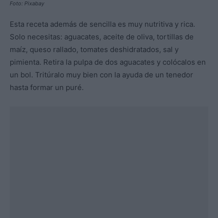
Foto: Pixabay
Esta receta además de sencilla es muy nutritiva y rica.
Solo necesitas: aguacates, aceite de oliva, tortillas de
maíz, queso rallado, tomates deshidratados, sal y
pimienta. Retira la pulpa de dos aguacates y colócalos en
un bol. Tritúralo muy bien con la ayuda de un tenedor
hasta formar un puré.