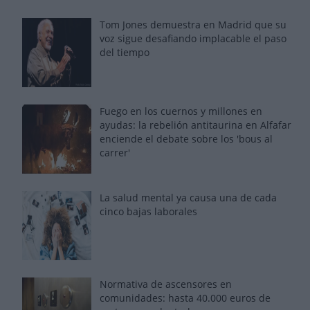
Tom Jones demuestra en Madrid que su
voz sigue desafiando implacable el paso
del tiempo
Fuego en los cuernos y millones en
ayudas: la rebelión antitaurina en Alfafar
enciende el debate sobre los 'bous al
carrer'
La salud mental ya causa una de cada
cinco bajas laborales
Normativa de ascensores en
comunidades: hasta 40.000 euros de