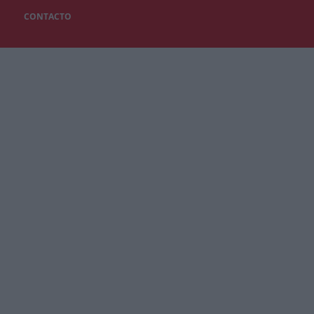
CONTACTO