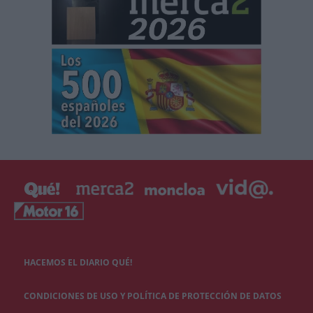
HACEMOS EL DIARIO QUÉ!
CONDICIONES DE USO Y POLÍTICA DE PROTECCIÓN DE DATOS