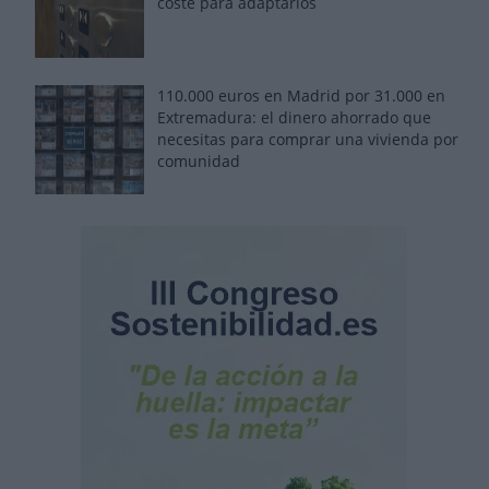
coste para adaptarlos
110.000 euros en Madrid por 31.000 en
Extremadura: el dinero ahorrado que
necesitas para comprar una vivienda por
comunidad