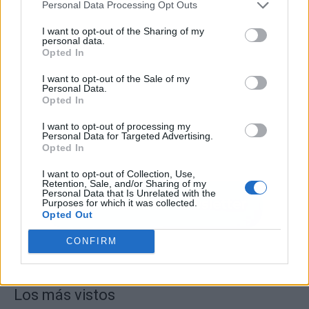
Personal Data Processing Opt Outs
I want to opt-out of the Sharing of my
personal data.
Opted In
I want to opt-out of the Sale of my
Personal Data.
Opted In
I want to opt-out of processing my
Personal Data for Targeted Advertising.
Opted In
I want to opt-out of Collection, Use,
Retention, Sale, and/or Sharing of my
Personal Data that Is Unrelated with the
Purposes for which it was collected.
Opted Out
CONFIRM
Los más vistos