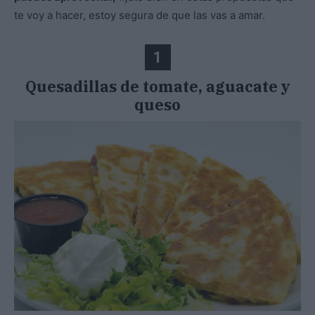
te voy a hacer, estoy segura de que las vas a amar.
1
Quesadillas de tomate, aguacate y
queso