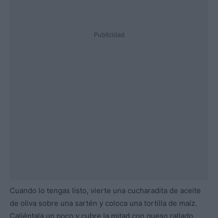
Publicidad
Cuando lo tengas listo, vierte una cucharadita de aceite
de oliva sobre una sartén y coloca una tortilla de maíz.
Caliéntala un poco y cubre la mitad con queso rallado.