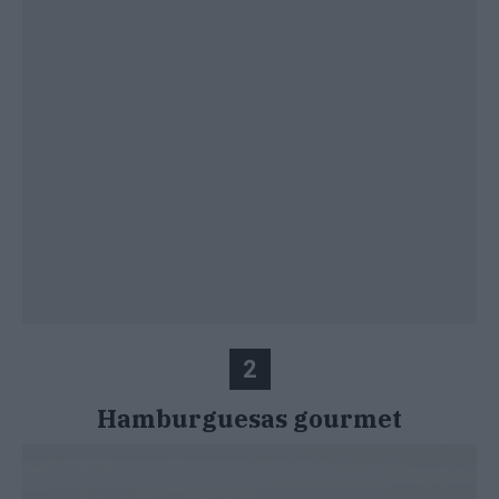
2
Hamburguesas gourmet