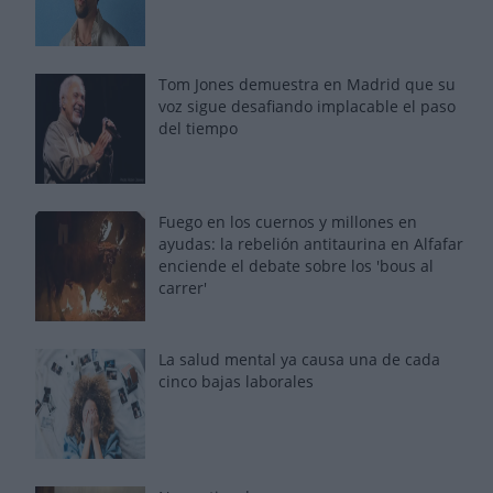
Tom Jones demuestra en Madrid que su
voz sigue desafiando implacable el paso
del tiempo
Fuego en los cuernos y millones en
ayudas: la rebelión antitaurina en Alfafar
enciende el debate sobre los 'bous al
carrer'
La salud mental ya causa una de cada
cinco bajas laborales