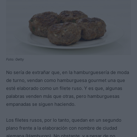
Foto: Getty
No sería de extrañar que, en la hamburguesería de moda
de turno, vendan como hamburguesa gourmet una que
esté elaborado como un filete ruso. Y es que, algunas
palabras venden más que otras, pero hamburguesas
empanadas se siguen haciendo.
Los filetes rusos, por lo tanto, quedan en un segundo
plano frente a la elaboración con nombre de ciudad
alemana (Hamburgo). No obstante, y a pesar de no