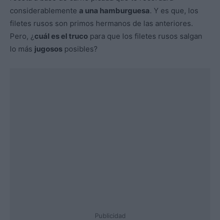
considerablemente
a una hamburguesa
. Y es que, los
filetes rusos son primos hermanos de las anteriores.
Pero, ¿
cuál es el truco
para que los filetes rusos salgan
lo más
jugosos
posibles?
Publicidad