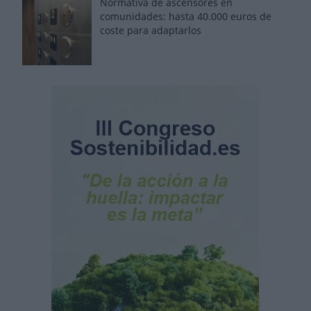
Normativa de ascensores en
comunidades: hasta 40.000 euros de
coste para adaptarlos