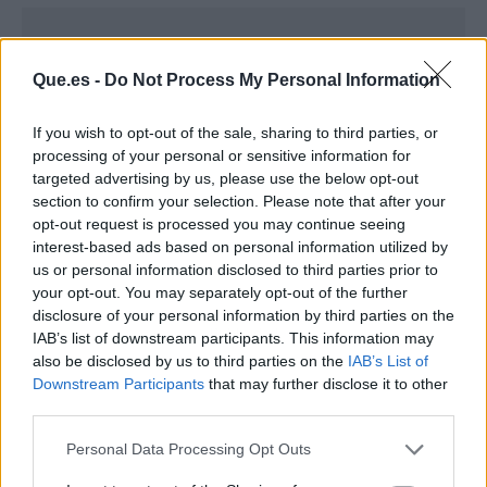
Que.es -
Do Not Process My Personal Information
If you wish to opt-out of the sale, sharing to third parties, or
processing of your personal or sensitive information for
targeted advertising by us, please use the below opt-out
section to confirm your selection. Please note that after your
opt-out request is processed you may continue seeing
interest-based ads based on personal information utilized by
us or personal information disclosed to third parties prior to
your opt-out. You may separately opt-out of the further
disclosure of your personal information by third parties on the
Publicidad
IAB’s list of downstream participants. This information may
also be disclosed by us to third parties on the
IAB’s List of
Downstream Participants
that may further disclose it to other
third parties.
Personal Data Processing Opt Outs