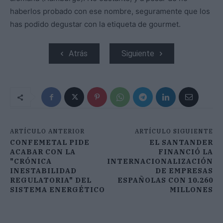
haberlos probado con ese nombre, seguramente que los
has podido degustar con la etiqueta de gourmet.
Atrás
Siguiente
ARTÍCULO ANTERIOR
ARTÍCULO SIGUIENTE
CONFEMETAL PIDE
EL SANTANDER
ACABAR CON LA
FINANCIÓ LA
"CRÓNICA
INTERNACIONALIZACIÓN
INESTABILIDAD
DE EMPRESAS
REGULATORIA" DEL
ESPAÑOLAS CON 10.260
SISTEMA ENERGÉTICO
MILLONES