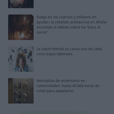
Fuego en los cuernos y millones en
ayudas: la rebelión antitaurina en Alfafar
enciende el debate sobre los 'bous al
carrer'
La salud mental ya causa una de cada
cinco bajas laborales
Normativa de ascensores en
comunidades: hasta 40.000 euros de
coste para adaptarlos