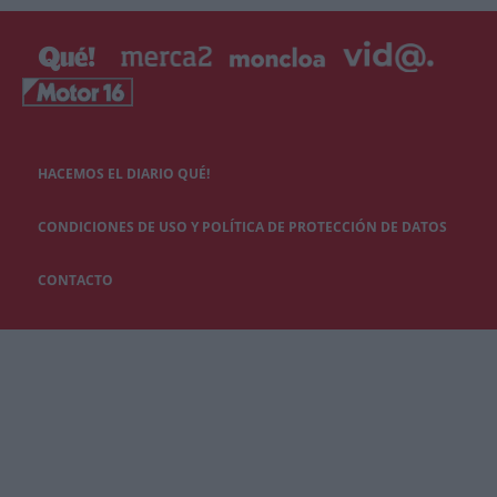
HACEMOS EL DIARIO QUÉ!
CONDICIONES DE USO Y POLÍTICA DE PROTECCIÓN DE DATOS
CONTACTO