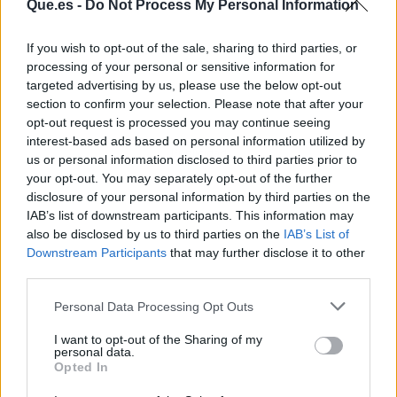
Que.es -
Do Not Process My Personal Information
If you wish to opt-out of the sale, sharing to third parties, or
processing of your personal or sensitive information for
targeted advertising by us, please use the below opt-out
section to confirm your selection. Please note that after your
opt-out request is processed you may continue seeing
interest-based ads based on personal information utilized by
Publicidad
us or personal information disclosed to third parties prior to
your opt-out. You may separately opt-out of the further
disclosure of your personal information by third parties on the
IAB’s list of downstream participants. This information may
also be disclosed by us to third parties on the
IAB’s List of
Downstream Participants
that may further disclose it to other
third parties.
Personal Data Processing Opt Outs
I want to opt-out of the Sharing of my
personal data.
Opted In