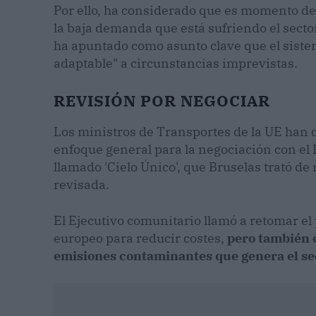
Por ello, ha considerado que es momento de
la baja demanda que está sufriendo el secto
ha apuntado como asunto clave que el sistem
adaptable" a circunstancias imprevistas.
REVISIÓN POR NEGOCIAR
Los ministros de Transportes de la UE han
enfoque general para la negociación con el
llamado 'Cielo Único', que Bruselas trató d
revisada.
El Ejecutivo comunitario llamó a retomar el 
europeo para reducir costes,
pero también c
emisiones contaminantes que genera el se