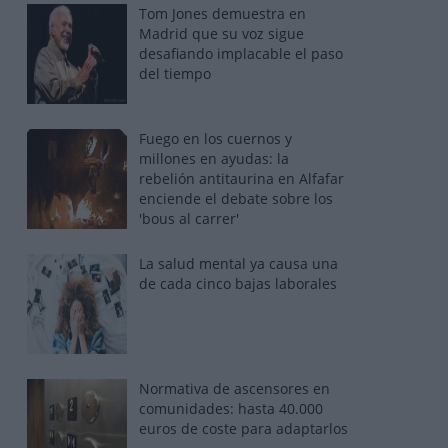
Tom Jones demuestra en
Madrid que su voz sigue
desafiando implacable el paso
del tiempo
Fuego en los cuernos y
millones en ayudas: la
rebelión antitaurina en Alfafar
enciende el debate sobre los
'bous al carrer'
La salud mental ya causa una
de cada cinco bajas laborales
Normativa de ascensores en
comunidades: hasta 40.000
euros de coste para adaptarlos