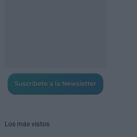
Los más vistos