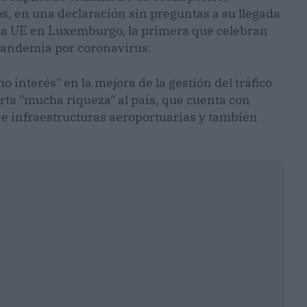
s, en una declaración sin preguntas a su llegada
 la UE en Luxemburgo, la primera que celebran
 pandemia por coronavirus.
interés" en la mejora de la gestión del tráfico
orta "mucha riqueza" al país, que cuenta con
e infraestructuras aeroportuarias y también