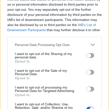
us or personal information disclosed to third parties prior to
your opt-out. You may separately opt-out of the further
disclosure of your personal information by third parties on the
IAB’s list of downstream participants. This information may
also be disclosed by us to third parties on the
IAB’s List of
Downstream Participants
that may further disclose it to other
third parties.
Personal Data Processing Opt Outs
I want to opt-out of the Sharing of my
personal data.
Opted In
Publicidad
I want to opt-out of the Sale of my
Personal Data.
Opted In
I want to opt-out of processing my
Personal Data for Targeted Advertising.
Opted In
I want to opt-out of Collection, Use,
Retention, Sale, and/or Sharing of my