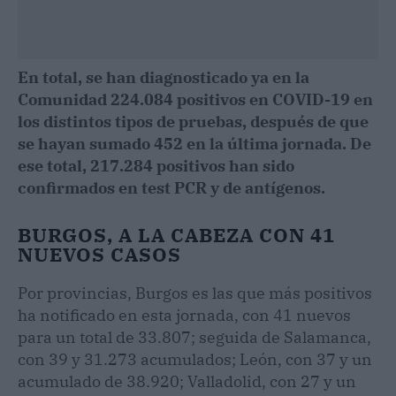
En total, se han diagnosticado ya en la
Comunidad 224.084 positivos en COVID-19 en
los distintos tipos de pruebas, después de que
se hayan sumado 452 en la última jornada. De
ese total, 217.284 positivos han sido
confirmados en test PCR y de antígenos.
BURGOS, A LA CABEZA CON 41
NUEVOS CASOS
Por provincias, Burgos es las que más positivos
ha notificado en esta jornada, con 41 nuevos
para un total de 33.807; seguida de Salamanca,
con 39 y 31.273 acumulados; León, con 37 y un
acumulado de 38.920; Valladolid, con 27 y un