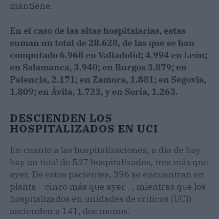
mantiene.
En el caso de las altas hospitalarias, estas
suman un total de 28.628, de las que se han
computado 6.968 en Valladolid; 4.994 en León;
en Salamanca, 3.940; en Burgos 3.879; en
Palencia, 2.171; en Zamora, 1.881; en Segovia,
1.809; en Ávila, 1.723, y en Soria, 1.263.
DESCIENDEN LOS
HOSPITALIZADOS EN UCI
En cuanto a las hospitalizaciones, a día de hoy
hay un total de 537 hospitalizados, tres más que
ayer. De estos pacientes, 396 se encuentran en
planta --cinco más que ayer--, mientras que los
hospitalizados en unidades de críticos (UCI)
ascienden a 141, dos menos.