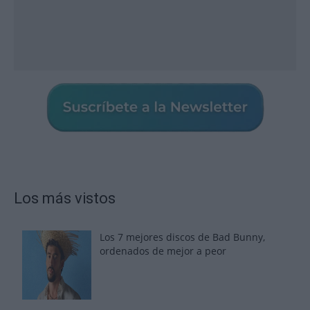
Los más vistos
Los 7 mejores discos de Bad Bunny,
ordenados de mejor a peor