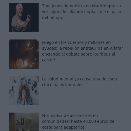
Tom Jones demuestra en Madrid que su
voz sigue desafiando implacable el paso
del tiempo
Fuego en los cuernos y millones en
ayudas: la rebelión antitaurina en Alfafar
enciende el debate sobre los 'bous al
carrer'
La salud mental ya causa una de cada
cinco bajas laborales
Normativa de ascensores en
comunidades: hasta 40.000 euros de
coste para adaptarlos