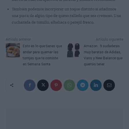
También podemos incorporar un toque distinto si añadimos
una pizca de algún tipo de queso rallado que sea cremoso. Una
cucharada de tomillo, albahaca o perejil fresco.
Artículo anterior
Artículo siguiente
Esto es lo que tienes que
Amazon: 9 sudaderas
andar para quemar las
muy baratas de Adidas,
torrijas que te comiste
Vans y New Balance que
en Semana Santa
querrás tener