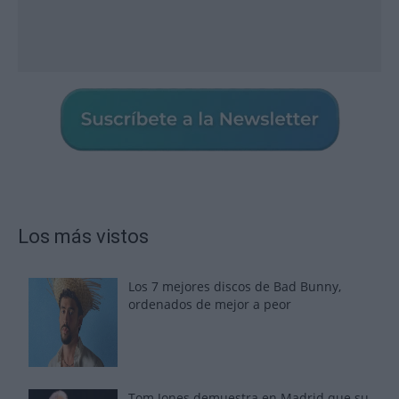
Los más vistos
Los 7 mejores discos de Bad Bunny,
ordenados de mejor a peor
Tom Jones demuestra en Madrid que su