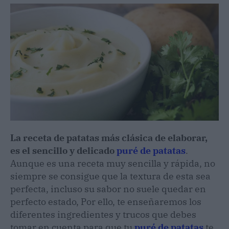
La receta de patatas más clásica de elaborar,
es el sencillo y delicado
puré de patatas
.
Aunque es una receta muy sencilla y rápida, no
siempre se consigue que la textura de esta sea
perfecta, incluso su sabor no suele quedar en
perfecto estado, Por ello, te enseñaremos los
diferentes ingredientes y trucos que debes
tomar en cuenta para que tu
puré de patatas
te