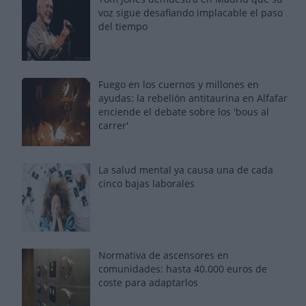
voz sigue desafiando implacable el paso
del tiempo
Fuego en los cuernos y millones en
ayudas: la rebelión antitaurina en Alfafar
enciende el debate sobre los 'bous al
carrer'
La salud mental ya causa una de cada
cinco bajas laborales
Normativa de ascensores en
comunidades: hasta 40.000 euros de
coste para adaptarlos