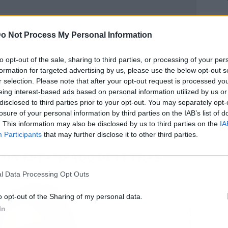
o Not Process My Personal Information
L
to opt-out of the sale, sharing to third parties, or processing of your per
formation for targeted advertising by us, please use the below opt-out s
r selection. Please note that after your opt-out request is processed y
eing interest-based ads based on personal information utilized by us or
disclosed to third parties prior to your opt-out. You may separately opt-
losure of your personal information by third parties on the IAB’s list of
. This information may also be disclosed by us to third parties on the
IA
Participants
that may further disclose it to other third parties.
CON ESTAMPADO DE LETRAS
l Data Processing Opt Outs
o opt-out of the Sharing of my personal data.
In