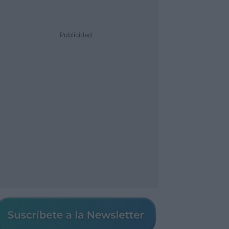
Publicidad