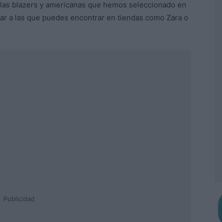
las blazers y americanas que hemos seleccionado en
iar a las que puedes encontrar en tiendas como Zara o
Publicidad