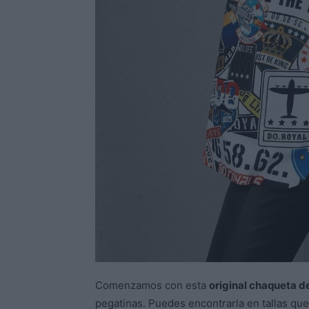
Comenzamos con esta
original chaqueta d
pegatinas. Puedes encontrarla en tallas qu