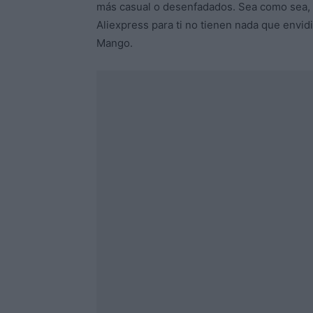
más casual o desenfadados. Sea como sea, 
Aliexpress para ti no tienen nada que envid
Mango.