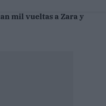
an mil vueltas a Zara y