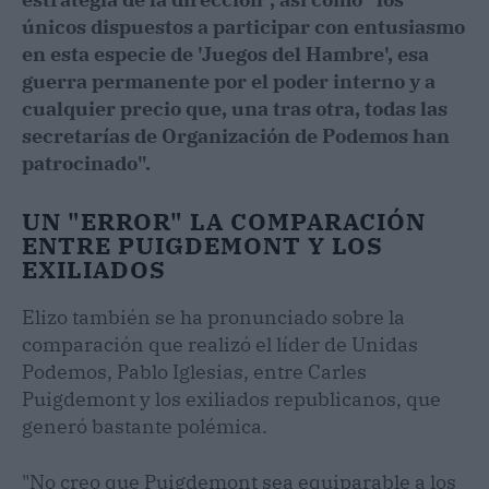
únicos dispuestos a participar con entusiasmo
en esta especie de 'Juegos del Hambre', esa
guerra permanente por el poder interno y a
cualquier precio que, una tras otra, todas las
secretarías de Organización de Podemos han
patrocinado".
UN "ERROR" LA COMPARACIÓN
ENTRE PUIGDEMONT Y LOS
EXILIADOS
Elizo también se ha pronunciado sobre la
comparación que realizó el líder de Unidas
Podemos, Pablo Iglesias, entre Carles
Puigdemont y los exiliados republicanos, que
generó bastante polémica.
"No creo que Puigdemont sea equiparable a los