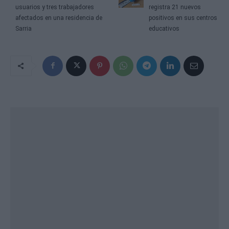
usuarios y tres trabajadores
registra 21 nuevos
afectados en una residencia de
positivos en sus centros
Sarria
educativos