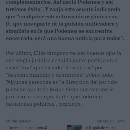
complementarios. Así nació Podemos y así
tuvimos éxito". Y zanja este asunto indicando
que "cualquier estructuración orgánica con
IU que nos aparte de la pulsión unificadora y
simplista en la que Podemos se encuentra
encerrado, será una buena noticia para todos".
Por último, Elizo tampoco ve con buenos ojos la
estrategia jurídica seguida por el partido en el
caso 'Dina', que ha sido "desastrosa" por
"desconocimiento y desinterés", sobre todo.
"Algunas personas en la dirección del partido
piensan que todo lo que tiene que ver con lo
jurídico no es importante, que todo son
decisiones políticas", concluye.
Artículo anterior
Artículo siguiente
Detectan un brote con 47
La Región de Murcia