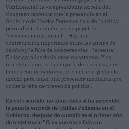
Confidencial', la vicepresidenta tercera del
Congreso reconoce que la presencia en el
Gobierno de Unidas Podemos ha sido "positiva"
pero admite también que su papel es
"excesivamente formal". "Hay una
contradicción importante entre las ansias de
cambio y la falta de competencias --lamenta--.
En las grandes decisiones no estamos. Y es
innegable que, en la mayoría de los casos, nos
hemos conformado con no estar, con gesticular
mucho para tener una presencia mediática que
oculte la falta de presencia política".
En este sentido, no tiene claro si ha merecido
la pena la entrada de Unidas Podemos en el
Gobierno, después de cumplirse el primer año
de legislatura: "Creo que hace falta un