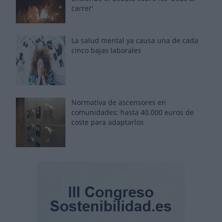
carrer'
La salud mental ya causa una de cada
cinco bajas laborales
Normativa de ascensores en
comunidades: hasta 40.000 euros de
coste para adaptarlos