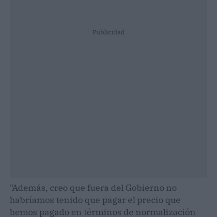
Publicidad
"Además, creo que fuera del Gobierno no
habríamos tenido que pagar el precio que
hemos pagado en términos de normalización