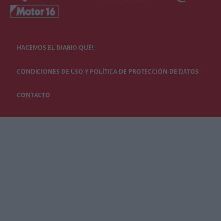
HACEMOS EL DIARIO QUÉ!
CONDICIONES DE USO Y POLÍTICA DE PROTECCIÓN DE DATOS
CONTACTO