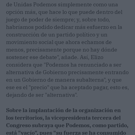
de Unidas Podemos simplemente como una
opción más, que hace lo que puede dentro del
juego de poder de siempre; y, sobre todo,
habríamos podido dedicar más esfuerzo en la
construcción de un partido político y un
movimiento social que ahora echamos de
menos, precisamente porque no hay dónde
sostener ese debate", añade. Así, Elizo
considera que "Podemos ha renunciado a ser
alternativa de Gobierno precisamente entrando
en un Gobierno de manera subalterna", y que
ese es el "precio" que ha aceptado pagar, esto es,
dejando de ser "alternativa".
Sobre la implantación de la organización en
los territorios, la vicepresidenta tercera del
Congreso subraya que Podemos, como partido,
está "vacío", pues "su fuerza se ha consumido