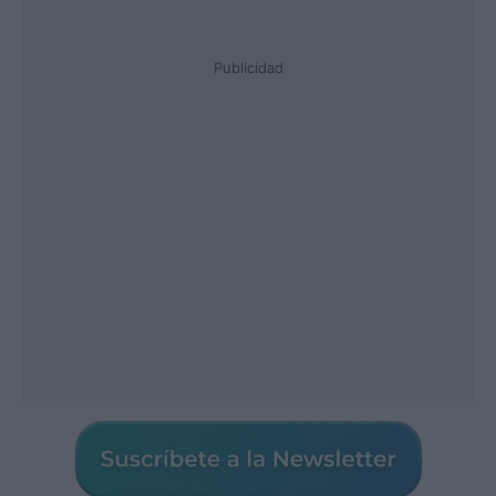
Publicidad