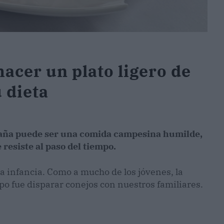
hacer un plato ligero de
 dieta
España puede ser una comida campesina humilde,
resiste al paso del tiempo.
a infancia. Como a mucho de los jóvenes, la
o fue disparar conejos con nuestros familiares.