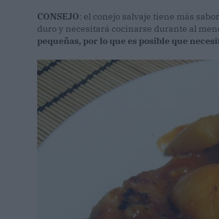
CONSEJO
: el conejo salvaje tiene más sabo
duro y necesitará cocinarse durante al men
pequeñas, por lo que es posible que necesi