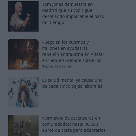
Tom Jones demuestra en
Madrid que su voz sigue
desafiando implacable el paso
del tiempo
Fuego en los cuernos y
millones en ayudas: la
rebelión antitaurina en Alfafar
enciende el debate sobre los
'bous al carrer'
La salud mental ya causa una
de cada cinco bajas laborales
Normativa de ascensores en
comunidades: hasta 40.000
euros de coste para adaptarlos