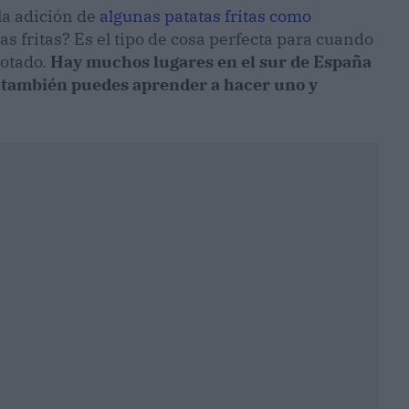
la adición de
algunas patatas fritas como
tas fritas? Es el tipo de cosa perfecta para cuando
gotado.
Hay muchos lugares en el sur de España
 también puedes aprender a hacer uno y