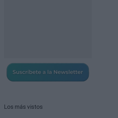
Los más vistos