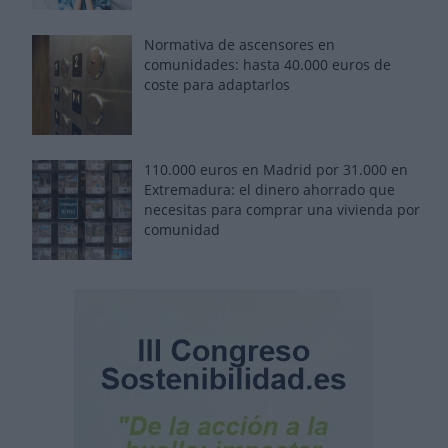
Normativa de ascensores en
comunidades: hasta 40.000 euros de
coste para adaptarlos
110.000 euros en Madrid por 31.000 en
Extremadura: el dinero ahorrado que
necesitas para comprar una vivienda por
comunidad