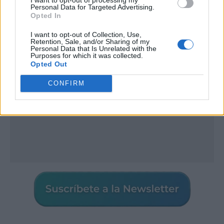
Personal Data for Targeted Advertising.
Publicidad
Opted In
I want to opt-out of Collection, Use,
Retention, Sale, and/or Sharing of my
Personal Data that Is Unrelated with the
Purposes for which it was collected.
Opted Out
CONFIRM