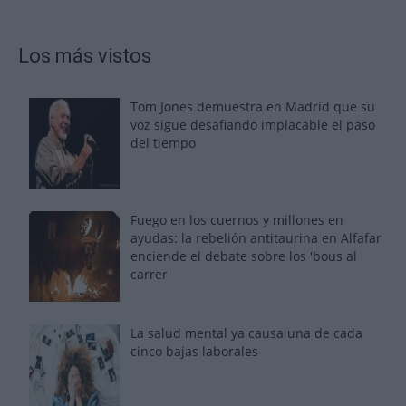
Los más vistos
Tom Jones demuestra en Madrid que su
voz sigue desafiando implacable el paso
del tiempo
Fuego en los cuernos y millones en
ayudas: la rebelión antitaurina en Alfafar
enciende el debate sobre los 'bous al
carrer'
La salud mental ya causa una de cada
cinco bajas laborales