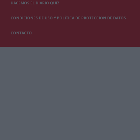
HACEMOS EL DIARIO QUÉ!
CONDICIONES DE USO Y POLÍTICA DE PROTECCIÓN DE DATOS
CONTACTO