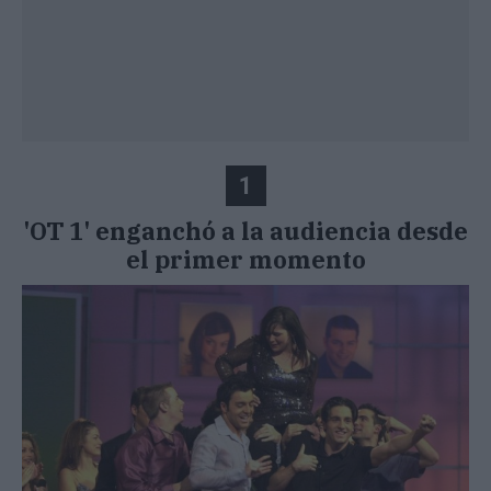
1
'OT 1' enganchó a la audiencia desde
el primer momento