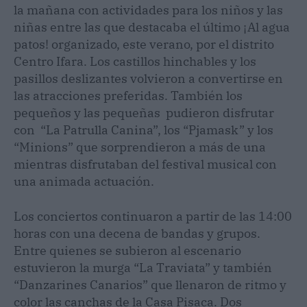
la mañana con actividades para los niños y las
niñas entre las que destacaba el último ¡Al agua
patos! organizado, este verano, por el distrito
Centro Ifara. Los castillos hinchables y los
pasillos deslizantes volvieron a convertirse en
las atracciones preferidas. También los
pequeños y las pequeñas pudieron disfrutar
con “La Patrulla Canina”, los “Pjamask” y los
“Minions” que sorprendieron a más de una
mientras disfrutaban del festival musical con
una animada actuación.
Los conciertos continuaron a partir de las 14:00
horas con una decena de bandas y grupos.
Entre quienes se subieron al escenario
estuvieron la murga “La Traviata” y también
“Danzarines Canarios” que llenaron de ritmo y
color las canchas de la Casa Pisaca. Dos