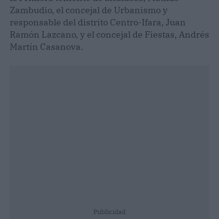
Zambudio, el concejal de Urbanismo y
responsable del distrito Centro-Ifara, Juan
Ramón Lazcano, y el concejal de Fiestas, Andrés
Martín Casanova.
Publicidad