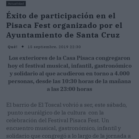
Actualidad
Éxito de participación en el
Pisaca Fest organizado por el
Ayuntamiento de Santa Cruz
15 septiembre, 2019 22:30
Qué!
Los exteriores de la Casa Pisaca congregaron
hoy el festival musical, infantil, gastronómico
y solidario al que acudieron en torno a 4.000
personas, desde las 10:30 horas de la mañana
a las 23:00 horas
El barrio de El Toscal volvió a ser, este sábado,
punto neurálgico de la cultura con la
celebración del Festival Pisaca Fest. Un
encuentro musical, gastronómico, infantil y
solidario que congregó a lo largo de la jornada a