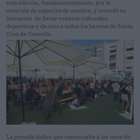
está edición, fundamentalmente, por la
creación de espacios de sombra, y recordó su
intención de llevar eventos culturales,
deportivos y de ocio a todos los barrios de Santa
Cruz de Tenerife.
La jornada lúdica que comenzaba a las once de