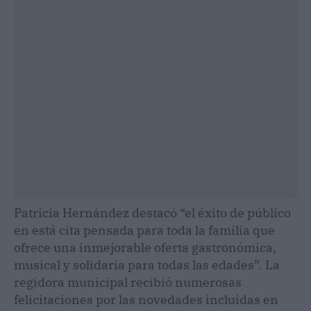
Patricia Hernández destacó “el éxito de público
en está cita pensada para toda la familia que
ofrece una inmejorable oferta gastronómica,
musical y solidaria para todas las edades”. La
regidora municipal recibió numerosas
felicitaciones por las novedades incluidas en