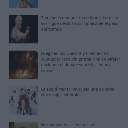
Tom Jones demuestra en Madrid que su
voz sigue desafiando implacable el paso
del tiempo
Fuego en los cuernos y millones en
ayudas: la rebelión antitaurina en Alfafar
enciende el debate sobre los 'bous al
carrer'
La salud mental ya causa una de cada
cinco bajas laborales
Normativa de ascensores en