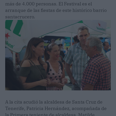
más de 4.000 personas. El Festival es el
arranque de las fiestas de este histórico barrio
santacrucero.
A la cita acudió la alcaldesa de Santa Cruz de
Tenerife, Patricia Hernández, acompañada de
la Primera teniente de alcaldesa, Matilde