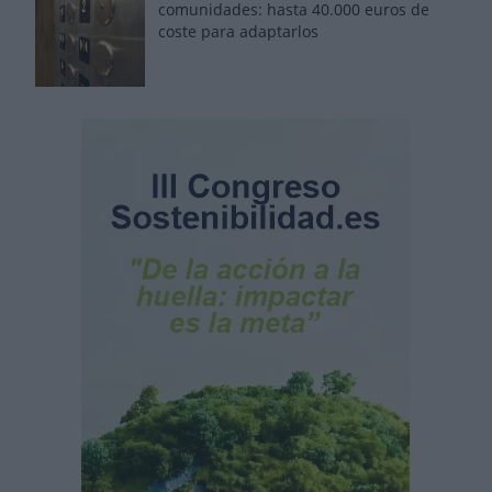
comunidades: hasta 40.000 euros de
coste para adaptarlos