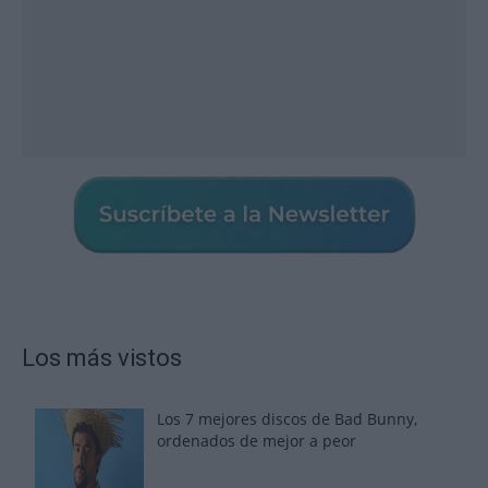
Los más vistos
Los 7 mejores discos de Bad Bunny,
ordenados de mejor a peor