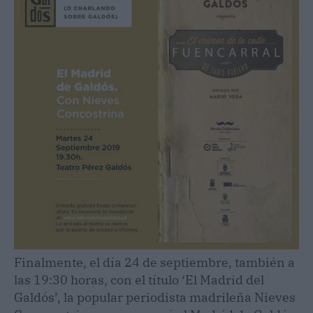
Finalmente, el día 24 de septiembre, también a
las 19:30 horas, con el título ‘El Madrid del
Galdós’, la popular periodista madrileña Nieves