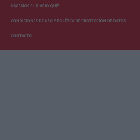
HACEMOS EL DIARIO QUÉ!
CONDICIONES DE USO Y POLÍTICA DE PROTECCIÓN DE DATOS
CONTACTO