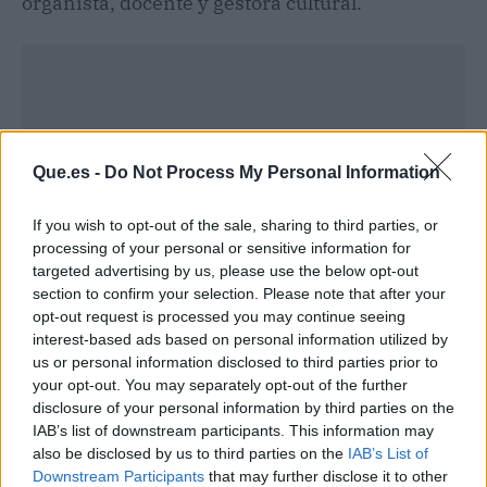
organista, docente y gestora cultural.
Que.es -
Do Not Process My Personal Information
If you wish to opt-out of the sale, sharing to third parties, or
processing of your personal or sensitive information for
targeted advertising by us, please use the below opt-out
section to confirm your selection. Please note that after your
opt-out request is processed you may continue seeing
interest-based ads based on personal information utilized by
us or personal information disclosed to third parties prior to
Publicidad
your opt-out. You may separately opt-out of the further
disclosure of your personal information by third parties on the
IAB’s list of downstream participants. This information may
also be disclosed by us to third parties on the
IAB’s List of
Downstream Participants
that may further disclose it to other