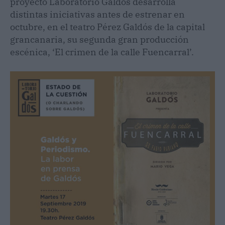
proyecto Laboratorio Galdós desarrolla
distintas iniciativas antes de estrenar en
octubre, en el teatro Pérez Galdós de la capital
grancanaria, su segunda gran producción
escénica, ‘El crimen de la calle Fuencarral’.