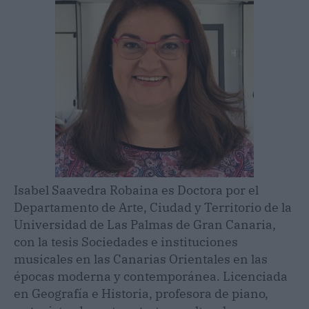
Isabel Saavedra Robaina es Doctora por el
Departamento de Arte, Ciudad y Territorio de la
Universidad de Las Palmas de Gran Canaria,
con la tesis Sociedades e instituciones
musicales en las Canarias Orientales en las
épocas moderna y contemporánea. Licenciada
en Geografía e Historia, profesora de piano,