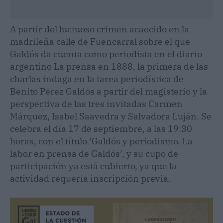
A partir del luctuoso crimen acaecido en la
madrileña calle de Fuencarral sobre el que
Galdós da cuenta como periodista en el diario
argentino La prensa en 1888, la primera de las
charlas indaga en la tarea periodística de
Benito Pérez Galdós a partir del magisterio y la
perspectiva de las tres invitadas Carmen
Márquez, Isabel Saavedra y Salvadora Luján. Se
celebra el día 17 de septiembre, a las 19:30
horas, con el título ‘Galdós y periodismo. La
labor en prensa de Galdós’, y su cupo de
participación ya está cubierto, ya que la
actividad requería inscripción previa.