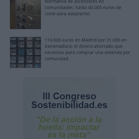
Normativa de ascensores en
comunidades: hasta 40.000 euros de
coste para adaptarlos
110.000 euros en Madrid por 31.000 en
Extremadura: el dinero ahorrado que
necesitas para comprar una vivienda por
comunidad