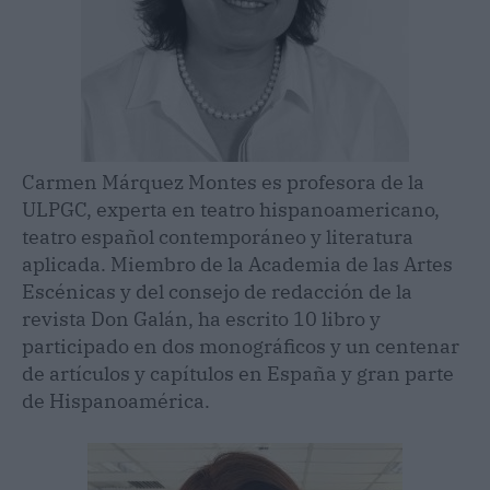
Carmen Márquez Montes es profesora de la
ULPGC, experta en teatro hispanoamericano,
teatro español contemporáneo y literatura
aplicada. Miembro de la Academia de las Artes
Escénicas y del consejo de redacción de la
revista Don Galán, ha escrito 10 libro y
participado en dos monográficos y un centenar
de artículos y capítulos en España y gran parte
de Hispanoamérica.