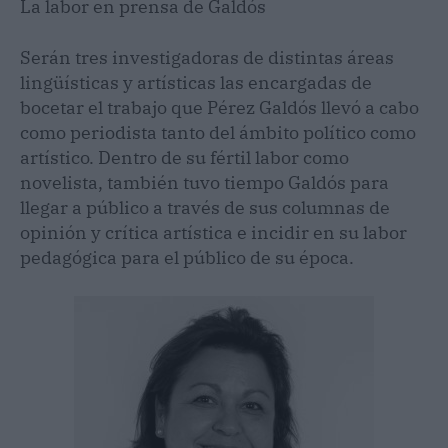
La labor en prensa de Galdós
Serán tres investigadoras de distintas áreas
lingüísticas y artísticas las encargadas de
bocetar el trabajo que Pérez Galdós llevó a cabo
como periodista tanto del ámbito político como
artístico. Dentro de su fértil labor como
novelista, también tuvo tiempo Galdós para
llegar a público a través de sus columnas de
opinión y crítica artística e incidir en su labor
pedagógica para el público de su época.