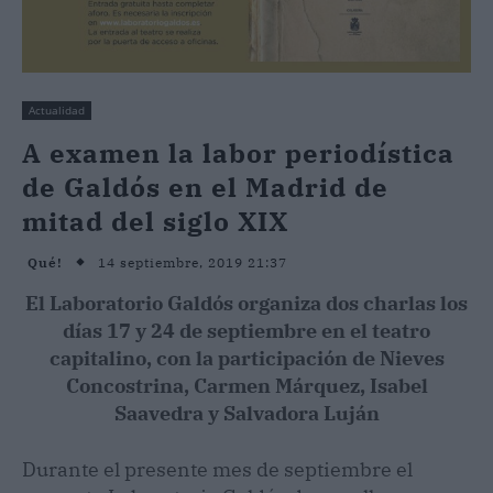
Actualidad
A examen la labor periodística
de Galdós en el Madrid de
mitad del siglo XIX
14 septiembre, 2019 21:37
Qué!
El Laboratorio Galdós organiza dos charlas los
días 17 y 24 de septiembre en el teatro
capitalino, con la participación de Nieves
Concostrina, Carmen Márquez, Isabel
Saavedra y Salvadora Luján
Durante el presente mes de septiembre el