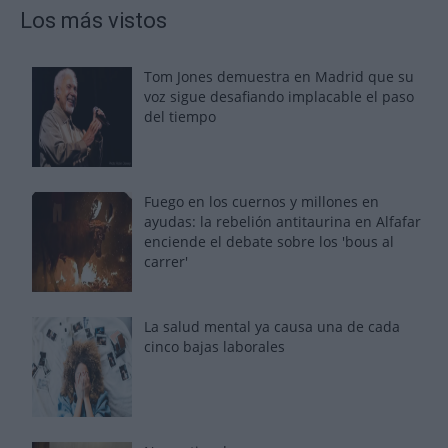
Los más vistos
Tom Jones demuestra en Madrid que su
voz sigue desafiando implacable el paso
del tiempo
Fuego en los cuernos y millones en
ayudas: la rebelión antitaurina en Alfafar
enciende el debate sobre los 'bous al
carrer'
La salud mental ya causa una de cada
cinco bajas laborales