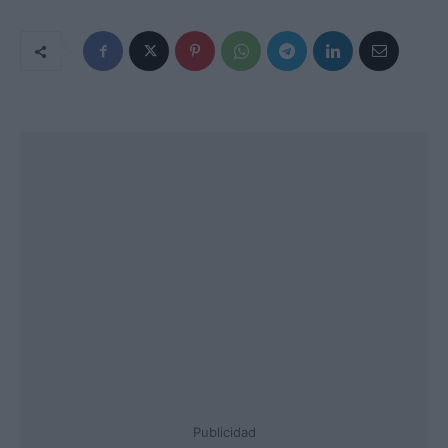
Publicidad