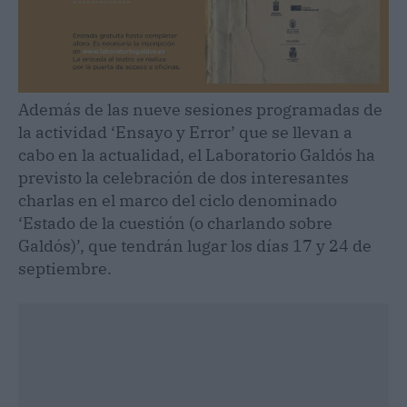
Además de las nueve sesiones programadas de
la actividad ‘Ensayo y Error’ que se llevan a
cabo en la actualidad, el Laboratorio Galdós ha
previsto la celebración de dos interesantes
charlas en el marco del ciclo denominado
‘Estado de la cuestión (o charlando sobre
Galdós)’, que tendrán lugar los días 17 y 24 de
septiembre.