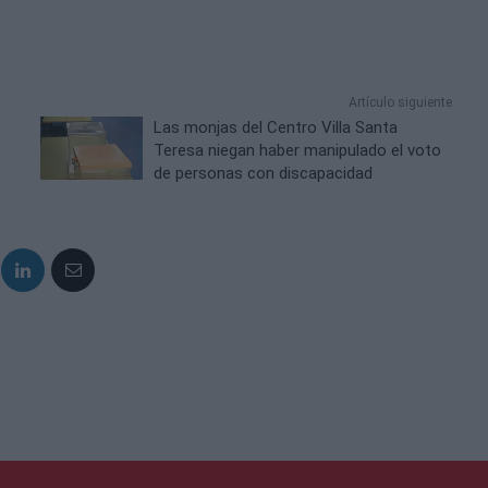
Artículo siguiente
Las monjas del Centro Villa Santa
Teresa niegan haber manipulado el voto
de personas con discapacidad