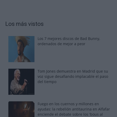
Los más vistos
Los 7 mejores discos de Bad Bunny,
ordenados de mejor a peor
Tom Jones demuestra en Madrid que su
voz sigue desafiando implacable el paso
del tiempo
Fuego en los cuernos y millones en
ayudas: la rebelión antitaurina en Alfafar
enciende el debate sobre los 'bous al