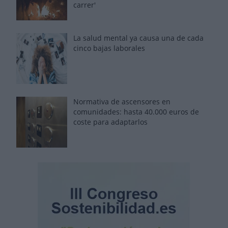
carrer'
La salud mental ya causa una de cada
cinco bajas laborales
Normativa de ascensores en
comunidades: hasta 40.000 euros de
coste para adaptarlos