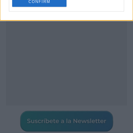
CONFIRM
Publicidad