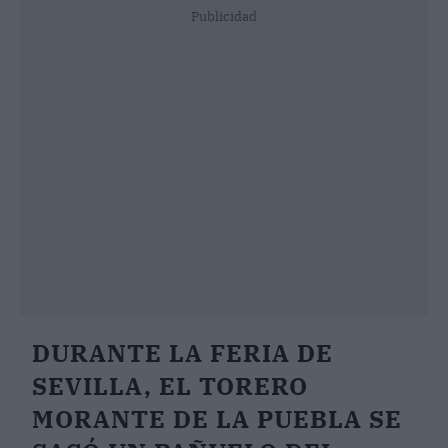
Publicidad
DURANTE LA FERIA DE
SEVILLA, EL TORERO
MORANTE DE LA PUEBLA SE