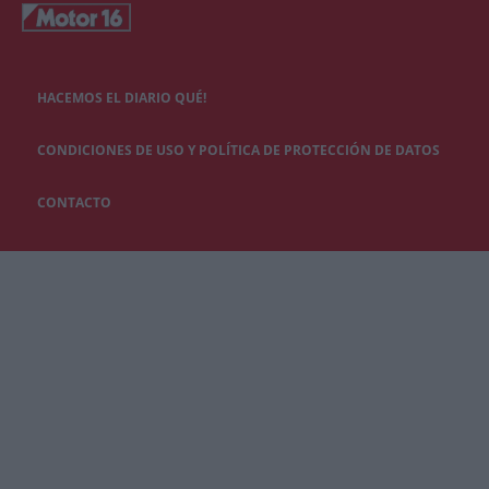
HACEMOS EL DIARIO QUÉ!
CONDICIONES DE USO Y POLÍTICA DE PROTECCIÓN DE DATOS
CONTACTO