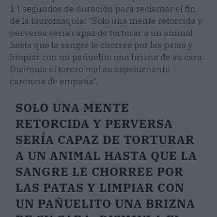
14 segundos de duración para reclamar el fin
de la tauromaquia: "Solo una mente retorcida y
perversa sería capaz de torturar a un animal
hasta que la sangre le chorree por las patas y
limpiar con un pañuelito una brizna de su cara.
Disimula el torero mal su espeluznante
carencia de empatía".
SOLO UNA MENTE
RETORCIDA Y PERVERSA
SERÍA CAPAZ DE TORTURAR
A UN ANIMAL HASTA QUE LA
SANGRE LE CHORREE POR
LAS PATAS Y LIMPIAR CON
UN PAÑUELITO UNA BRIZNA