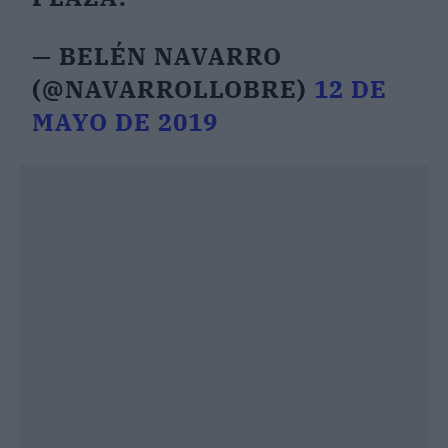
— BELÉN NAVARRO
(@NAVARROLLOBRE)
12 DE
MAYO DE 2019