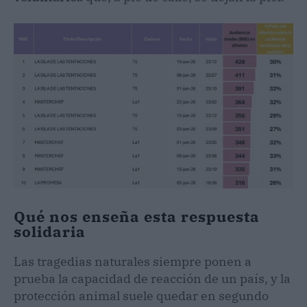
Qué nos enseña esta respuesta
solidaria
Las tragedias naturales siempre ponen a
prueba la capacidad de reacción de un país, y la
protección animal suele quedar en segundo