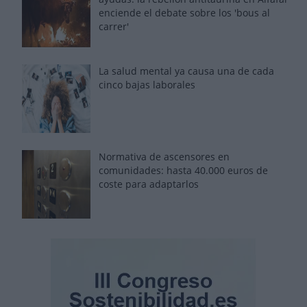
enciende el debate sobre los 'bous al
carrer'
La salud mental ya causa una de cada
cinco bajas laborales
Normativa de ascensores en
comunidades: hasta 40.000 euros de
coste para adaptarlos