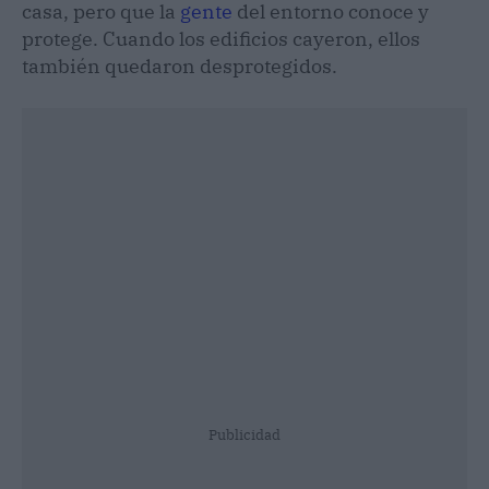
casa, pero que la
gente
del entorno conoce y
protege. Cuando los edificios cayeron, ellos
también quedaron desprotegidos.
Publicidad