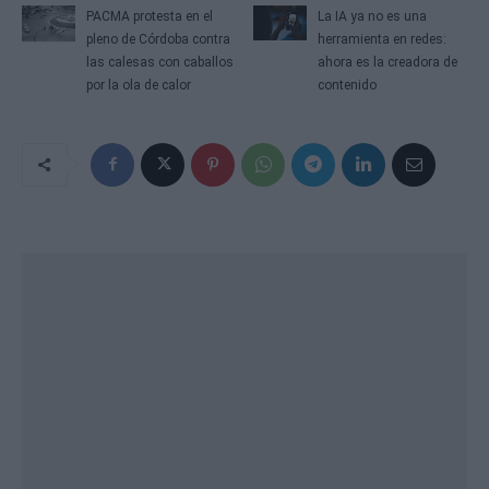
PACMA protesta en el
La IA ya no es una
pleno de Córdoba contra
herramienta en redes:
las calesas con caballos
ahora es la creadora de
por la ola de calor
contenido