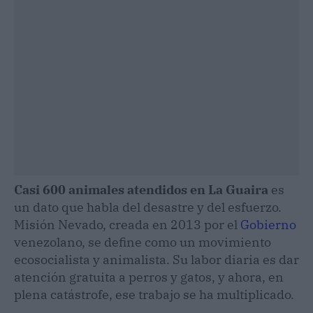
Casi 600 animales atendidos en La Guaira
es
un dato que habla del desastre y del esfuerzo.
Misión Nevado, creada en 2013 por el
Gobierno
venezolano, se define como un movimiento
ecosocialista y animalista. Su labor diaria es dar
atención gratuita a perros y gatos, y ahora, en
plena catástrofe, ese trabajo se ha multiplicado.