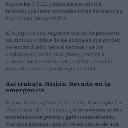
supera los 3.800, y entre los escombros
también quedaron atrapadas miles de mascotas
y animales comunitarios.
El equipo de esta organización no ha parado ni
un minuto. Muchos de los animales que ayudan
no tenían dueño, pero sí vecinos que los
cuidaban en los barrios. Ahora, gracias a
voluntarios y veterinarios, reciben atención,
alimento y una segunda oportunidad.
Así trabaja Misión Nevado en la
emergencia
El coordinador general, Rene Cardozo, explicó a
Venezolana de Televisión que
la mayoría de los
rescatados son perros y gatos comunitarios
.
Son esos animales que no viven dentro de una