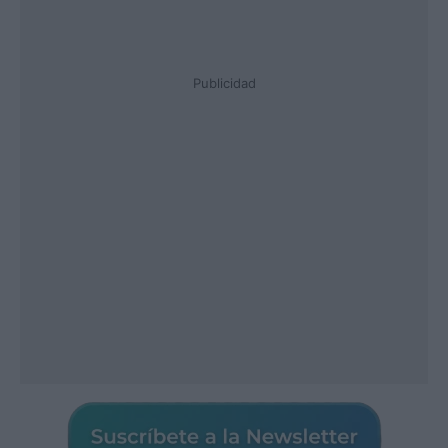
Publicidad