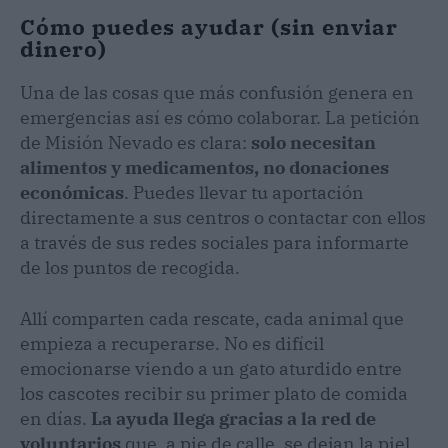
Cómo puedes ayudar (sin enviar
dinero)
Una de las cosas que más confusión genera en
emergencias así es cómo colaborar. La petición
de Misión Nevado es clara:
solo necesitan
alimentos y medicamentos, no donaciones
económicas
. Puedes llevar tu aportación
directamente a sus centros o contactar con ellos
a través de sus redes sociales para informarte
de los puntos de recogida.
Allí comparten cada rescate, cada animal que
empieza a recuperarse. No es difícil
emocionarse viendo a un gato aturdido entre
los cascotes recibir su primer plato de comida
en días.
La ayuda llega gracias a la red de
voluntarios
que, a pie de calle, se dejan la piel.