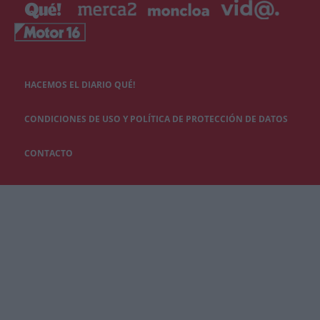
HACEMOS EL DIARIO QUÉ!
CONDICIONES DE USO Y POLÍTICA DE PROTECCIÓN DE DATOS
CONTACTO