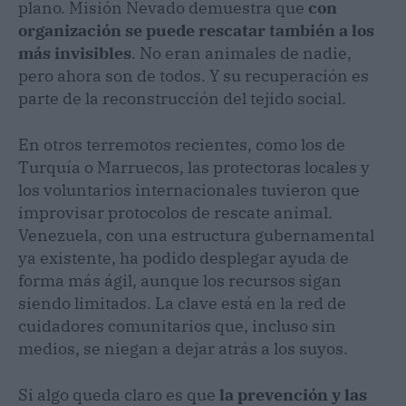
plano. Misión Nevado demuestra que
con
organización se puede rescatar también a los
más invisibles
. No eran animales de nadie,
pero ahora son de todos. Y su recuperación es
parte de la reconstrucción del tejido social.
En otros terremotos recientes, como los de
Turquía o Marruecos, las protectoras locales y
los voluntarios internacionales tuvieron que
improvisar protocolos de rescate animal.
Venezuela, con una estructura gubernamental
ya existente, ha podido desplegar ayuda de
forma más ágil, aunque los recursos sigan
siendo limitados. La clave está en la red de
cuidadores comunitarios que, incluso sin
medios, se niegan a dejar atrás a los suyos.
Si algo queda claro es que
la prevención y las