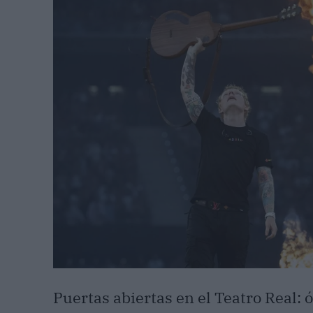
Puertas abiertas en el Teatro Real: 