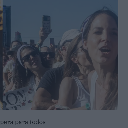
ópera para todos