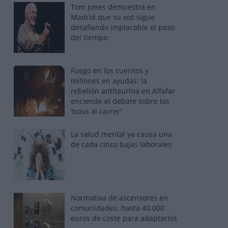
Tom Jones demuestra en
Madrid que su voz sigue
desafiando implacable el paso
del tiempo
Fuego en los cuernos y
millones en ayudas: la
rebelión antitaurina en Alfafar
enciende el debate sobre los
'bous al carrer'
La salud mental ya causa una
de cada cinco bajas laborales
Normativa de ascensores en
comunidades: hasta 40.000
euros de coste para adaptarlos