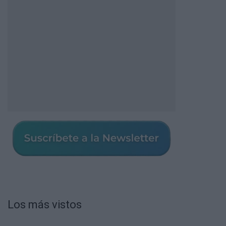
Los más vistos