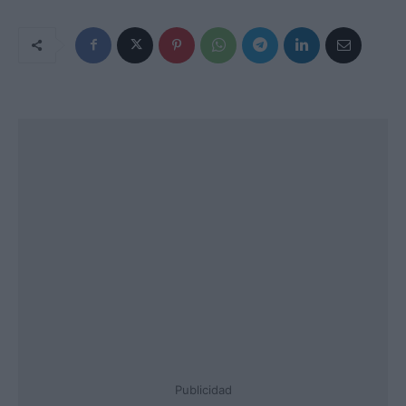
Publicidad