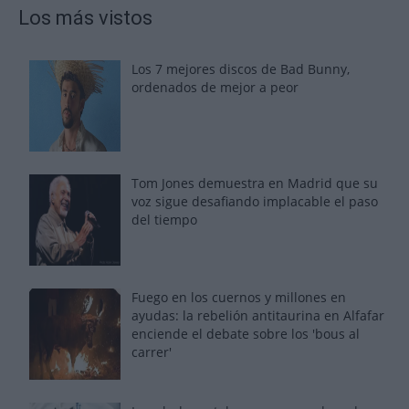
Los más vistos
Los 7 mejores discos de Bad Bunny,
ordenados de mejor a peor
Tom Jones demuestra en Madrid que su
voz sigue desafiando implacable el paso
del tiempo
Fuego en los cuernos y millones en
ayudas: la rebelión antitaurina en Alfafar
enciende el debate sobre los 'bous al
carrer'