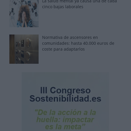
La salud mental ya causa una de cada
cinco bajas laborales
Normativa de ascensores en
comunidades: hasta 40.000 euros de
coste para adaptarlos