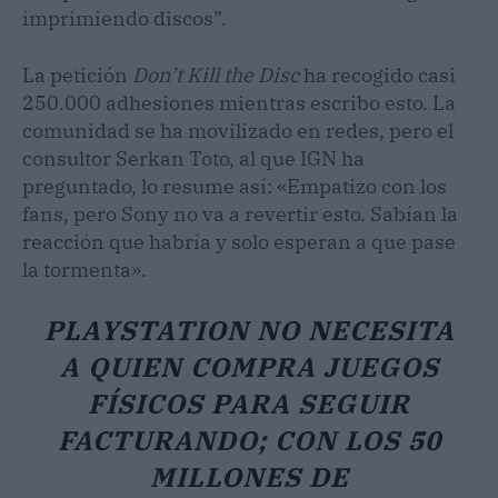
imprimiendo discos”.
La petición
Don’t Kill the Disc
ha recogido casi
250.000 adhesiones mientras escribo esto. La
comunidad se ha movilizado en redes, pero el
consultor Serkan Toto, al que IGN ha
preguntado, lo resume así: «Empatizo con los
fans, pero Sony no va a revertir esto. Sabían la
reacción que habría y solo esperan a que pase
la tormenta».
PLAYSTATION NO NECESITA
A QUIEN COMPRA JUEGOS
FÍSICOS PARA SEGUIR
FACTURANDO; CON LOS 50
MILLONES DE