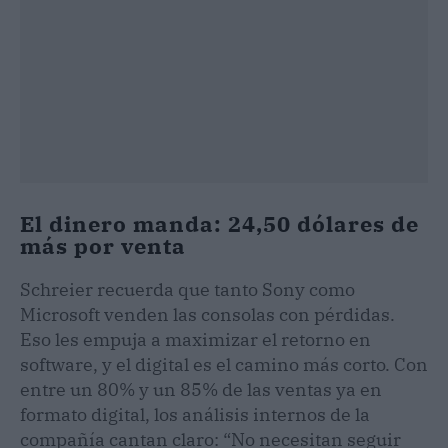
El dinero manda: 24,50 dólares de
más por venta
Schreier recuerda que tanto Sony como
Microsoft venden las consolas con pérdidas.
Eso les empuja a maximizar el retorno en
software, y el digital es el camino más corto. Con
entre un 80% y un 85% de las ventas ya en
formato digital, los análisis internos de la
compañía cantan claro: “No necesitan seguir