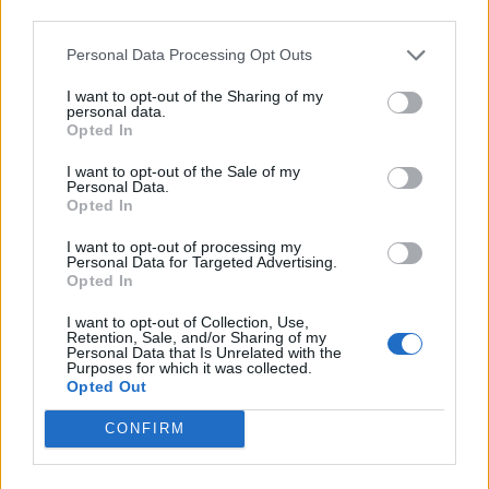
third parties.
Personal Data Processing Opt Outs
I want to opt-out of the Sharing of my
personal data.
Opted In
I want to opt-out of the Sale of my
Personal Data.
Publicidad
Opted In
I want to opt-out of processing my
Personal Data for Targeted Advertising.
Opted In
I want to opt-out of Collection, Use,
Retention, Sale, and/or Sharing of my
Personal Data that Is Unrelated with the
Purposes for which it was collected.
Opted Out
CONFIRM