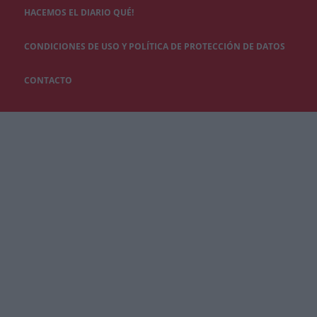
HACEMOS EL DIARIO QUÉ!
CONDICIONES DE USO Y POLÍTICA DE PROTECCIÓN DE DATOS
CONTACTO