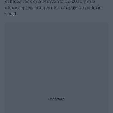
el blues rock que reinventó los 2010 y que
ahora regresa sin perder un ápice de poderío
vocal.
Publicidad