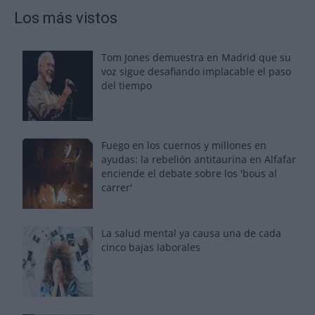
Los más vistos
Tom Jones demuestra en Madrid que su
voz sigue desafiando implacable el paso
del tiempo
Fuego en los cuernos y millones en
ayudas: la rebelión antitaurina en Alfafar
enciende el debate sobre los 'bous al
carrer'
La salud mental ya causa una de cada
cinco bajas laborales