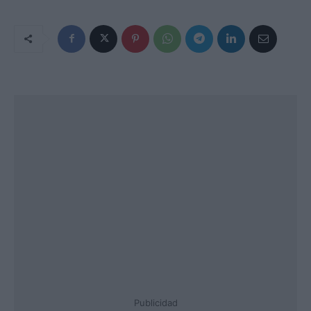
Publicidad