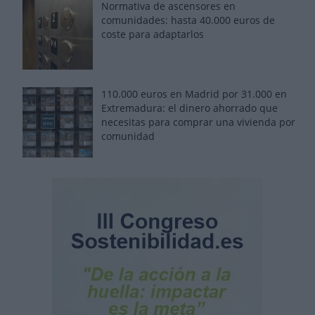
Normativa de ascensores en
comunidades: hasta 40.000 euros de
coste para adaptarlos
110.000 euros en Madrid por 31.000 en
Extremadura: el dinero ahorrado que
necesitas para comprar una vivienda por
comunidad