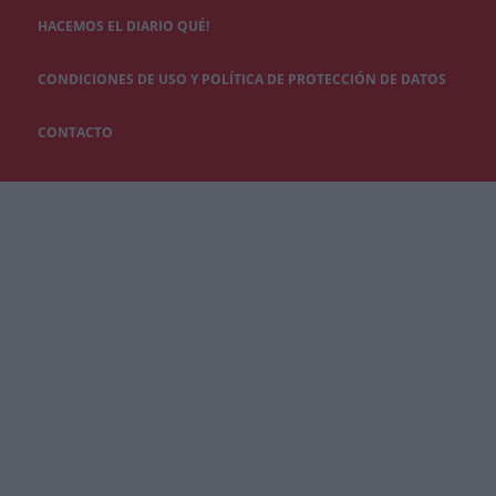
HACEMOS EL DIARIO QUÉ!
CONDICIONES DE USO Y POLÍTICA DE PROTECCIÓN DE DATOS
CONTACTO