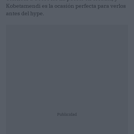
Kobetamendi es la ocasión perfecta para verlos
antes del hype.
Publicidad