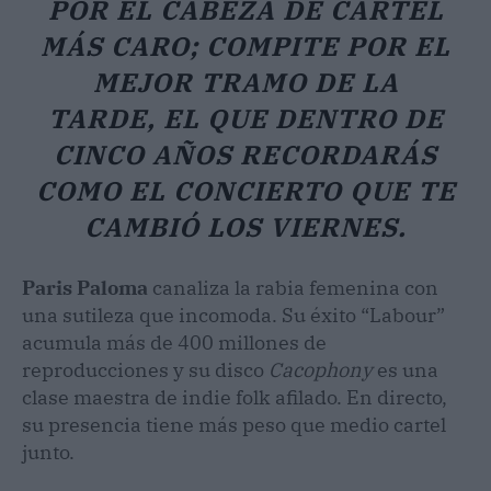
POR EL CABEZA DE CARTEL
MÁS CARO; COMPITE POR EL
MEJOR TRAMO DE LA
TARDE, EL QUE DENTRO DE
CINCO AÑOS RECORDARÁS
COMO EL CONCIERTO QUE TE
CAMBIÓ LOS VIERNES.
Paris Paloma
canaliza la rabia femenina con
una sutileza que incomoda. Su éxito “Labour”
acumula más de 400 millones de
reproducciones y su disco
Cacophony
es una
clase maestra de indie folk afilado. En directo,
su presencia tiene más peso que medio cartel
junto.