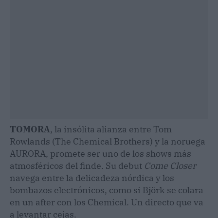
TOMORA
, la insólita alianza entre Tom
Rowlands (The Chemical Brothers) y la noruega
AURORA, promete ser uno de los shows más
atmosféricos del finde. Su debut
Come Closer
navega entre la delicadeza nórdica y los
bombazos electrónicos, como si Björk se colara
en un after con los Chemical. Un directo que va
a levantar cejas.