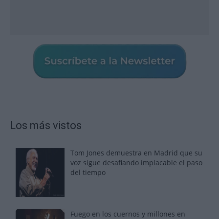
Los más vistos
Tom Jones demuestra en Madrid que su
voz sigue desafiando implacable el paso
del tiempo
Fuego en los cuernos y millones en