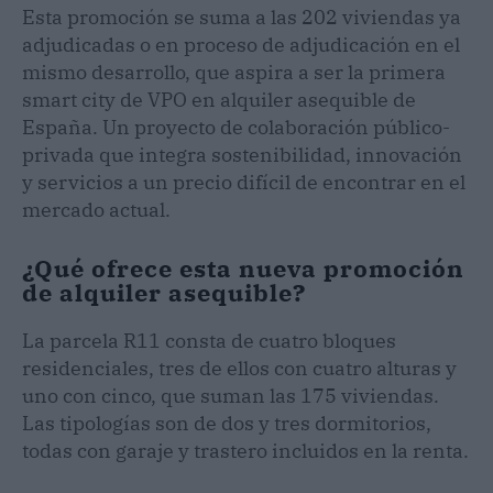
Esta promoción se suma a las 202 viviendas ya
adjudicadas o en proceso de adjudicación en el
mismo desarrollo, que aspira a ser la primera
smart city de VPO en alquiler asequible de
España. Un proyecto de colaboración público-
privada que integra sostenibilidad, innovación
y servicios a un precio difícil de encontrar en el
mercado actual.
¿Qué ofrece esta nueva promoción
de alquiler asequible?
La parcela R11 consta de cuatro bloques
residenciales, tres de ellos con cuatro alturas y
uno con cinco, que suman las 175 viviendas.
Las tipologías son de dos y tres dormitorios,
todas con garaje y trastero incluidos en la renta.