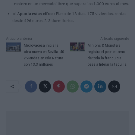
trastero en un mercado libre que supera los 1.000 euros al mes.
📊
Apunta estas cifras:
Plazo de 18 días, 175 viviendas, rentas
desde 496 euros, 2-3 dormitorios.
Artículo anterior
Artículo siguiente
Metrovacesa inicia la
Minions & Monsters
obra nueva en Sevilla: 40
registra el peor estreno
viviendas en Isla Natura
de toda la franquicia
con 13,3 millones
pese a liderar la taquilla