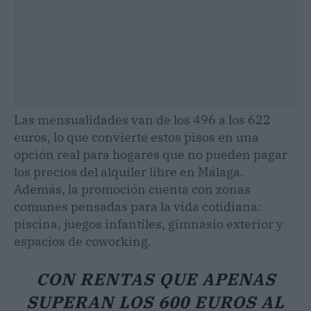
Las mensualidades van de los 496 a los 622
euros, lo que convierte estos pisos en una
opción real para hogares que no pueden pagar
los precios del alquiler libre en Málaga.
Además, la promoción cuenta con zonas
comunes pensadas para la vida cotidiana:
piscina, juegos infantiles, gimnasio exterior y
espacios de coworking.
CON RENTAS QUE APENAS
SUPERAN LOS 600 EUROS AL