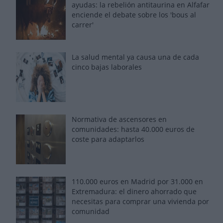
ayudas: la rebelión antitaurina en Alfafar
enciende el debate sobre los 'bous al
carrer'
La salud mental ya causa una de cada
cinco bajas laborales
Normativa de ascensores en
comunidades: hasta 40.000 euros de
coste para adaptarlos
110.000 euros en Madrid por 31.000 en
Extremadura: el dinero ahorrado que
necesitas para comprar una vivienda por
comunidad