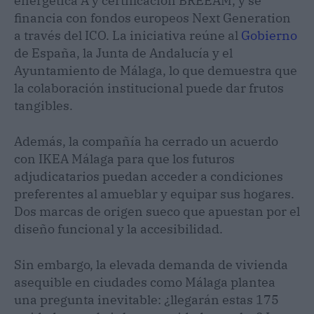
energética A y certificación BREEAM, y se
financia con fondos europeos Next Generation
a través del ICO. La iniciativa reúne al
Gobierno
de España, la Junta de Andalucía y el
Ayuntamiento de Málaga, lo que demuestra que
la colaboración institucional puede dar frutos
tangibles.
Además, la compañía ha cerrado un acuerdo
con IKEA Málaga para que los futuros
adjudicatarios puedan acceder a condiciones
preferentes al amueblar y equipar sus hogares.
Dos marcas de origen sueco que apuestan por el
diseño funcional y la accesibilidad.
Sin embargo, la elevada demanda de vivienda
asequible en ciudades como Málaga plantea
una pregunta inevitable: ¿llegarán estas 175