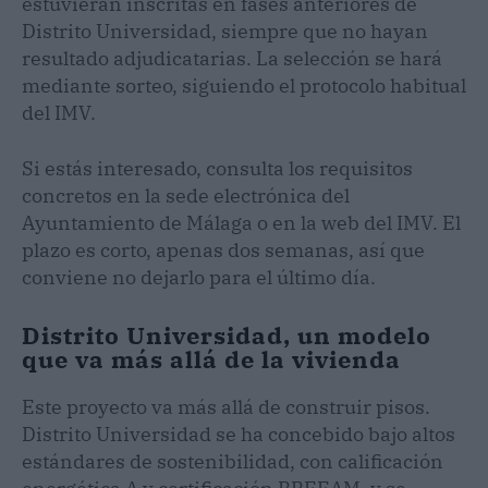
estuvieran inscritas en fases anteriores de
Distrito Universidad, siempre que no hayan
resultado adjudicatarias. La selección se hará
mediante sorteo, siguiendo el protocolo habitual
del IMV.
Si estás interesado, consulta los requisitos
concretos en la sede electrónica del
Ayuntamiento de Málaga o en la web del IMV. El
plazo es corto, apenas dos semanas, así que
conviene no dejarlo para el último día.
Distrito Universidad, un modelo
que va más allá de la vivienda
Este proyecto va más allá de construir pisos.
Distrito Universidad se ha concebido bajo altos
estándares de sostenibilidad, con calificación