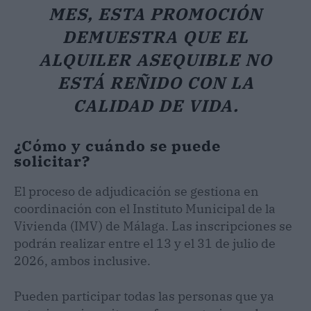
MES, ESTA PROMOCIÓN
DEMUESTRA QUE EL
ALQUILER ASEQUIBLE NO
ESTÁ REÑIDO CON LA
CALIDAD DE VIDA.
¿Cómo y cuándo se puede
solicitar?
El proceso de adjudicación se gestiona en
coordinación con el Instituto Municipal de la
Vivienda (IMV) de Málaga. Las inscripciones se
podrán realizar entre el 13 y el 31 de julio de
2026, ambos inclusive.
Pueden participar todas las personas que ya