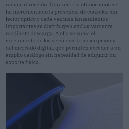
misma dirección. Durante los últimos años se
ha incrementado la presencia de consolas sin
lector óptico y cada vez más lanzamientos
importantes se distribuyen exclusivamente
mediante descarga. A ello se suma el
crecimiento de los servicios de suscripción y
del mercado digital, que permiten acceder a un
amplio catálogo sin necesidad de adquirir un
soporte físico.