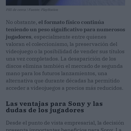
PS5 de cerca | Fuente: PlayStation
No obstante,
el formato físico continúa
teniendo un peso significativo para numerosos
jugadores
, especialmente entre quienes
valoran el coleccionismo, la preservación del
videojuego o la posibilidad de vender sus títulos
una vez completados. La desaparición de los
discos elimina también el mercado de segunda
mano para los futuros lanzamientos, una
alternativa que durante décadas ha permitido
acceder a videojuegos a precios más reducidos.
Las ventajas para Sony y las
dudas de los jugadores
Desde el punto de vista empresarial, la decisión
presenta importantes beneficios para Sony. La