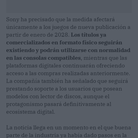
Sony ha precisado que la medida afectará
únicamente a los juegos de nueva publicación a
partir de enero de 2028.
Los títulos ya
comercializados en formato físico seguirán
existiendo y podrán utilizarse con normalidad
en las consolas compatibles
, mientras que las
plataformas digitales continuarán ofreciendo
acceso a las compras realizadas anteriormente.
La compañía también ha señalado que seguirá
prestando soporte a los usuarios que posean
modelos con lector de discos, aunque el
protagonismo pasará definitivamente al
ecosistema digital.
La noticia llega en un momento en el que buena
parte de la industria ya había dado pasos en la