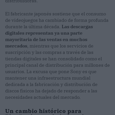
distribuidoras.
El fabricante japonés sostiene que el consumo
de videojuegos ha cambiado de forma profunda
durante la última década.
Las descargas
digitales representan ya una parte
mayoritaria de las ventas en muchos
mercados
, mientras que los servicios de
suscripción y las compras a través de las
tiendas digitales se han consolidado como el
principal canal de distribución para millones de
usuarios. La excusa que pone Sony es que
mantener una infraestructura mundial
dedicada a la fabricación y distribución de
discos físicos ha dejado de responder a las
necesidades actuales del mercado.
Un cambio histórico para