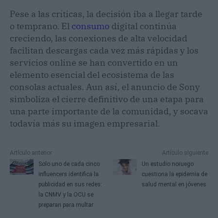
Pese a las críticas, la decisión iba a llegar tarde
o temprano. El
consumo
digital continúa
creciendo, las conexiones de alta velocidad
facilitan descargas cada vez más rápidas y los
servicios online se han convertido en un
elemento esencial del ecosistema de las
consolas actuales. Aun así, el anuncio de Sony
simboliza el cierre definitivo de una etapa para
una parte importante de la comunidad, y socava
todavía más su imagen empresarial.
Artículo anterior
Artículo siguiente
Solo uno de cada cinco
Un estudio noruego
influencers identifica la
cuestiona la epidemia de
publicidad en sus redes:
salud mental en jóvenes
la CNMV y la OCU se
preparan para multar