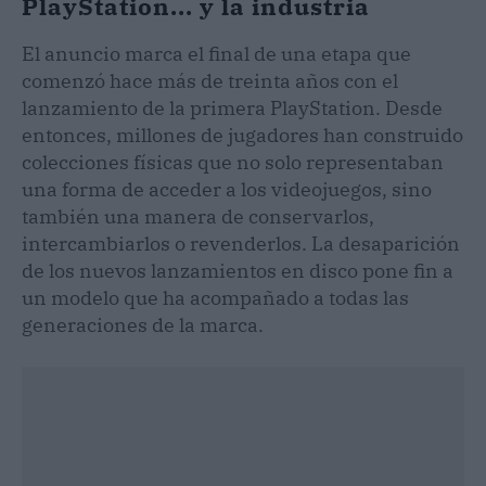
PlayStation... y la industria
El anuncio marca el final de una etapa que
comenzó hace más de treinta años con el
lanzamiento de la primera PlayStation. Desde
entonces, millones de jugadores han construido
colecciones físicas que no solo representaban
una forma de acceder a los videojuegos, sino
también una manera de conservarlos,
intercambiarlos o revenderlos. La desaparición
de los nuevos lanzamientos en disco pone fin a
un modelo que ha acompañado a todas las
generaciones de la marca.