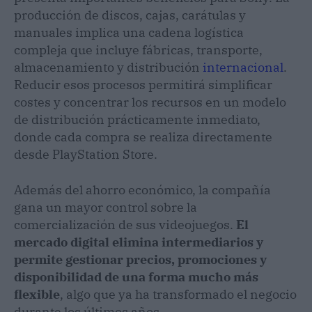
producción de discos, cajas, carátulas y
manuales implica una cadena logística
compleja que incluye fábricas, transporte,
almacenamiento y distribución
internacional
.
Reducir esos procesos permitirá simplificar
costes y concentrar los recursos en un modelo
de distribución prácticamente inmediato,
donde cada compra se realiza directamente
desde PlayStation Store.
Además del ahorro económico, la compañía
gana un mayor control sobre la
comercialización de sus videojuegos.
El
mercado digital elimina intermediarios y
permite gestionar precios, promociones y
disponibilidad de una forma mucho más
flexible
, algo que ya ha transformado el negocio
durante los últimos años.