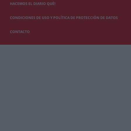
HACEMOS EL DIARIO QUÉ!
CONDICIONES DE USO Y POLÍTICA DE PROTECCIÓN DE DATOS
CONTACTO