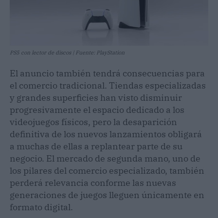
PS5 con lector de discos | Fuente: PlayStation
El anuncio también tendrá consecuencias para
el comercio tradicional. Tiendas especializadas
y grandes superficies han visto disminuir
progresivamente el espacio dedicado a los
videojuegos físicos, pero la desaparición
definitiva de los nuevos lanzamientos obligará
a muchas de ellas a replantear parte de su
negocio. El mercado de segunda mano, uno de
los pilares del comercio especializado, también
perderá relevancia conforme las nuevas
generaciones de juegos lleguen únicamente en
formato digital.