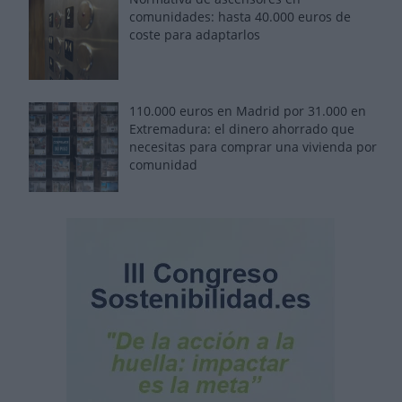
comunidades: hasta 40.000 euros de
coste para adaptarlos
110.000 euros en Madrid por 31.000 en
Extremadura: el dinero ahorrado que
necesitas para comprar una vivienda por
comunidad