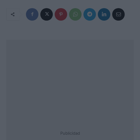
Publicidad