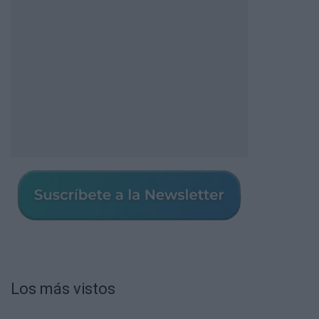
Los más vistos