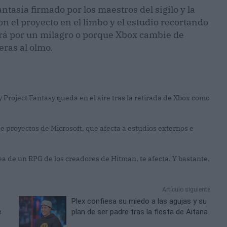
ntasía firmado por los maestros del sigilo y la
n el proyecto en el limbo y el estudio recortando
será por un milagro o porque Xbox cambie de
ras al olmo.
 Project Fantasy queda en el aire tras la retirada de Xbox como
e proyectos de Microsoft, que afecta a estudios externos e
dea de un RPG de los creadores de Hitman, te afecta. Y bastante.
Artículo siguiente
Plex confiesa su miedo a las agujas y su
e
plan de ser padre tras la fiesta de Aitana