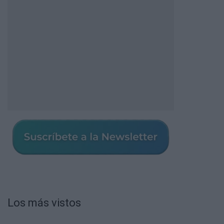
Los más vistos