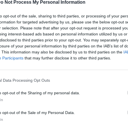
o Not Process My Personal Information
to opt-out of the sale, sharing to third parties, or processing of your per
formation for targeted advertising by us, please use the below opt-out s
r selection. Please note that after your opt-out request is processed y
eing interest-based ads based on personal information utilized by us or
disclosed to third parties prior to your opt-out. You may separately opt-
losure of your personal information by third parties on the IAB’s list of
. This information may also be disclosed by us to third parties on the
IA
Participants
that may further disclose it to other third parties.
ublicidad
l Data Processing Opt Outs
o opt-out of the Sharing of my personal data.
In
o opt-out of the Sale of my Personal Data.
In