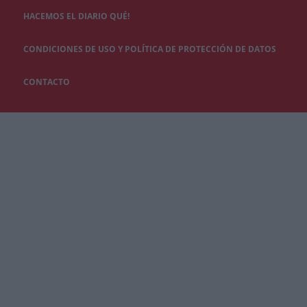
HACEMOS EL DIARIO QUÉ!
CONDICIONES DE USO Y POLÍTICA DE PROTECCIÓN DE DATOS
CONTACTO