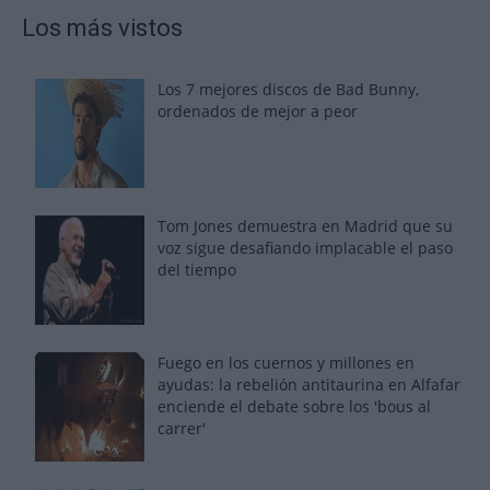
Los más vistos
Los 7 mejores discos de Bad Bunny,
ordenados de mejor a peor
Tom Jones demuestra en Madrid que su
voz sigue desafiando implacable el paso
del tiempo
Fuego en los cuernos y millones en
ayudas: la rebelión antitaurina en Alfafar
enciende el debate sobre los 'bous al
carrer'