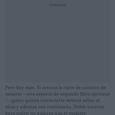
Publicidad
Pero hay más. Si activas la clave de nombre de
usuario —una especie de segundo filtro opcional
—, quien quiera contactarte deberá saber el
alias y además esa contraseña. Doble barrera
para quien no quieras que te moleste.