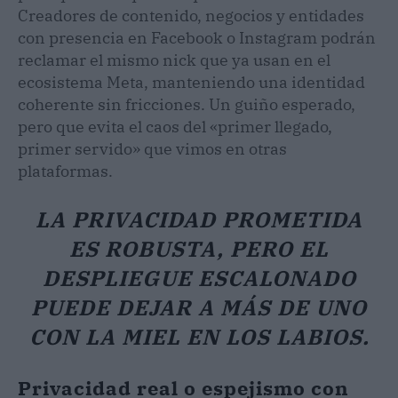
Creadores de contenido, negocios y entidades
con presencia en Facebook o Instagram podrán
reclamar el mismo nick que ya usan en el
ecosistema Meta, manteniendo una identidad
coherente sin fricciones. Un guiño esperado,
pero que evita el caos del «primer llegado,
primer servido» que vimos en otras
plataformas.
LA PRIVACIDAD PROMETIDA
ES ROBUSTA, PERO EL
DESPLIEGUE ESCALONADO
PUEDE DEJAR A MÁS DE UNO
CON LA MIEL EN LOS LABIOS.
Privacidad real o espejismo con