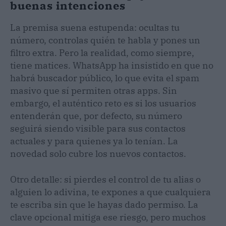
buenas intenciones
La premisa suena estupenda: ocultas tu
número, controlas quién te habla y pones un
filtro extra. Pero la realidad, como siempre,
tiene matices. WhatsApp ha insistido en que no
habrá buscador público, lo que evita el spam
masivo que sí permiten otras apps. Sin
embargo, el auténtico reto es si los usuarios
entenderán que, por defecto, su número
seguirá siendo visible para sus contactos
actuales y para quienes ya lo tenían. La
novedad solo cubre los nuevos contactos.
Otro detalle: si pierdes el control de tu alias o
alguien lo adivina, te expones a que cualquiera
te escriba sin que le hayas dado permiso. La
clave opcional mitiga ese riesgo, pero muchos