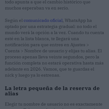
todo apunta a que el cambio histórico que
muchos esperaban va en serio.
Según el
comunicado oficial
, WhatsApp ha
optado por una estrategia gradual: no todo el
mundo verá la opción a la vez. Cuando tu cuenta
esté en la lista blanca, te llegará una
notificación para que entres en Ajustes >
Cuenta > Nombre de usuario y elijas tu alias. El
proceso apenas lleva veinte segundos, pero la
función completa no estará operativa hasta más
adelante en 2026. Vamos, que te guardas el
nick y luego ya lo estrenas.
La letra pequeña de la reserva de
alias
Elegir tu nombre de usuario no es exactamente