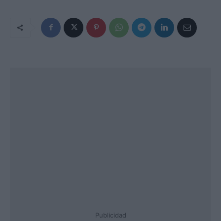
Publicidad