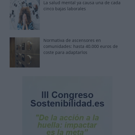
La salud mental ya causa una de cada
cinco bajas laborales
Normativa de ascensores en
comunidades: hasta 40.000 euros de
coste para adaptarlos