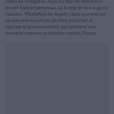
como en Telegram. Aquí no hay un directorio
donde buscar personas, ni la app te va a sugerir
cuentas. WhatsApp ha dejado claro que esto no
es una red social con perfiles públicos: si
alguien te quiere escribir por primera vez,
necesita conocer tu nombre exacto. Punto.