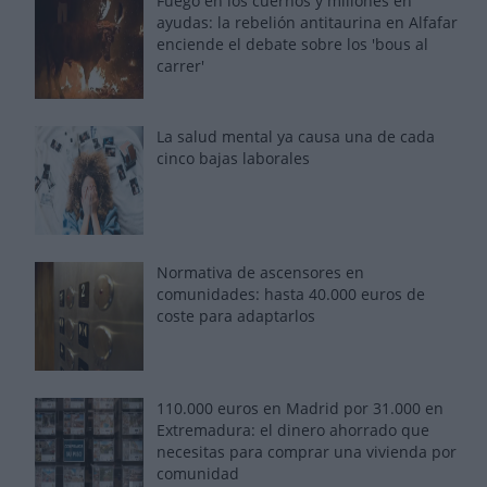
Fuego en los cuernos y millones en
ayudas: la rebelión antitaurina en Alfafar
enciende el debate sobre los 'bous al
carrer'
La salud mental ya causa una de cada
cinco bajas laborales
Normativa de ascensores en
comunidades: hasta 40.000 euros de
coste para adaptarlos
110.000 euros en Madrid por 31.000 en
Extremadura: el dinero ahorrado que
necesitas para comprar una vivienda por
comunidad