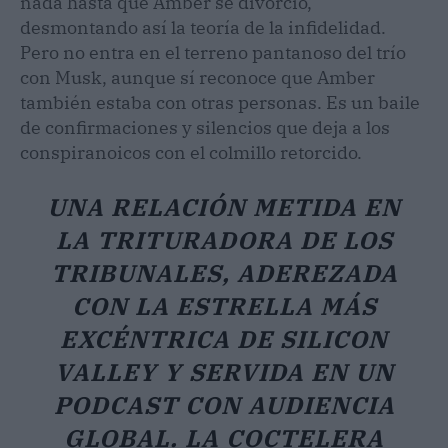
nada hasta que Amber se divorció,
desmontando así la teoría de la infidelidad.
Pero no entra en el terreno pantanoso del trío
con Musk, aunque sí reconoce que Amber
también estaba con otras personas. Es un baile
de confirmaciones y silencios que deja a los
conspiranoicos con el colmillo retorcido.
UNA RELACIÓN METIDA EN
LA TRITURADORA DE LOS
TRIBUNALES, ADEREZADA
CON LA ESTRELLA MÁS
EXCÉNTRICA DE SILICON
VALLEY Y SERVIDA EN UN
PODCAST CON AUDIENCIA
GLOBAL. LA COCTELERA