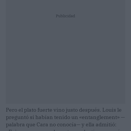
Publicidad
Pero el plato fuerte vino justo después. Louis le
preguntó si habían tenido un «entanglement» —
palabra que Cara no conocía— y ella admitió: