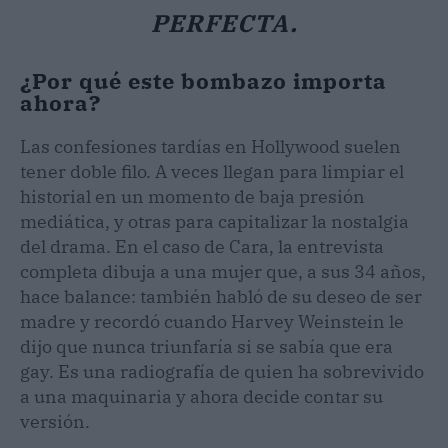
PERFECTA.
¿Por qué este bombazo importa
ahora?
Las confesiones tardías en Hollywood suelen
tener doble filo. A veces llegan para limpiar el
historial en un momento de baja presión
mediática, y otras para capitalizar la nostalgia
del drama. En el caso de Cara, la entrevista
completa dibuja a una mujer que, a sus 34 años,
hace balance: también habló de su deseo de ser
madre y recordó cuando Harvey Weinstein le
dijo que nunca triunfaría si se sabía que era
gay. Es una radiografía de quien ha sobrevivido
a una maquinaria y ahora decide contar su
versión.