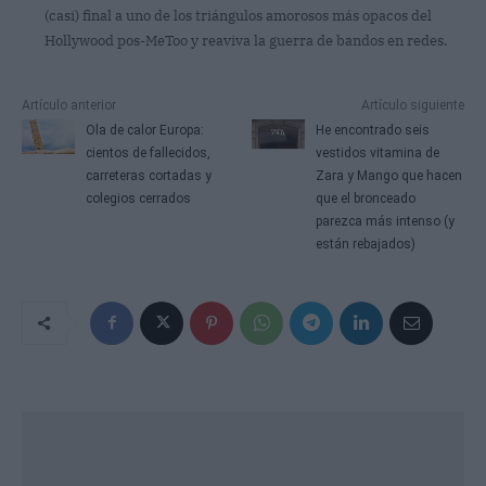
(casi) final a uno de los triángulos amorosos más opacos del
Hollywood pos-MeToo y reaviva la guerra de bandos en redes.
Artículo anterior
Artículo siguiente
Ola de calor Europa:
He encontrado seis
cientos de fallecidos,
vestidos vitamina de
carreteras cortadas y
Zara y Mango que hacen
colegios cerrados
que el bronceado
parezca más intenso (y
están rebajados)