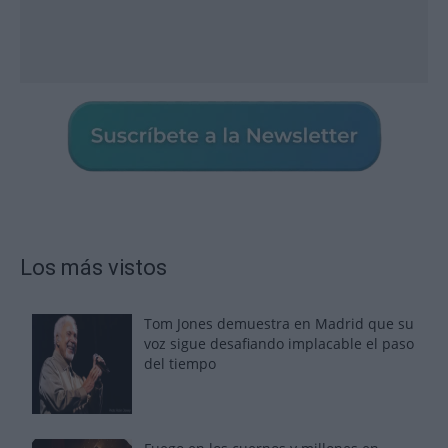
Los más vistos
Tom Jones demuestra en Madrid que su
voz sigue desafiando implacable el paso
del tiempo