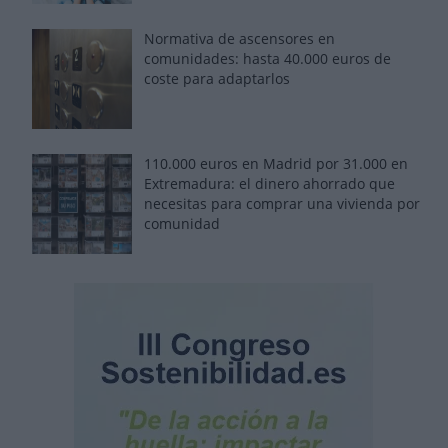
Normativa de ascensores en
comunidades: hasta 40.000 euros de
coste para adaptarlos
110.000 euros en Madrid por 31.000 en
Extremadura: el dinero ahorrado que
necesitas para comprar una vivienda por
comunidad