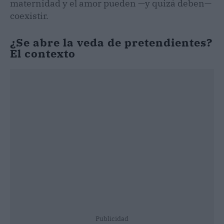
maternidad y el amor pueden —y quizá deben—
coexistir.
¿Se abre la veda de pretendientes?
El contexto
Publicidad