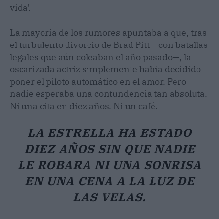
vida'.
La mayoría de los rumores apuntaba a que, tras
el turbulento divorcio de Brad Pitt —con batallas
legales que aún coleaban el año pasado—, la
oscarizada actriz simplemente había decidido
poner el piloto automático en el amor. Pero
nadie esperaba una contundencia tan absoluta.
Ni una cita en diez años. Ni un café.
LA ESTRELLA HA ESTADO
DIEZ AÑOS SIN QUE NADIE
LE ROBARA NI UNA SONRISA
EN UNA CENA A LA LUZ DE
LAS VELAS.