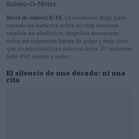
Salseo-O-Meter
Nivel de salseo: 8/10.
La confesión llega justo
cuando los rumores sobre su vida amorosa
estaban en ebullición. Angelina desmiente
todos los supuestos ligues de golpe y deja claro
que su prioridad han sido sus hijos. El 'universo
Jolie-Pitt' vuelve a arder.
El silencio de una década: ni una
cita