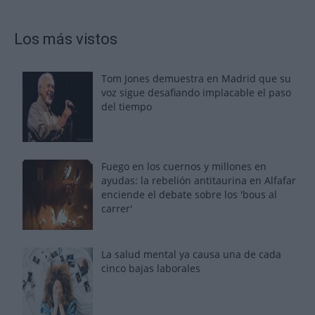
Los más vistos
Tom Jones demuestra en Madrid que su
voz sigue desafiando implacable el paso
del tiempo
Fuego en los cuernos y millones en
ayudas: la rebelión antitaurina en Alfafar
enciende el debate sobre los 'bous al
carrer'
La salud mental ya causa una de cada
cinco bajas laborales