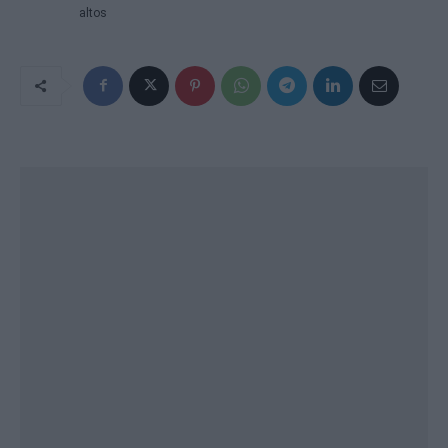
altos