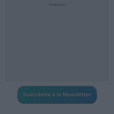
Publicidad