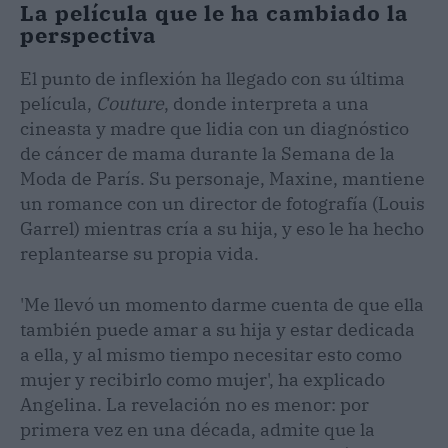
La película que le ha cambiado la
perspectiva
El punto de inflexión ha llegado con su última
película,
Couture
, donde interpreta a una
cineasta y madre que lidia con un diagnóstico
de cáncer de mama durante la Semana de la
Moda de París. Su personaje, Maxine, mantiene
un romance con un director de fotografía (Louis
Garrel) mientras cría a su hija, y eso le ha hecho
replantearse su propia vida.
'Me llevó un momento darme cuenta de que ella
también puede amar a su hija y estar dedicada
a ella, y al mismo tiempo necesitar esto como
mujer y recibirlo como mujer', ha explicado
Angelina. La revelación no es menor: por
primera vez en una década, admite que la