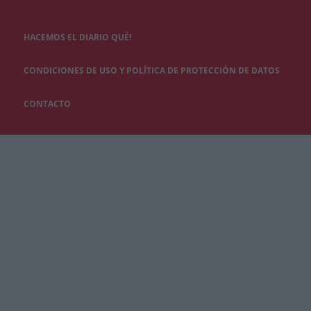
HACEMOS EL DIARIO QUÉ!
CONDICIONES DE USO Y POLÍTICA DE PROTECCIÓN DE DATOS
CONTACTO