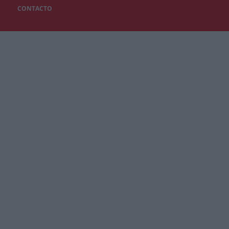
CONTACTO