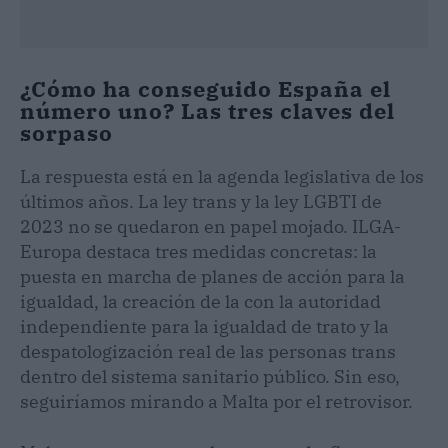
¿Cómo ha conseguido España el
número uno? Las tres claves del
sorpaso
La respuesta está en la agenda legislativa de los
últimos años. La ley trans y la ley LGBTI de
2023 no se quedaron en papel mojado. ILGA-
Europa destaca tres medidas concretas: la
puesta en marcha de planes de acción para la
igualdad, la creación de la con la autoridad
independiente para la igualdad de trato y la
despatologización real de las personas trans
dentro del sistema sanitario público. Sin eso,
seguiríamos mirando a Malta por el retrovisor.