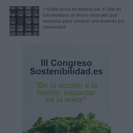
110.000 euros en Madrid por 31.000 en
Extremadura: el dinero ahorrado que
necesitas para comprar una vivienda por
comunidad