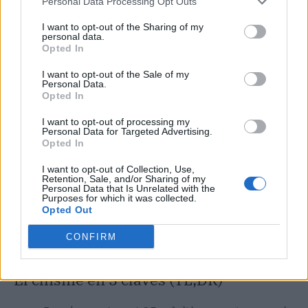
Personal Data Processing Opt Outs
I want to opt-out of the Sharing of my
personal data.
Publicidad
Opted In
I want to opt-out of the Sale of my
Personal Data.
Opted In
I want to opt-out of processing my
Personal Data for Targeted Advertising.
Opted In
I want to opt-out of Collection, Use,
Retention, Sale, and/or Sharing of my
Personal Data that Is Unrelated with the
Purposes for which it was collected.
Opted Out
CONFIRM
El chisme en 3 claves (TL;DR)