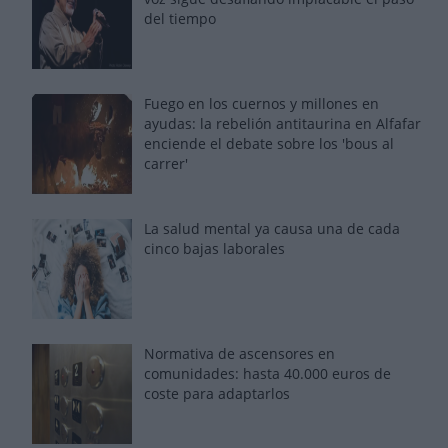
del tiempo
Fuego en los cuernos y millones en
ayudas: la rebelión antitaurina en Alfafar
enciende el debate sobre los 'bous al
carrer'
La salud mental ya causa una de cada
cinco bajas laborales
Normativa de ascensores en
comunidades: hasta 40.000 euros de
coste para adaptarlos