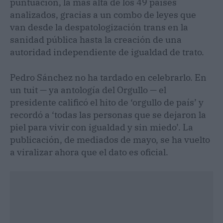
puntuación, la más alta de los 49 países
analizados, gracias a un combo de leyes que
van desde la despatologización trans en la
sanidad pública hasta la creación de una
autoridad independiente de igualdad de trato.
Pedro Sánchez no ha tardado en celebrarlo. En
un tuit — ya antología del Orgullo — el
presidente calificó el hito de ‘orgullo de país’ y
recordó a ‘todas las personas que se dejaron la
piel para vivir con igualdad y sin miedo’. La
publicación, de mediados de mayo, se ha vuelto
a viralizar ahora que el dato es oficial.