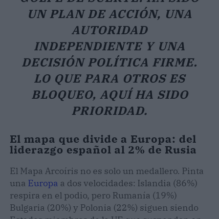
UN PLAN DE ACCIÓN, UNA
AUTORIDAD
INDEPENDIENTE Y UNA
DECISIÓN POLÍTICA FIRME.
LO QUE PARA OTROS ES
BLOQUEO, AQUÍ HA SIDO
PRIORIDAD.
El mapa que divide a Europa: del
liderazgo español al 2% de Rusia
El Mapa Arcoíris no es solo un medallero. Pinta
una
Europa
a dos velocidades: Islandia (86%)
respira en el podio, pero Rumanía (19%)
Bulgaria (20%) y Polonia (22%) siguen siendo