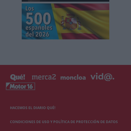
HACEMOS EL DIARIO QUÉ!
CONDICIONES DE USO Y POLÍTICA DE PROTECCIÓN DE DATOS