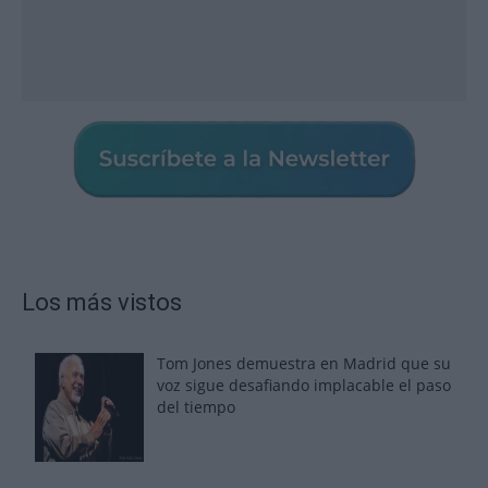
Los más vistos
Tom Jones demuestra en Madrid que su
voz sigue desafiando implacable el paso
del tiempo