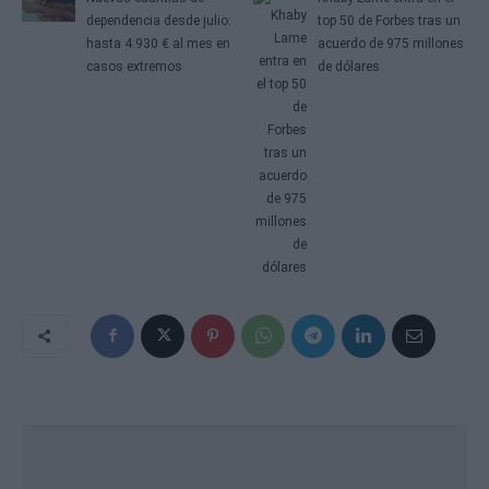
dependencia desde julio:
top 50 de Forbes tras un
hasta 4.930 € al mes en
acuerdo de 975 millones
casos extremos
de dólares