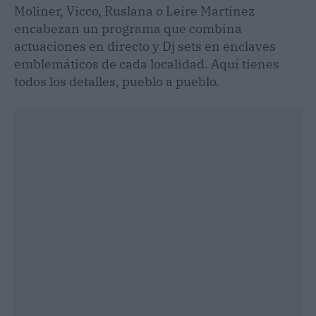
Moliner, Vicco, Ruslana o Leire Martínez
encabezan un programa que combina
actuaciones en directo y Dj sets en enclaves
emblemáticos de cada localidad. Aquí tienes
todos los detalles, pueblo a pueblo.