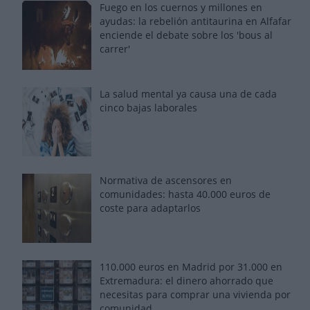
Fuego en los cuernos y millones en
ayudas: la rebelión antitaurina en Alfafar
enciende el debate sobre los 'bous al
carrer'
La salud mental ya causa una de cada
cinco bajas laborales
Normativa de ascensores en
comunidades: hasta 40.000 euros de
coste para adaptarlos
110.000 euros en Madrid por 31.000 en
Extremadura: el dinero ahorrado que
necesitas para comprar una vivienda por
comunidad