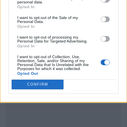
personal data.
Opted In
I want to opt-out of the Sale of my
Personal Data.
Opted In
I want to opt-out of processing my
Personal Data for Targeted Advertising.
Opted In
I want to opt-out of Collection, Use,
Retention, Sale, and/or Sharing of my
Personal Data that Is Unrelated with the
Purposes for which it was collected.
Publicidad
Opted Out
CONFIRM