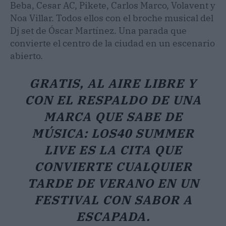
Beba, Cesar AC, Pikete, Carlos Marco, Volavent y
Noa Villar. Todos ellos con el broche musical del
Dj set de Óscar Martínez. Una parada que
convierte el centro de la ciudad en un escenario
abierto.
GRATIS, AL AIRE LIBRE Y
CON EL RESPALDO DE UNA
MARCA QUE SABE DE
MÚSICA: LOS40 SUMMER
LIVE ES LA CITA QUE
CONVIERTE CUALQUIER
TARDE DE VERANO EN UN
FESTIVAL CON SABOR A
ESCAPADA.