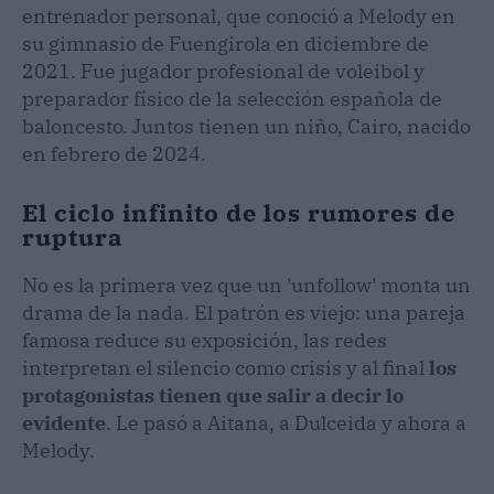
entrenador personal, que conoció a Melody en
su gimnasio de Fuengirola en diciembre de
2021. Fue jugador profesional de voleibol y
preparador físico de la selección española de
baloncesto. Juntos tienen un niño, Cairo, nacido
en febrero de 2024.
El ciclo infinito de los rumores de
ruptura
No es la primera vez que un 'unfollow' monta un
drama de la nada. El patrón es viejo: una pareja
famosa reduce su exposición, las redes
interpretan el silencio como crisis y al final
los
protagonistas tienen que salir a decir lo
evidente
. Le pasó a Aitana, a Dulceida y ahora a
Melody.