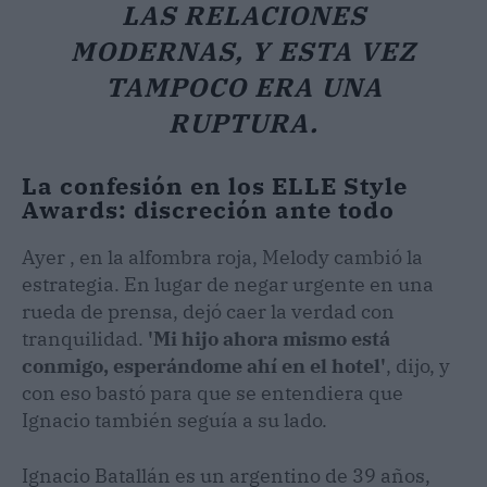
LAS RELACIONES
MODERNAS, Y ESTA VEZ
TAMPOCO ERA UNA
RUPTURA.
La confesión en los ELLE Style
Awards: discreción ante todo
Ayer , en la alfombra roja, Melody cambió la
estrategia. En lugar de negar urgente en una
rueda de prensa, dejó caer la verdad con
tranquilidad.
'Mi hijo ahora mismo está
conmigo, esperándome ahí en el hotel'
, dijo, y
con eso bastó para que se entendiera que
Ignacio también seguía a su lado.
Ignacio Batallán es un argentino de 39 años,