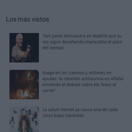
Los más vistos
Tom Jones demuestra en Madrid que su
voz sigue desafiando implacable el paso
del tiempo
Fuego en los cuernos y millones en
ayudas: la rebelión antitaurina en Alfafar
enciende el debate sobre los 'bous al
carrer'
La salud mental ya causa una de cada
cinco bajas laborales