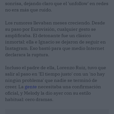
sonrisa, dejando claro que el 'unfollow' en redes
no era más que ruido.
Los rumores llevaban meses creciendo. Desde
su paso por Eurovisión, cualquier gesto se
amplificaba. El detonante fue un clásico
inmortal: ella e Ignacio se dejaron de seguir en
Instagram. Eso bastó para que medio Internet
declarara la ruptura.
Incluso el padre de ella, Lorenzo Ruiz, tuvo que
salir al paso en 'El tiempo justo' con un 'no hay
ningún problema' que nadie se terminó de
creer. La
gente
necesitaba una confirmación
oficial, y Melody la dio ayer con su estilo
habitual: cero dramas.