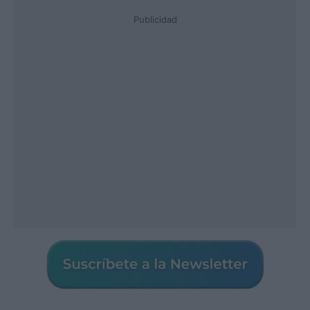
Publicidad