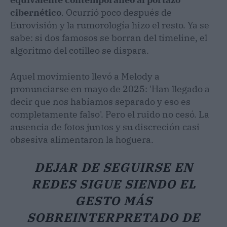
cibernético
. Ocurrió poco después de
Eurovisión y la rumorología hizo el resto. Ya se
sabe: si dos famosos se borran del timeline, el
algoritmo del cotilleo se dispara.
Aquel movimiento llevó a Melody a
pronunciarse en mayo de 2025: 'Han llegado a
decir que nos habíamos separado y eso es
completamente falso'. Pero el ruido no cesó. La
ausencia de fotos juntos y su discreción casi
obsesiva alimentaron la hoguera.
DEJAR DE SEGUIRSE EN
REDES SIGUE SIENDO EL
GESTO MÁS
SOBREINTERPRETADO DE