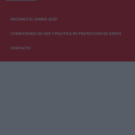
HACEMOS EL DIARIO QUÉ!
CONDICIONES DE USO Y POLÍTICA DE PROTECCIÓN DE DATOS
CONTACTO