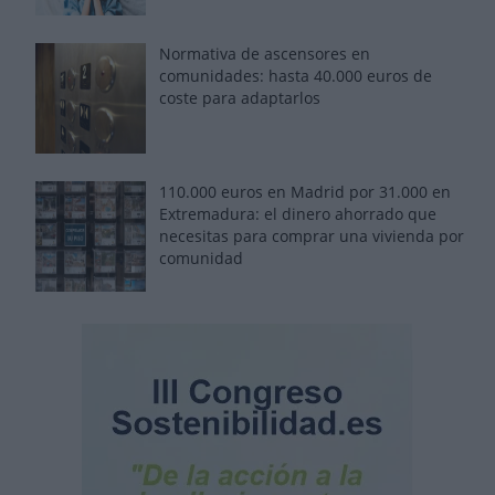
Normativa de ascensores en
comunidades: hasta 40.000 euros de
coste para adaptarlos
110.000 euros en Madrid por 31.000 en
Extremadura: el dinero ahorrado que
necesitas para comprar una vivienda por
comunidad