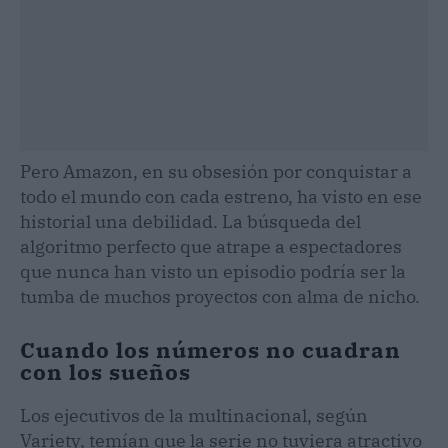
Pero Amazon, en su obsesión por conquistar a
todo el mundo con cada estreno, ha visto en ese
historial una debilidad. La búsqueda del
algoritmo perfecto que atrape a espectadores
que nunca han visto un episodio podría ser la
tumba de muchos proyectos con alma de nicho.
Cuando los números no cuadran
con los sueños
Los ejecutivos de la multinacional, según
Variety, temían que la serie no tuviera atractivo