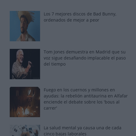
Los 7 mejores discos de Bad Bunny,
ordenados de mejor a peor
Tom Jones demuestra en Madrid que su
voz sigue desafiando implacable el paso
del tiempo
Fuego en los cuernos y millones en
ayudas: la rebelión antitaurina en Alfafar
enciende el debate sobre los 'bous al
carrer'
La salud mental ya causa una de cada
cinco bajas laborales