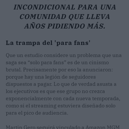
INCONDICIONAL PARA UNA
COMUNIDAD QUE LLEVA
AÑOS PIDIENDO MÁS.
La trampa del 'para fans'
Que un estudio considere un problema que una
saga sea “solo para fans” es de un cinismo
brutal. Precisamente por eso la anunciaron:
porque hay una legión de seguidores
dispuestos a pagar. Lo que de verdad asusta a
los ejecutivos es que ese grupo no crezca
exponencialmente con cada nueva temporada,
como si el streaming estuviera diseñado solo
para el pico de audiencia.
Martin Gero seguirá vinculado a Amazon MGM