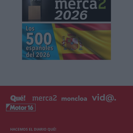
HACEMOS EL DIARIO QUÉ!