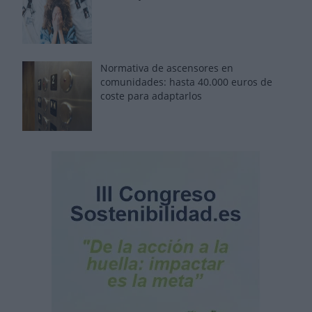
Normativa de ascensores en
comunidades: hasta 40.000 euros de
coste para adaptarlos