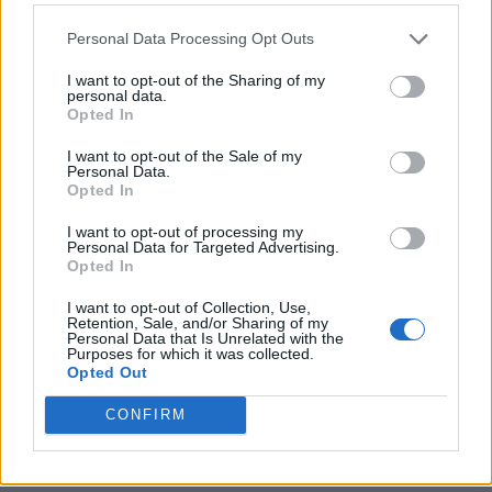
Personal Data Processing Opt Outs
I want to opt-out of the Sharing of my
personal data.
Opted In
Publicidad
I want to opt-out of the Sale of my
Personal Data.
Opted In
I want to opt-out of processing my
Personal Data for Targeted Advertising.
Opted In
I want to opt-out of Collection, Use,
Retention, Sale, and/or Sharing of my
Personal Data that Is Unrelated with the
Purposes for which it was collected.
Opted Out
CONFIRM