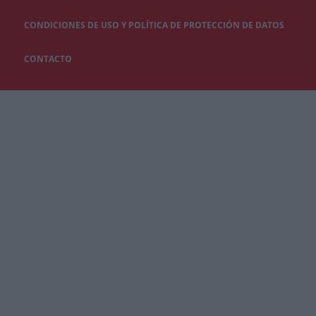
CONDICIONES DE USO Y POLÍTICA DE PROTECCIÓN DE DATOS
CONTACTO