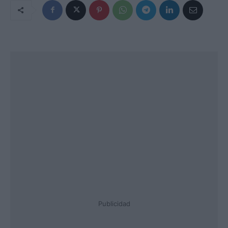
Publicidad