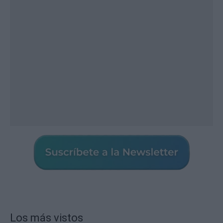
Los más vistos