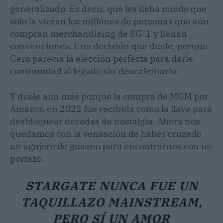
generalizado. Es decir, que les daba miedo que
solo la vieran los millones de personas que aún
compran merchandising de SG-1 y llenan
convenciones. Una decisión que duele, porque
Gero parecía la elección perfecta para darle
continuidad al legado sin descafeinarlo.
Y duele aún más porque la compra de MGM por
Amazon en 2022 fue recibida como la llave para
desbloquear décadas de nostalgia. Ahora nos
quedamos con la sensación de haber cruzado
un agujero de gusano para encontrarnos con un
portazo.
STARGATE NUNCA FUE UN
TAQUILLAZO MAINSTREAM,
PERO SÍ UN AMOR