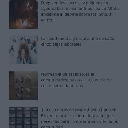
Fuego en los cuernos y millones en
ayudas: la rebelión antitaurina en Alfafar
enciende el debate sobre los 'bous al
carrer'
La salud mental ya causa una de cada
cinco bajas laborales
Normativa de ascensores en
comunidades: hasta 40.000 euros de
coste para adaptarlos
110.000 euros en Madrid por 31.000 en
Extremadura: el dinero ahorrado que
necesitas para comprar una vivienda por
comunidad