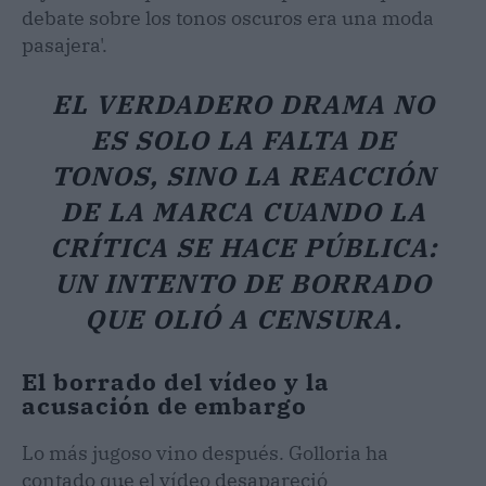
debate sobre los tonos oscuros era una moda
pasajera'.
EL VERDADERO DRAMA NO
ES SOLO LA FALTA DE
TONOS, SINO LA REACCIÓN
DE LA MARCA CUANDO LA
CRÍTICA SE HACE PÚBLICA:
UN INTENTO DE BORRADO
QUE OLIÓ A CENSURA.
El borrado del vídeo y la
acusación de embargo
Lo más jugoso vino después. Golloria ha
contado que el vídeo desapareció