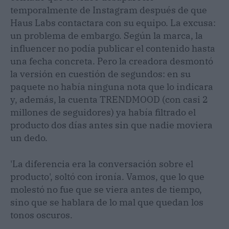
temporalmente de Instagram después de que
Haus Labs contactara con su equipo. La excusa:
un problema de embargo. Según la marca, la
influencer no podía publicar el contenido hasta
una fecha concreta. Pero la creadora desmontó
la versión en cuestión de segundos: en su
paquete no había ninguna nota que lo indicara
y, además, la cuenta TRENDMOOD (con casi 2
millones de seguidores) ya había filtrado el
producto dos días antes sin que nadie moviera
un dedo.
'La diferencia era la conversación sobre el
producto', soltó con ironía. Vamos, que lo que
molestó no fue que se viera antes de tiempo,
sino que se hablara de lo mal que quedan los
tonos oscuros.