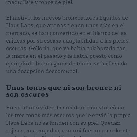
maquillaje y tonos de piel.
El motivo: los nuevos bronceadores líquidos de
Haus Labs, que apenas tienen unos días en el
mercado, se han convertido en el blanco de las
críticas por su escasa adaptabilidad a las pieles
oscuras. Golloria, que ya había colaborado con
la marca en el pasado y la había puesto como
ejemplo de buena gama de tonos, se ha llevado
una decepción descomunal.
Unos tonos que ni son bronce ni
son oscuros
En su último vídeo, la creadora muestra cómo
los tres tonos más oscuros que le envió la propia
Haus Labs no se funden con su piel. Quedan
rojizos, anaranjados, como si fueran un colorete