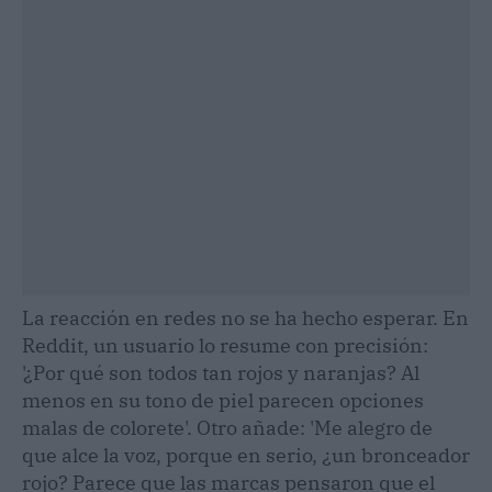
La reacción en redes no se ha hecho esperar. En
Reddit, un usuario lo resume con precisión:
'¿Por qué son todos tan rojos y naranjas? Al
menos en su tono de piel parecen opciones
malas de colorete'. Otro añade: 'Me alegro de
que alce la voz, porque en serio, ¿un bronceador
rojo? Parece que las marcas pensaron que el