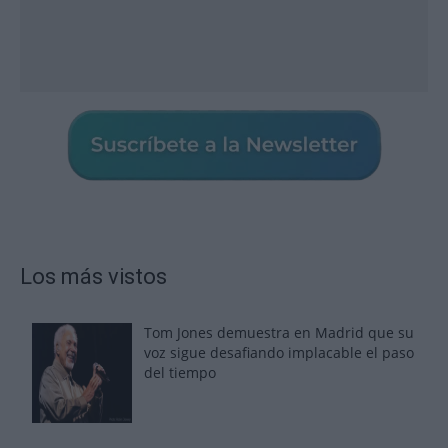
Los más vistos
Tom Jones demuestra en Madrid que su
voz sigue desafiando implacable el paso
del tiempo