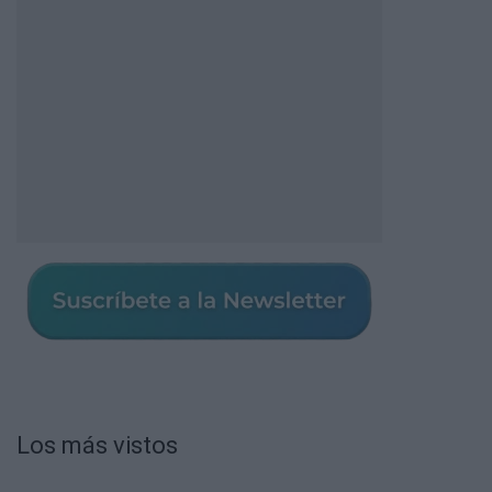
Los más vistos