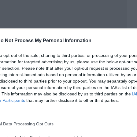
o Not Process My Personal Information
ublicidad
to opt-out of the sale, sharing to third parties, or processing of your per
formation for targeted advertising by us, please use the below opt-out s
r selection. Please note that after your opt-out request is processed y
eing interest-based ads based on personal information utilized by us or
disclosed to third parties prior to your opt-out. You may separately opt-
losure of your personal information by third parties on the IAB’s list of
. This information may also be disclosed by us to third parties on the
IA
Participants
that may further disclose it to other third parties.
l Data Processing Opt Outs