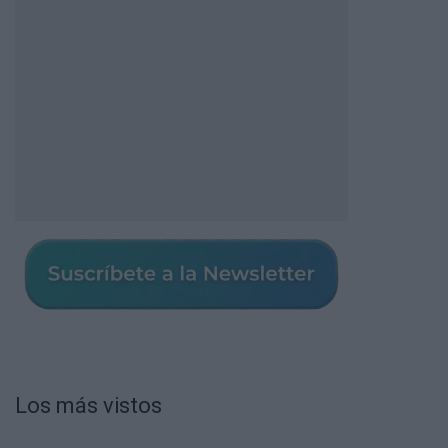
Los más vistos