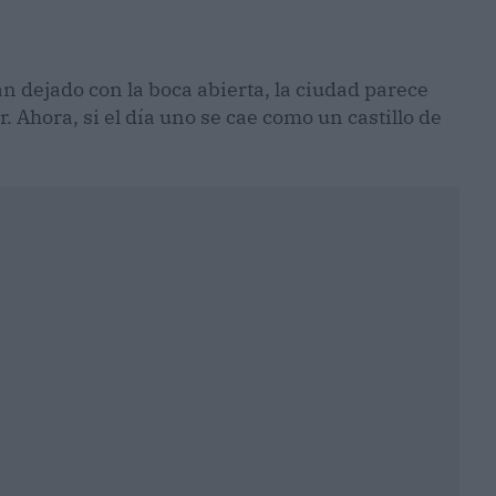
 dejado con la boca abierta, la ciudad parece
ar. Ahora, si el día uno se cae como un castillo de