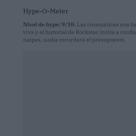
Hype-O-Meter
Nivel de hype: 9/10.
Las cinemáticas nos han
viva y el historial de Rockstar invita a confi
naipes, nadie recordará el presupuesto.