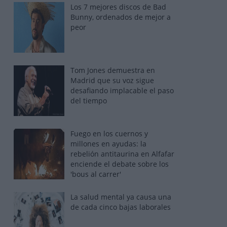
Los 7 mejores discos de Bad
Bunny, ordenados de mejor a
peor
Tom Jones demuestra en
Madrid que su voz sigue
desafiando implacable el paso
del tiempo
Fuego en los cuernos y
millones en ayudas: la
rebelión antitaurina en Alfafar
enciende el debate sobre los
'bous al carrer'
La salud mental ya causa una
de cada cinco bajas laborales