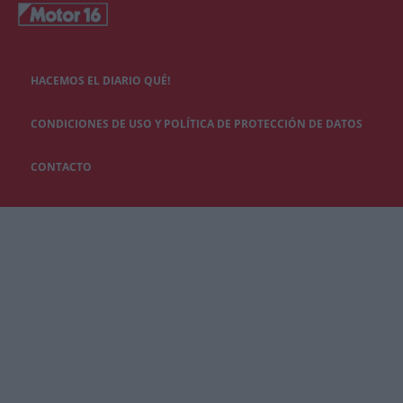
HACEMOS EL DIARIO QUÉ!
CONDICIONES DE USO Y POLÍTICA DE PROTECCIÓN DE DATOS
CONTACTO