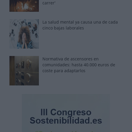
carrer'
La salud mental ya causa una de cada
cinco bajas laborales
Normativa de ascensores en
comunidades: hasta 40.000 euros de
coste para adaptarlos