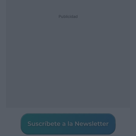
Publicidad