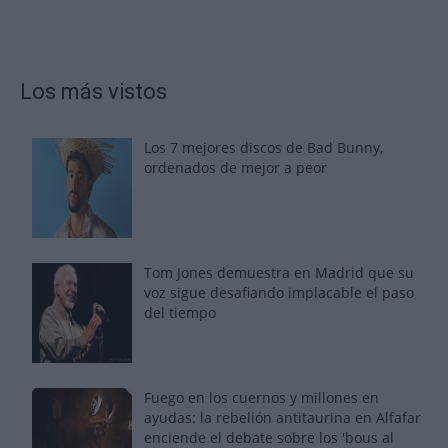
Los más vistos
Los 7 mejores discos de Bad Bunny,
ordenados de mejor a peor
Tom Jones demuestra en Madrid que su
voz sigue desafiando implacable el paso
del tiempo
Fuego en los cuernos y millones en
ayudas: la rebelión antitaurina en Alfafar
enciende el debate sobre los 'bous al