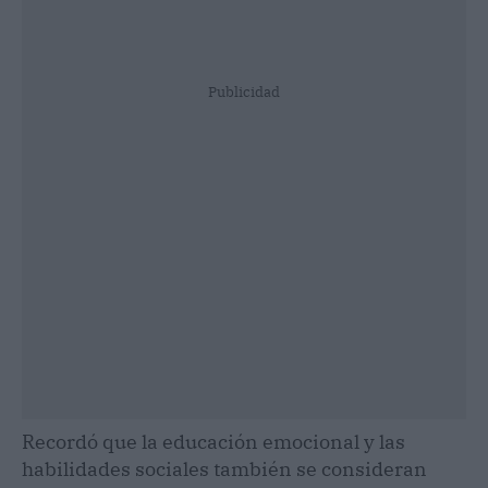
Publicidad
Recordó que la educación emocional y las
habilidades sociales también se consideran