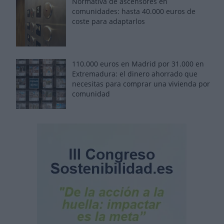
Normativa de ascensores en
comunidades: hasta 40.000 euros de
coste para adaptarlos
110.000 euros en Madrid por 31.000 en
Extremadura: el dinero ahorrado que
necesitas para comprar una vivienda por
comunidad