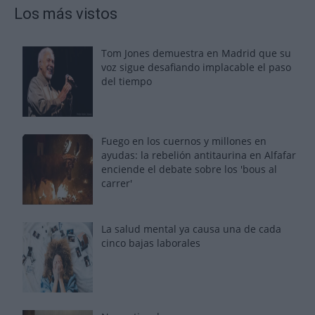
Los más vistos
Tom Jones demuestra en Madrid que su
voz sigue desafiando implacable el paso
del tiempo
Fuego en los cuernos y millones en
ayudas: la rebelión antitaurina en Alfafar
enciende el debate sobre los 'bous al
carrer'
La salud mental ya causa una de cada
cinco bajas laborales