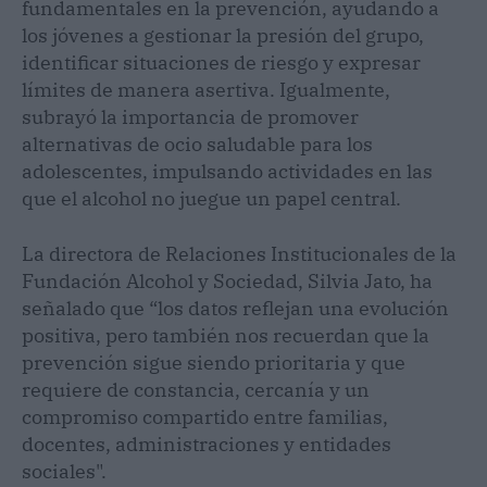
fundamentales en la prevención, ayudando a
los jóvenes a gestionar la presión del grupo,
identificar situaciones de riesgo y expresar
límites de manera asertiva. Igualmente,
subrayó la importancia de promover
alternativas de ocio saludable para los
adolescentes, impulsando actividades en las
que el alcohol no juegue un papel central.
La directora de Relaciones Institucionales de la
Fundación Alcohol y Sociedad, Silvia Jato, ha
señalado que “los datos reflejan una evolución
positiva, pero también nos recuerdan que la
prevención sigue siendo prioritaria y que
requiere de constancia, cercanía y un
compromiso compartido entre familias,
docentes, administraciones y entidades
sociales".