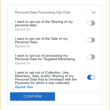
third parties.
Personal Data Processing Opt Outs
I want to opt-out of the Sharing of my
personal data.
Opted In
I want to opt-out of the Sale of my
Personal Data.
Opted In
I want to opt-out of processing my
Personal Data for Targeted Advertising.
Opted In
I want to opt-out of Collection, Use,
Retention, Sale, and/or Sharing of my
Personal Data that Is Unrelated with the
Purposes for which it was collected.
Opted Out
CONFIRM
Publicidad