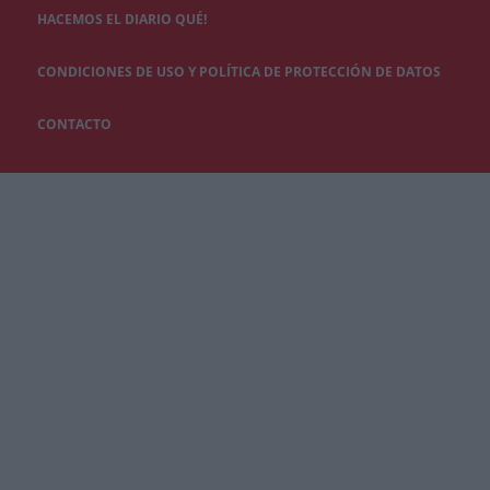
HACEMOS EL DIARIO QUÉ!
CONDICIONES DE USO Y POLÍTICA DE PROTECCIÓN DE DATOS
CONTACTO