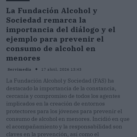
La Fundación Alcohol y
Sociedad remarca la
importancia del diálogo y el
ejemplo para prevenir el
consumo de alcohol en
menores
17 abril, 2026 13:43
Servimedia
La Fundación Alcohol y Sociedad (FAS) ha
destacado la importancia de la constancia,
cercanía y compromiso de todos los agentes
implicados en la creación de entornos
protectores para los jóvenes para prevenir el
consumo de alcohol en menores. Incidió en que
el acompañamiento y la responsabilidad son
claves en la prevención, así como el