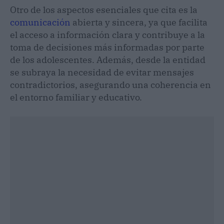
Otro de los aspectos esenciales que cita es la
comunicación
abierta y sincera, ya que facilita
el acceso a información clara y contribuye a la
toma de decisiones más informadas por parte
de los adolescentes. Además, desde la entidad
se subraya la necesidad de evitar mensajes
contradictorios, asegurando una coherencia en
el entorno familiar y educativo.