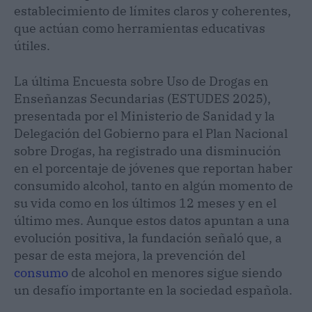
establecimiento de límites claros y coherentes,
que actúan como herramientas educativas
útiles.
La última Encuesta sobre Uso de Drogas en
Enseñanzas Secundarias (ESTUDES 2025),
presentada por el Ministerio de Sanidad y la
Delegación del Gobierno para el Plan Nacional
sobre Drogas, ha registrado una disminución
en el porcentaje de jóvenes que reportan haber
consumido alcohol, tanto en algún momento de
su vida como en los últimos 12 meses y en el
último mes. Aunque estos datos apuntan a una
evolución positiva, la fundación señaló que, a
pesar de esta mejora, la prevención del
consumo
de alcohol en menores sigue siendo
un desafío importante en la sociedad española.