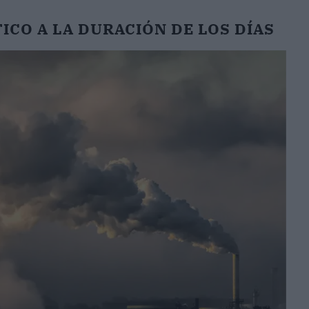
ICO A LA DURACIÓN DE LOS DÍAS