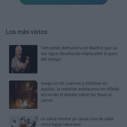
Los más vistos
Tom Jones demuestra en Madrid que su
voz sigue desafiando implacable el paso
del tiempo
Fuego en los cuernos y millones en
ayudas: la rebelión antitaurina en Alfafar
enciende el debate sobre los 'bous al
carrer'
La salud mental ya causa una de cada
cinco bajas laborales