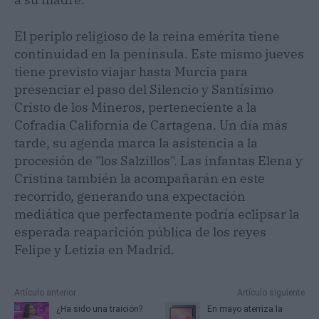
El periplo religioso de la reina emérita tiene
continuidad en la península. Este mismo jueves
tiene previsto viajar hasta Murcia para
presenciar el paso del Silencio y Santísimo
Cristo de los Mineros, perteneciente a la
Cofradía California de Cartagena. Un día más
tarde, su agenda marca la asistencia a la
procesión de "los Salzillos". Las infantas Elena y
Cristina también la acompañarán en este
recorrido, generando una expectación
mediática que perfectamente podría eclipsar la
esperada reaparición pública de los reyes
Felipe y Letizia en Madrid.
Artículo anterior
Artículo siguiente
¿Ha sido una traición?
En mayo aterriza la