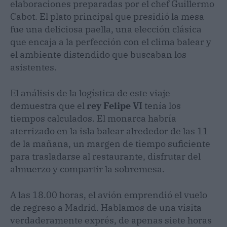
elaboraciones preparadas por el chef Guillermo
Cabot. El plato principal que presidió la mesa
fue una deliciosa paella, una elección clásica
que encaja a la perfección con el clima balear y
el ambiente distendido que buscaban los
asistentes.
El análisis de la logística de este viaje
demuestra que el
rey Felipe VI
tenía los
tiempos calculados. El monarca habría
aterrizado en la isla balear alrededor de las 11
de la mañana, un margen de tiempo suficiente
para trasladarse al restaurante, disfrutar del
almuerzo y compartir la sobremesa.
A las 18.00 horas, el avión emprendió el vuelo
de regreso a Madrid. Hablamos de una visita
verdaderamente exprés, de apenas siete horas