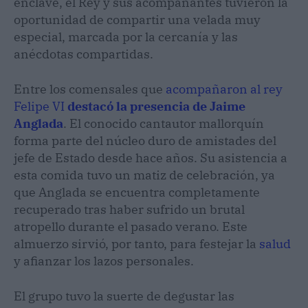
enclave, el Rey y sus acompañantes tuvieron la
oportunidad de compartir una velada muy
especial, marcada por la cercanía y las
anécdotas compartidas.
Entre los comensales que
acompañaron al rey
Felipe VI
destacó la presencia de Jaime
Anglada
. El conocido cantautor mallorquín
forma parte del núcleo duro de amistades del
jefe de Estado desde hace años. Su asistencia a
esta comida tuvo un matiz de celebración, ya
que Anglada se encuentra completamente
recuperado tras haber sufrido un brutal
atropello durante el pasado verano. Este
almuerzo sirvió, por tanto, para festejar la
salud
y afianzar los lazos personales.
El grupo tuvo la suerte de degustar las