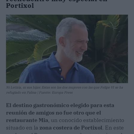
Portixol
Ni Letizia, ni sus hijas: Estas son las dos mujeres con las que Felipe VI se ha
refugiado en Palma | Fuente: Europa Press
El destino gastronómico elegido para esta
reunión de amigos no fue otro que el
restaurante Mia
, un conocido establecimiento
situado en la
zona costera de Portixol
. En este