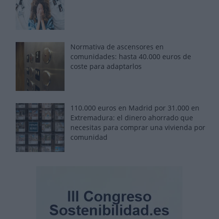
Normativa de ascensores en
comunidades: hasta 40.000 euros de
coste para adaptarlos
110.000 euros en Madrid por 31.000 en
Extremadura: el dinero ahorrado que
necesitas para comprar una vivienda por
comunidad