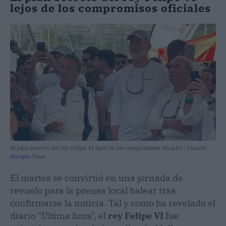
lejos de los compromisos oficiales
El plan secreto del rey Felipe VI lejos de los compromisos oficiales | Fuente:
Europa
Press
El martes se convirtió en una jornada de
revuelo para la prensa local balear tras
confirmarse la noticia. Tal y como ha revelado el
diario "Última hora", el
rey Felipe VI
fue