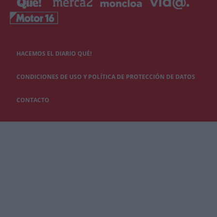
HACEMOS EL DIARIO QUÉ!
CONDICIONES DE USO Y POLÍTICA DE PROTECCIÓN DE DATOS
CONTACTO