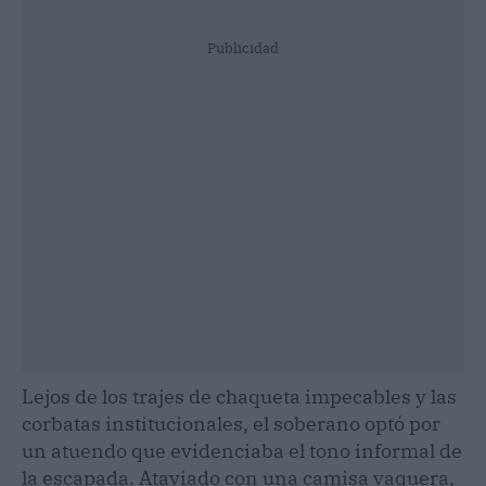
Publicidad
Lejos de los trajes de chaqueta impecables y las
corbatas institucionales, el soberano optó por
un atuendo que evidenciaba el tono informal de
la escapada. Ataviado con una camisa vaquera,