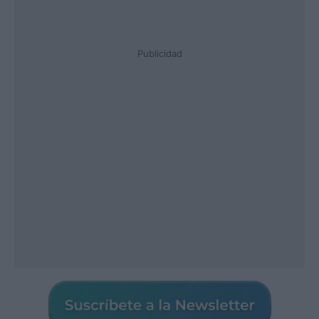
Publicidad