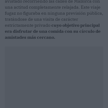
avistado recorriendo las calles de Mallorca con
una actitud completamente relajada. Este viaje
fugaz no figuraba en ninguna previsión pública,
tratándose de una visita de carácter
estrictamente privado
cuyo objetivo principal
era disfrutar de una comida con su círculo de
amistades más cercano.