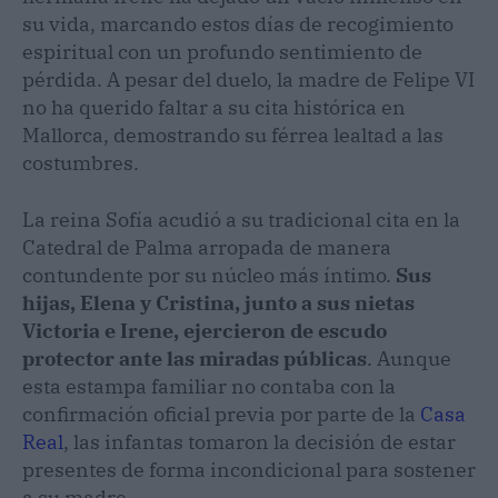
su vida, marcando estos días de recogimiento
espiritual con un profundo sentimiento de
pérdida. A pesar del duelo, la madre de Felipe VI
no ha querido faltar a su cita histórica en
Mallorca, demostrando su férrea lealtad a las
costumbres.
La reina Sofía acudió a su tradicional cita en la
Catedral de Palma arropada de manera
contundente por su núcleo más íntimo.
Sus
hijas, Elena y Cristina, junto a sus nietas
Victoria e Irene, ejercieron de escudo
protector ante las miradas públicas
. Aunque
esta estampa familiar no contaba con la
confirmación oficial previa por parte de la
Casa
Real
, las infantas tomaron la decisión de estar
presentes de forma incondicional para sostener
a su madre.