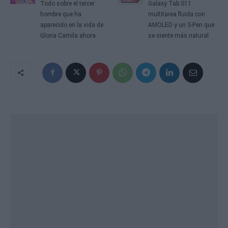
Todo sobre el tercer
Galaxy Tab S11:
hombre que ha
multitarea fluida con
aparecido en la vida de
AMOLED y un S‑Pen que
Gloria Camila ahora
se siente más natural