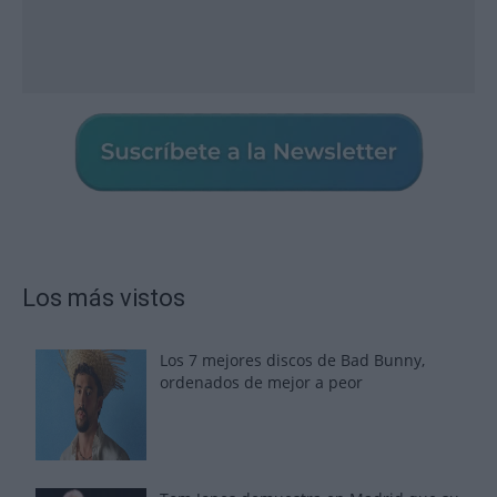
Los más vistos
Los 7 mejores discos de Bad Bunny,
ordenados de mejor a peor