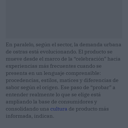
En paralelo, según el sector, la demanda urbana
de ostras está evolucionando. El producto se
mueve desde el marco de la “celebración” hacia
experiencias más frecuentes cuando se
presenta en un lenguaje comprensible:
procedencias, estilos, matices y diferencias de
sabor según el origen. Ese paso de “probar” a
entender realmente lo que se elige está
ampliando la base de consumidores y
consolidando una
cultura
de producto más
informada, indican.