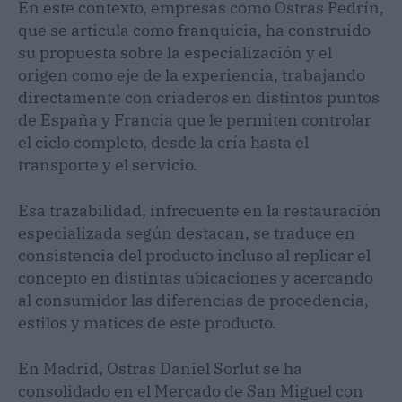
En este contexto, empresas como Ostras Pedrín,
que se articula como franquicia, ha construido
su propuesta sobre la especialización y el
origen como eje de la experiencia, trabajando
directamente con criaderos en distintos puntos
de España y Francia que le permiten controlar
el ciclo completo, desde la cría hasta el
transporte y el servicio.
Esa trazabilidad, infrecuente en la restauración
especializada según destacan, se traduce en
consistencia del producto incluso al replicar el
concepto en distintas ubicaciones y acercando
al consumidor las diferencias de procedencia,
estilos y matices de este producto.
En Madrid, Ostras Daniel Sorlut se ha
consolidado en el Mercado de San Miguel con