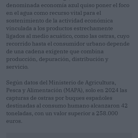
denominada economía azul quiso poner el foco
en el agua como recurso vital para el
sostenimiento de la actividad económica
vinculada a los productos estrechamente
ligados al medio acuático, como las ostras, cuyo
recorrido hasta el consumidor urbano depende
de una cadena exigente que combina
producción, depuración, distribución y
servicio.
Según datos del Ministerio de Agricultura,
Pesca y Alimentación (MAPA), solo en 2024 las
capturas de ostras por buques españoles
destinadas al consumo humano alcanzaron 42
toneladas, con un valor superior a 258.000
euros.