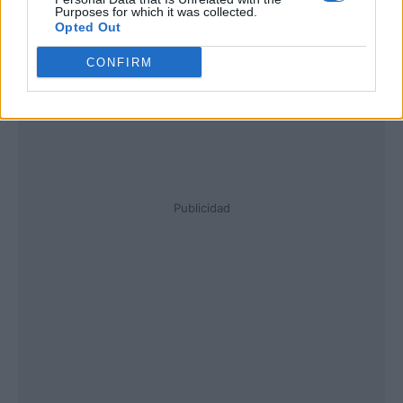
Purposes for which it was collected.
Opted Out
CONFIRM
Publicidad