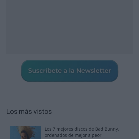
Los más vistos
Los 7 mejores discos de Bad Bunny,
ordenados de mejor a peor