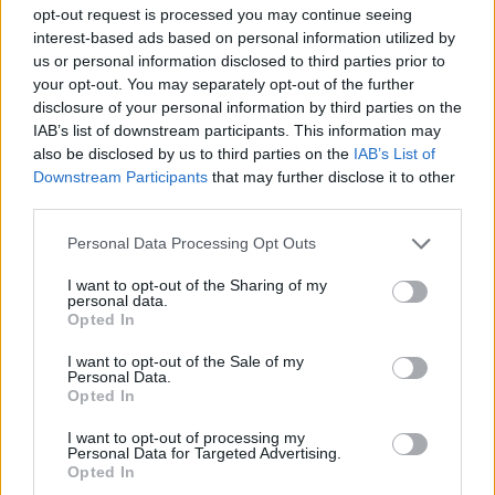
opt-out request is processed you may continue seeing
interest-based ads based on personal information utilized by
us or personal information disclosed to third parties prior to
your opt-out. You may separately opt-out of the further
disclosure of your personal information by third parties on the
IAB’s list of downstream participants. This information may
also be disclosed by us to third parties on the
IAB’s List of
Downstream Participants
that may further disclose it to other
third parties.
Personal Data Processing Opt Outs
Publicidad
I want to opt-out of the Sharing of my
personal data.
Opted In
I want to opt-out of the Sale of my
Personal Data.
Opted In
I want to opt-out of processing my
Personal Data for Targeted Advertising.
Opted In