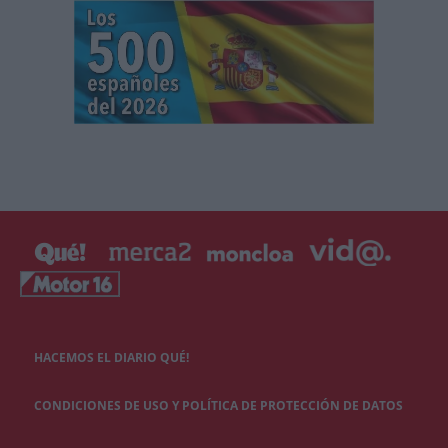
HACEMOS EL DIARIO QUÉ!
CONDICIONES DE USO Y POLÍTICA DE PROTECCIÓN DE DATOS