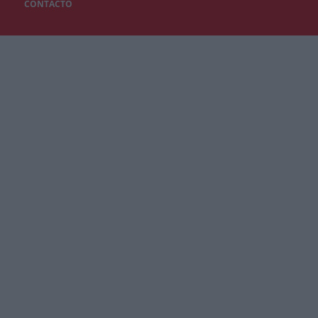
CONTACTO