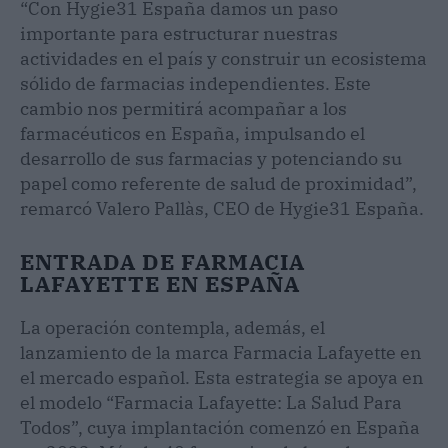
“Con Hygie31 España damos un paso
importante para estructurar nuestras
actividades en el país y construir un ecosistema
sólido de farmacias independientes. Este
cambio nos permitirá acompañar a los
farmacéuticos en España, impulsando el
desarrollo de sus farmacias y potenciando su
papel como referente de salud de proximidad”,
remarcó Valero Pallàs, CEO de Hygie31 España.
ENTRADA DE FARMACIA
LAFAYETTE EN ESPAÑA
La operación contempla, además, el
lanzamiento de la marca Farmacia Lafayette en
el mercado español. Esta estrategia se apoya en
el modelo “Farmacia Lafayette: La Salud Para
Todos”, cuya implantación comenzó en España