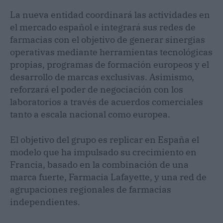
La nueva entidad coordinará las actividades en
el mercado español e integrará sus redes de
farmacias con el objetivo de generar sinergias
operativas mediante herramientas tecnológicas
propias, programas de formación europeos y el
desarrollo de marcas exclusivas. Asimismo,
reforzará el poder de negociación con los
laboratorios a través de acuerdos comerciales
tanto a escala nacional como europea.
El objetivo del grupo es replicar en España el
modelo que ha impulsado su crecimiento en
Francia, basado en la combinación de una
marca fuerte, Farmacia Lafayette, y una red de
agrupaciones regionales de farmacias
independientes.