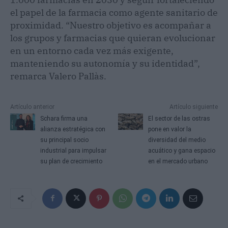
el papel de la farmacia como agente sanitario de
proximidad. “Nuestro objetivo es acompañar a
los grupos y farmacias que quieran evolucionar
en un entorno cada vez más exigente,
manteniendo su autonomía y su identidad”,
remarca Valero Pallàs.
Artículo anterior
Artículo siguiente
Schara firma una
El sector de las ostras
alianza estratégica con
pone en valor la
su principal socio
diversidad del medio
industrial para impulsar
acuático y gana espacio
su plan de crecimiento
en el mercado urbano