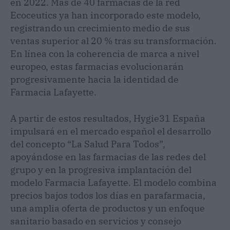
en 2022. Más de 40 farmacias de la red
Ecoceutics ya han incorporado este modelo,
registrando un crecimiento medio de sus
ventas superior al 20 % tras su transformación.
En línea con la coherencia de marca a nivel
europeo, estas farmacias evolucionarán
progresivamente hacia la identidad de
Farmacia Lafayette.
A partir de estos resultados, Hygie31 España
impulsará en el mercado español el desarrollo
del concepto “La Salud Para Todos”,
apoyándose en las farmacias de las redes del
grupo y en la progresiva implantación del
modelo Farmacia Lafayette. El modelo combina
precios bajos todos los días en parafarmacia,
una amplia oferta de productos y un enfoque
sanitario basado en servicios y consejo