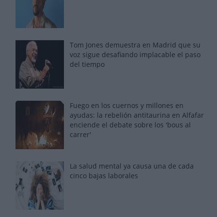
Tom Jones demuestra en Madrid que su
voz sigue desafiando implacable el paso
del tiempo
Fuego en los cuernos y millones en
ayudas: la rebelión antitaurina en Alfafar
enciende el debate sobre los 'bous al
carrer'
La salud mental ya causa una de cada
cinco bajas laborales