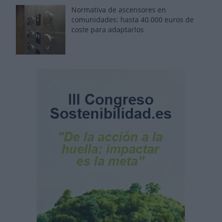
Normativa de ascensores en
comunidades: hasta 40.000 euros de
coste para adaptarlos