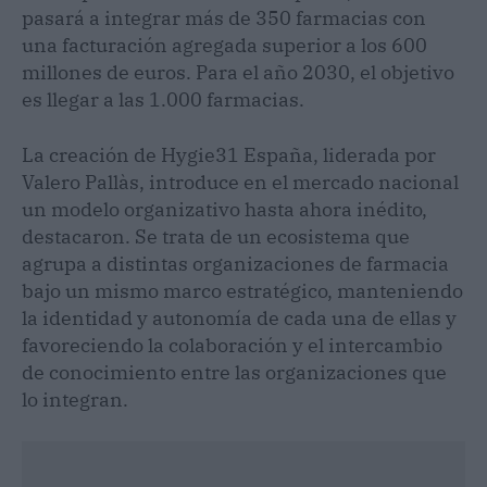
pasará a integrar más de 350 farmacias con
una facturación agregada superior a los 600
millones de euros. Para el año 2030, el objetivo
es llegar a las 1.000 farmacias.
La creación de Hygie31 España, liderada por
Valero Pallàs, introduce en el mercado nacional
un modelo organizativo hasta ahora inédito,
destacaron. Se trata de un ecosistema que
agrupa a distintas organizaciones de farmacia
bajo un mismo marco estratégico, manteniendo
la identidad y autonomía de cada una de ellas y
favoreciendo la colaboración y el intercambio
de conocimiento entre las organizaciones que
lo integran.