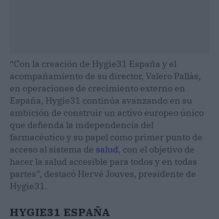
“Con la creación de Hygie31 España y el
acompañamiento de su director, Valero Pallàs,
en operaciones de crecimiento externo en
España, Hygie31 continúa avanzando en su
ambición de construir un activo europeo único
que defienda la independencia del
farmacéutico y su papel como primer punto de
acceso al sistema de
salud
, con el objetivo de
hacer la salud accesible para todos y en todas
partes”, destacó Hervé Jouves, presidente de
Hygie31.
HYGIE31 ESPAÑA