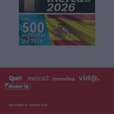
HACEMOS EL DIARIO QUÉ!