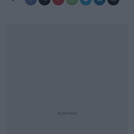
Publicidad