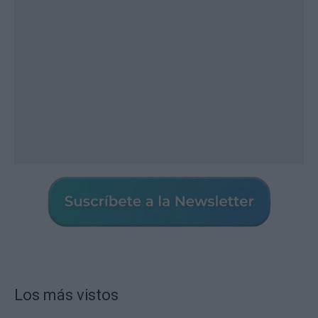
Los más vistos