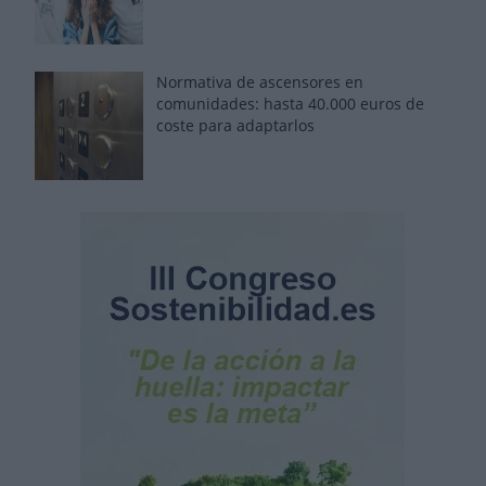
Normativa de ascensores en
comunidades: hasta 40.000 euros de
coste para adaptarlos