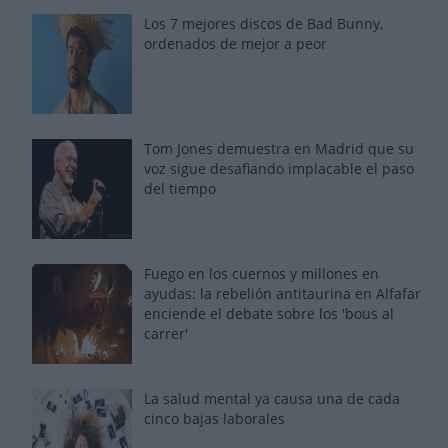
Los 7 mejores discos de Bad Bunny,
ordenados de mejor a peor
Tom Jones demuestra en Madrid que su
voz sigue desafiando implacable el paso
del tiempo
Fuego en los cuernos y millones en
ayudas: la rebelión antitaurina en Alfafar
enciende el debate sobre los 'bous al
carrer'
La salud mental ya causa una de cada
cinco bajas laborales