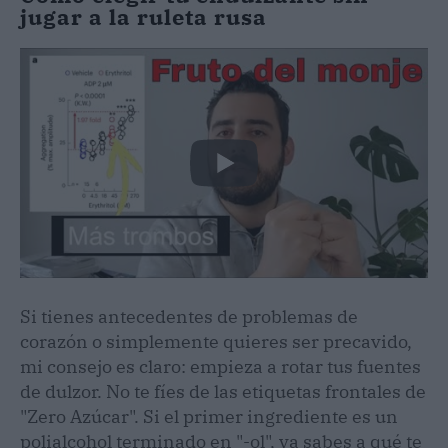
jugar a la ruleta rusa
Si tienes antecedentes de problemas de
corazón o simplemente quieres ser precavido,
mi consejo es claro: empieza a rotar tus fuentes
de dulzor. No te fíes de las etiquetas frontales de
"Zero Azúcar". Si el primer ingrediente es un
polialcohol terminado en "-ol", ya sabes a qué te