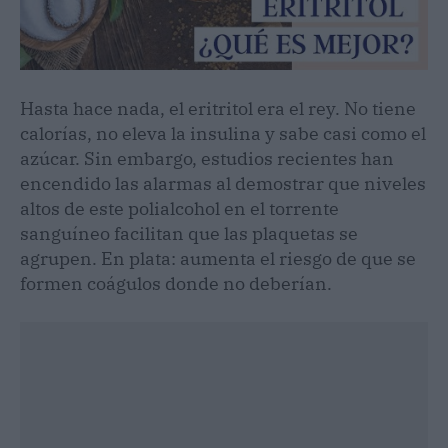
Hasta hace nada, el eritritol era el rey. No tiene
calorías, no eleva la insulina y sabe casi como el
azúcar. Sin embargo, estudios recientes han
encendido las alarmas al demostrar que niveles
altos de este polialcohol en el torrente
sanguíneo facilitan que las plaquetas se
agrupen. En plata: aumenta el riesgo de que se
formen coágulos donde no deberían.