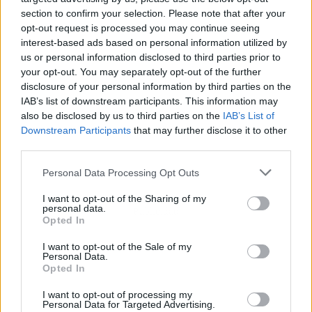
section to confirm your selection. Please note that after your
opt-out request is processed you may continue seeing
interest-based ads based on personal information utilized by
us or personal information disclosed to third parties prior to
your opt-out. You may separately opt-out of the further
disclosure of your personal information by third parties on the
IAB’s list of downstream participants. This information may
also be disclosed by us to third parties on the
IAB’s List of
Downstream Participants
that may further disclose it to other
third parties.
Personal Data Processing Opt Outs
I want to opt-out of the Sharing of my
personal data.
Publicidad
Opted In
I want to opt-out of the Sale of my
Personal Data.
Opted In
I want to opt-out of processing my
Personal Data for Targeted Advertising.