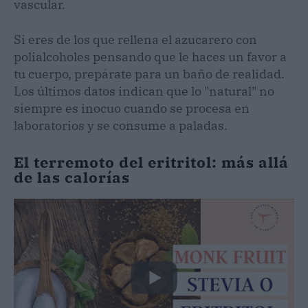
vascular.
Si eres de los que rellena el azucarero con
polialcoholes pensando que le haces un favor a
tu cuerpo, prepárate para un baño de realidad.
Los últimos datos indican que lo "natural" no
siempre es inocuo cuando se procesa en
laboratorios y se consume a paladas.
El terremoto del eritritol: más allá
de las calorías