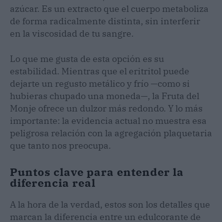
azúcar. Es un extracto que el cuerpo metaboliza
de forma radicalmente distinta, sin interferir
en la viscosidad de tu sangre.
Lo que me gusta de esta opción es su
estabilidad. Mientras que el eritritol puede
dejarte un regusto metálico y frío —como si
hubieras chupado una moneda—, la Fruta del
Monje ofrece un dulzor más redondo. Y lo más
importante: la evidencia actual no muestra esa
peligrosa relación con la agregación plaquetaria
que tanto nos preocupa.
Puntos clave para entender la
diferencia real
A la hora de la verdad, estos son los detalles que
marcan la diferencia entre un edulcorante de