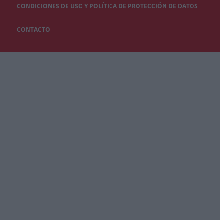
CONDICIONES DE USO Y POLÍTICA DE PROTECCIÓN DE DATOS
CONTACTO