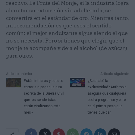
reactivo. La Fruta del Monje, si la industria logra
abaratar su extracción sin adulterarla, se
convertirá en el estándar de oro. Mientras tanto,
mi recomendación es que uses el sentido
común: el mejor endulzante sigue siendo el que
no se necesita. Pero si tienes que elegir, que el
monje te acompañe y deja el alcohol (de azúcar)
para otros.
Artículo anterior
Artículo siguiente
Están intactos y puedes
¿Se acabó la
entrar sin pagar La ruta
exclusividad? Anthropic
secreta de la Guerra Civil
asegura que cualquiera
que los senderistas
podrá programar y este
están viralizando este
es el primer paso que
mes»
tienes que dar