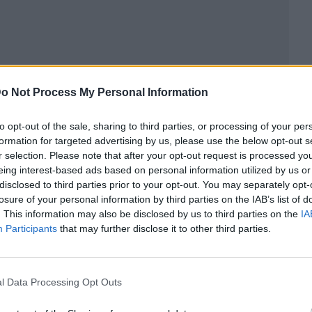
o Not Process My Personal Information
to opt-out of the sale, sharing to third parties, or processing of your per
formation for targeted advertising by us, please use the below opt-out s
ublicidad
r selection. Please note that after your opt-out request is processed y
eing interest-based ads based on personal information utilized by us or
disclosed to third parties prior to your opt-out. You may separately opt-
losure of your personal information by third parties on the IAB’s list of
. This information may also be disclosed by us to third parties on the
IA
Participants
that may further disclose it to other third parties.
l Data Processing Opt Outs