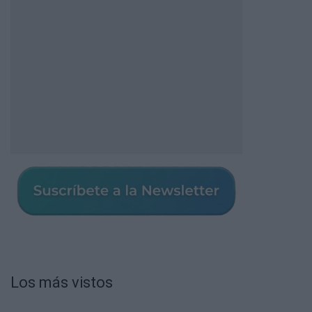
Los más vistos