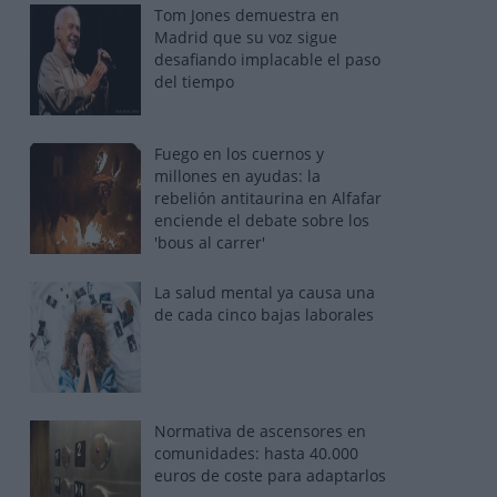
Tom Jones demuestra en
Madrid que su voz sigue
desafiando implacable el paso
del tiempo
Fuego en los cuernos y
millones en ayudas: la
rebelión antitaurina en Alfafar
enciende el debate sobre los
'bous al carrer'
La salud mental ya causa una
de cada cinco bajas laborales
Normativa de ascensores en
comunidades: hasta 40.000
euros de coste para adaptarlos