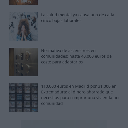
La salud mental ya causa una de cada
cinco bajas laborales
Normativa de ascensores en
comunidades: hasta 40.000 euros de
coste para adaptarlos
110.000 euros en Madrid por 31.000 en
Extremadura: el dinero ahorrado que
necesitas para comprar una vivienda por
comunidad