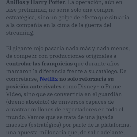
Anillos y Harry Potter
. La operación, aún en
fase preliminar, no sería solo una compra
estratégica, sino un golpe de efecto que situaría
a la compañía en la cima de la guerra del
streaming.
El gigante rojo pasaría nada más y nada menos,
de competir con producciones originales a
controlar las franquicias
que durante años
marcaron la diferencia frente a su catálogo. De
concretarse,
Netflix
no solo reforzaría su
posición ante rivales
como Disney+ o Prime
Video, sino que se convertiría en el guardián
(dueño absoluto) de universos capaces de
arrastrar millones de espectadores en todo el
mundo. Vamos que se trata de una jugada
maestra (estratégica) por parte de la plataforma,
una apuesta millonaria que, de salir adelante,