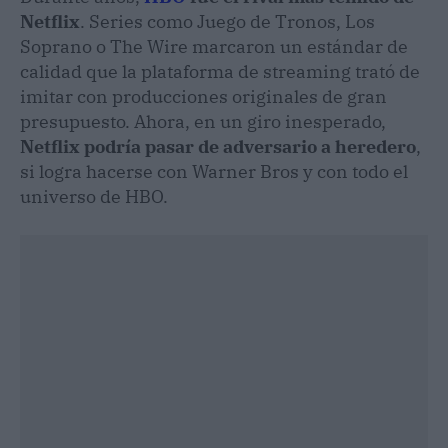
Netflix
. Series como Juego de Tronos, Los
Soprano o The Wire marcaron un estándar de
calidad que la plataforma de streaming trató de
imitar con producciones originales de gran
presupuesto. Ahora, en un giro inesperado,
Netflix podría pasar de adversario a heredero
,
si logra hacerse con Warner Bros y con todo el
universo de HBO.