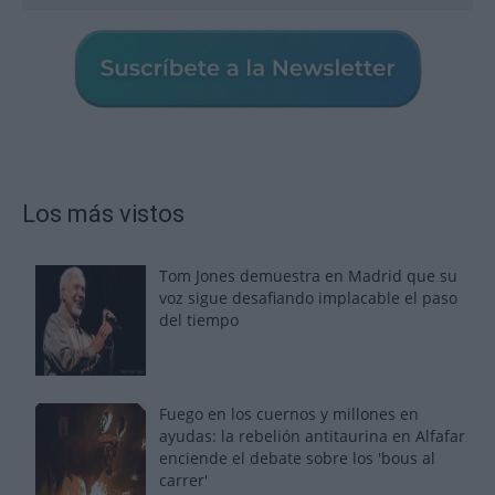
Los más vistos
Tom Jones demuestra en Madrid que su
voz sigue desafiando implacable el paso
del tiempo
Fuego en los cuernos y millones en
ayudas: la rebelión antitaurina en Alfafar
enciende el debate sobre los 'bous al
carrer'