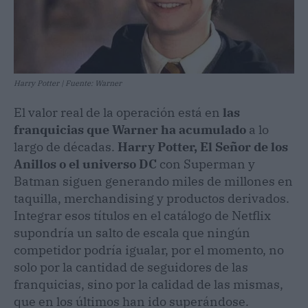
Harry Potter | Fuente: Warner
El valor real de la operación está en
las
franquicias que Warner
ha acumulado
a lo
largo de décadas.
Harry Potter, El Señor de los
Anillos o el universo DC
con Superman y
Batman siguen generando miles de millones en
taquilla, merchandising y productos derivados.
Integrar esos títulos en el catálogo de Netflix
supondría un salto de escala que ningún
competidor podría igualar, por el momento, no
solo por la cantidad de seguidores de las
franquicias, sino por la calidad de las mismas,
que en los últimos han ido superándose.