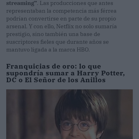
streaming”
. Las producciones que antes
representaban la competencia más férrea
podrían convertirse en parte de su propio
arsenal. Y con ello, Netflix no solo sumaría
prestigio, sino también una base de
suscriptores fieles que durante años se
mantuvo ligada a la marca HBO.
Franquicias de oro: lo que
supondría sumar a Harry Potter,
DC o El Señor de los Anillos