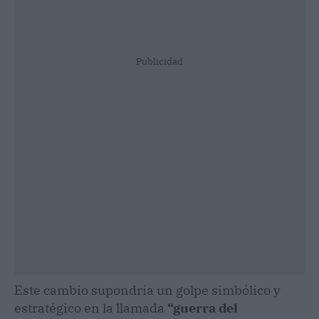
Publicidad
Este cambio supondría un golpe simbólico y
estratégico en la llamada
“guerra del