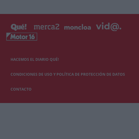
HACEMOS EL DIARIO QUÉ!
CONDICIONES DE USO Y POLÍTICA DE PROTECCIÓN DE DATOS
CONTACTO