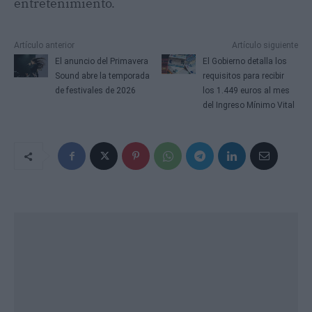
entretenimiento.
Artículo anterior
Artículo siguiente
El anuncio del Primavera
El Gobierno detalla los
Sound abre la temporada
requisitos para recibir
de festivales de 2026
los 1.449 euros al mes
del Ingreso Mínimo Vital