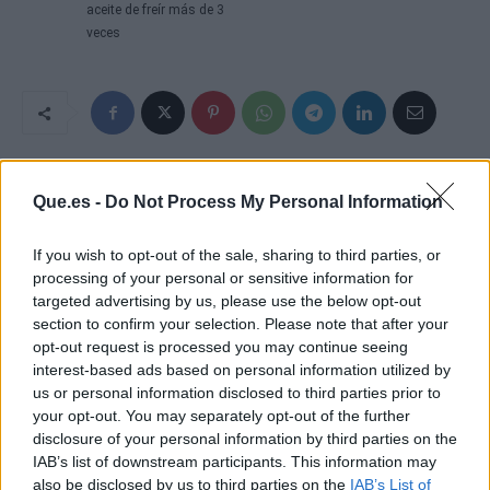
aceite de freír más de 3
veces
Que.es -
Do Not Process My Personal Information
If you wish to opt-out of the sale, sharing to third parties, or
processing of your personal or sensitive information for
targeted advertising by us, please use the below opt-out
section to confirm your selection. Please note that after your
opt-out request is processed you may continue seeing
interest-based ads based on personal information utilized by
us or personal information disclosed to third parties prior to
your opt-out. You may separately opt-out of the further
disclosure of your personal information by third parties on the
IAB’s list of downstream participants. This information may
also be disclosed by us to third parties on the
IAB’s List of