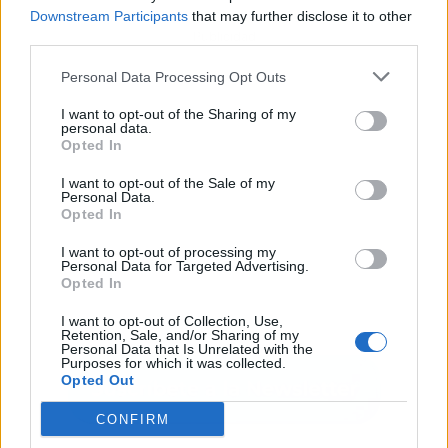
Downstream Participants
that may further disclose it to other
Publicidad
third parties.
Personal Data Processing Opt Outs
I want to opt-out of the Sharing of my
personal data.
Opted In
I want to opt-out of the Sale of my
Personal Data.
Opted In
I want to opt-out of processing my
Personal Data for Targeted Advertising.
Opted In
I want to opt-out of Collection, Use,
Retention, Sale, and/or Sharing of my
Personal Data that Is Unrelated with the
Purposes for which it was collected.
Opted Out
CONFIRM