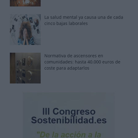
La salud mental ya causa una de cada
cinco bajas laborales
Normativa de ascensores en
comunidades: hasta 40.000 euros de
coste para adaptarlos