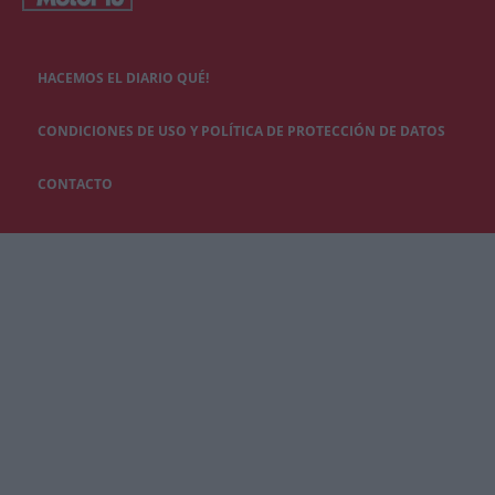
HACEMOS EL DIARIO QUÉ!
CONDICIONES DE USO Y POLÍTICA DE PROTECCIÓN DE DATOS
CONTACTO