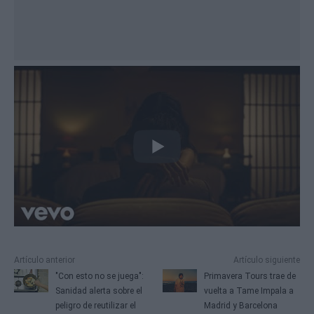
Artículo anterior
Artículo siguiente
"Con esto no se juega":
Primavera Tours trae de
Sanidad alerta sobre el
vuelta a Tame Impala a
peligro de reutilizar el
Madrid y Barcelona