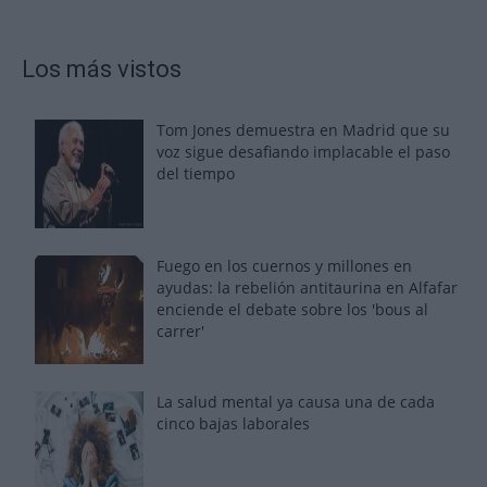
Los más vistos
Tom Jones demuestra en Madrid que su
voz sigue desafiando implacable el paso
del tiempo
Fuego en los cuernos y millones en
ayudas: la rebelión antitaurina en Alfafar
enciende el debate sobre los 'bous al
carrer'
La salud mental ya causa una de cada
cinco bajas laborales