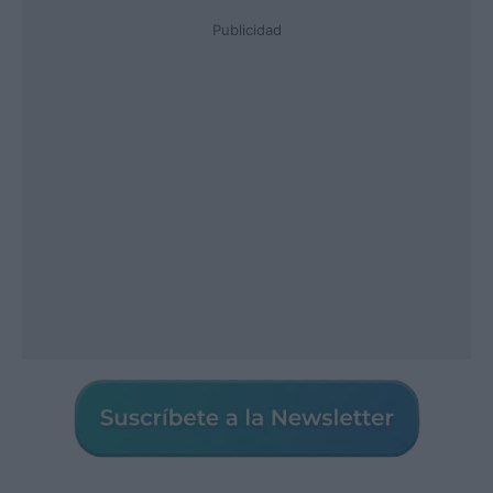
Publicidad