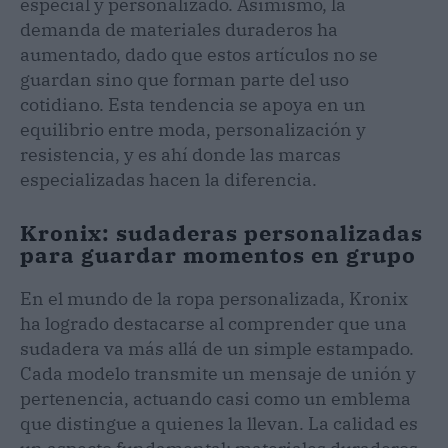
especial y personalizado. Asimismo, la
demanda de materiales duraderos ha
aumentado, dado que estos artículos no se
guardan sino que forman parte del uso
cotidiano. Esta tendencia se apoya en un
equilibrio entre moda, personalización y
resistencia, y es ahí donde las marcas
especializadas hacen la diferencia.
Kronix: sudaderas personalizadas
para guardar momentos en grupo
En el mundo de la ropa personalizada, Kronix
ha logrado destacarse al comprender que una
sudadera va más allá de un simple estampado.
Cada modelo transmite un mensaje de unión y
pertenencia, actuando casi como un emblema
que distingue a quienes la llevan. La calidad es