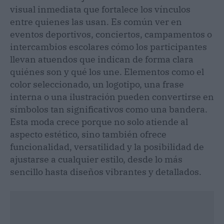
visual inmediata que fortalece los vínculos
entre quienes las usan. Es común ver en
eventos deportivos, conciertos, campamentos o
intercambios escolares cómo los participantes
llevan atuendos que indican de forma clara
quiénes son y qué los une. Elementos como el
color seleccionado, un logotipo, una frase
interna o una ilustración pueden convertirse en
símbolos tan significativos como una bandera.
Esta moda crece porque no solo atiende al
aspecto estético, sino también ofrece
funcionalidad, versatilidad y la posibilidad de
ajustarse a cualquier estilo, desde lo más
sencillo hasta diseños vibrantes y detallados.