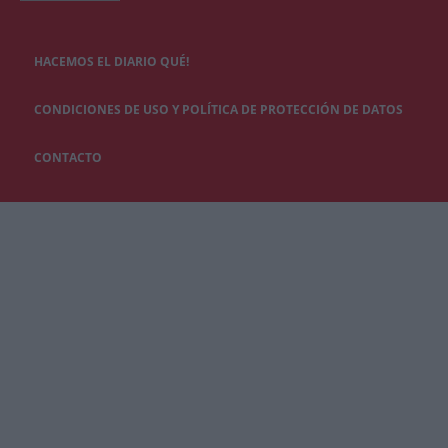
HACEMOS EL DIARIO QUÉ!
CONDICIONES DE USO Y POLÍTICA DE PROTECCIÓN DE DATOS
CONTACTO