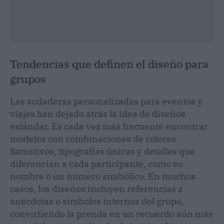
Tendencias que definen el diseño para
grupos
Las sudaderas personalizadas para eventos y
viajes han dejado atrás la idea de diseños
estándar. Es cada vez más frecuente encontrar
modelos con combinaciones de colores
llamativos, tipografías únicas y detalles que
diferencian a cada participante, como su
nombre o un número simbólico. En muchos
casos, los diseños incluyen referencias a
anécdotas o símbolos internos del grupo,
convirtiendo la prenda en un recuerdo aún más