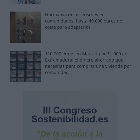
Normativa de ascensores en
comunidades: hasta 40.000 euros de
coste para adaptarlos
110.000 euros en Madrid por 31.000 en
Extremadura: el dinero ahorrado que
necesitas para comprar una vivienda por
comunidad