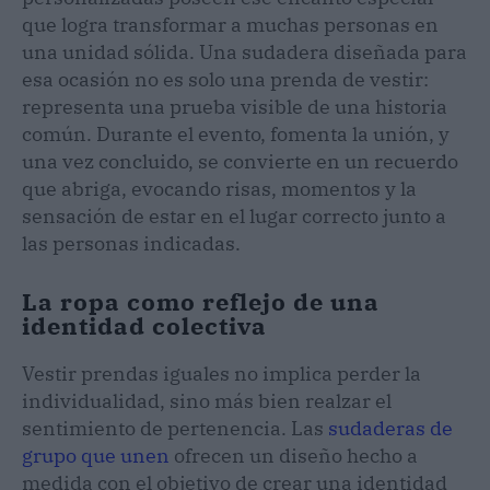
que logra transformar a muchas personas en
una unidad sólida. Una sudadera diseñada para
esa ocasión no es solo una prenda de vestir:
representa una prueba visible de una historia
común. Durante el evento, fomenta la unión, y
una vez concluido, se convierte en un recuerdo
que abriga, evocando risas, momentos y la
sensación de estar en el lugar correcto junto a
las personas indicadas.
La ropa como reflejo de una
identidad colectiva
Vestir prendas iguales no implica perder la
individualidad, sino más bien realzar el
sentimiento de pertenencia. Las
sudaderas de
grupo que unen
ofrecen un diseño hecho a
medida con el objetivo de crear una identidad