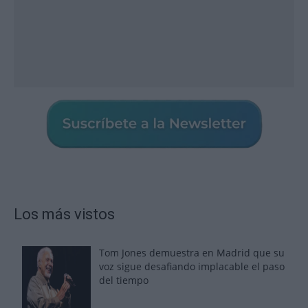
Los más vistos
Tom Jones demuestra en Madrid que su
voz sigue desafiando implacable el paso
del tiempo