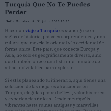
Turquía Que No Te Puedes
Perder
31 julio, 2025 18:25
Sofía Morales
Hacer un
viaje a Turquía
es sumergirse en
siglos de historia, paisajes sorprendentes y una
cultura que mezcla lo oriental y lo occidental de
forma única. Este país, que conecta Europa y
Asia, no solo es geográficamente diverso, sino
que también ofrece una lista interminable de
sitios inolvidables para explorar.
Si estás planeando tu itinerario, aquí tienes una
selección de las mejores atracciones en
Turquía, elegidas por su belleza, valor histórico
y experiencias únicas. Desde metrópolis
vibrantes hasta ruinas antiguas y maravillas