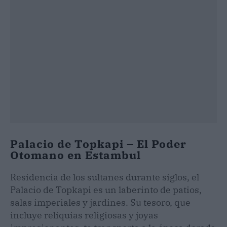
Palacio de Topkapi – El Poder
Otomano en Estambul
Residencia de los sultanes durante siglos, el
Palacio de Topkapi es un laberinto de patios,
salas imperiales y jardines. Su tesoro, que
incluye reliquias religiosas y joyas