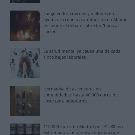
Fuego en los cuernos y millones en
ayudas: la rebelión antitaurina en Alfafar
enciende el debate sobre los 'bous al
carrer'
La salud mental ya causa una de cada
cinco bajas laborales
Normativa de ascensores en
comunidades: hasta 40.000 euros de
coste para adaptarlos
110.000 euros en Madrid por 31.000 en
Extremadura: el dinero ahorrado que