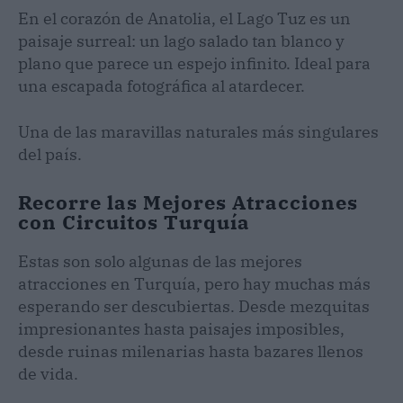
En el corazón de Anatolia, el Lago Tuz es un
paisaje surreal: un lago salado tan blanco y
plano que parece un espejo infinito. Ideal para
una escapada fotográfica al atardecer.
Una de las maravillas naturales más singulares
del país.
Recorre las Mejores Atracciones
con Circuitos Turquía
Estas son solo algunas de las mejores
atracciones en Turquía, pero hay muchas más
esperando ser descubiertas. Desde mezquitas
impresionantes hasta paisajes imposibles,
desde ruinas milenarias hasta bazares llenos
de vida.