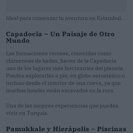
Ideal para comenzar tu aventura en Estambul.
Capadocia – Un Paisaje de Otro
Mundo
Las formaciones rocosas, conocidas como
chimeneas de hadas, hacen de la Capadocia
uno de los lugares más fascinantes del planeta.
Puedes explorarlas a pie, en globo aerostático o
incluso desde el interior de una cueva, ya que
muchos hoteles están excavados en la roca.
Una de las mejores experiencias que puedes
vivir en Turquía.
Pamukkale y Hierápolis – Piscinas