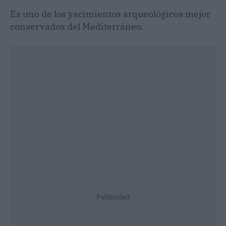
Es uno de los yacimientos arqueológicos mejor
conservados del Mediterráneo.
Publicidad