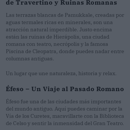
de Travertino y Ruinas Romanas
Las terrazas blancas de Pamukkale, creadas por
aguas termales ricas en minerales, son una
atracción natural imperdible. Justo encima
están las ruinas de Hierápolis, una ciudad
romana con teatro, necrópolis y la famosa
Piscina de Cleopatra, donde puedes nadar entre
columnas antiguas.
Un lugar que une naturaleza, historia y relax.
Éfeso – Un Viaje al Pasado Romano
Éfeso fue una de las ciudades más importantes
del mundo antiguo. Aquí puedes caminar por la
Vía de los Curetes, maravillarte con la Biblioteca
de Celso y sentir la inmensidad del Gran Teatro.