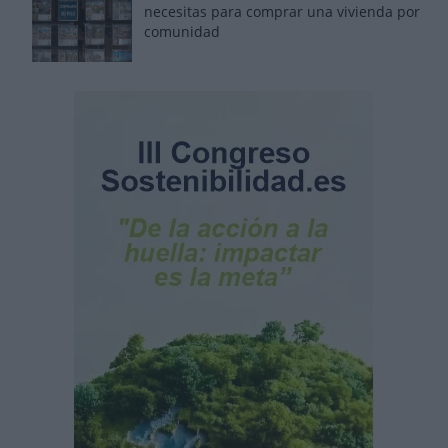
necesitas para comprar una vivienda por
comunidad