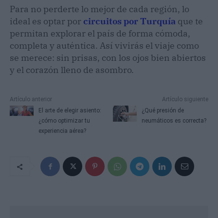
Para no perderte lo mejor de cada región, lo
ideal es optar por
circuitos por Turquía
que te
permitan explorar el país de forma cómoda,
completa y auténtica. Así vivirás el viaje como
se merece: sin prisas, con los ojos bien abiertos
y el corazón lleno de asombro.
Artículo anterior
Artículo siguiente
El arte de elegir asiento:
¿Qué presión de
¿cómo optimizar tu
neumáticos es correcta?
experiencia aérea?