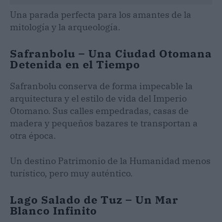
Una parada perfecta para los amantes de la
mitología y la arqueología.
Safranbolu – Una Ciudad Otomana
Detenida en el Tiempo
Safranbolu conserva de forma impecable la
arquitectura y el estilo de vida del Imperio
Otomano. Sus calles empedradas, casas de
madera y pequeños bazares te transportan a
otra época.
Un destino Patrimonio de la Humanidad menos
turístico, pero muy auténtico.
Lago Salado de Tuz – Un Mar
Blanco Infinito