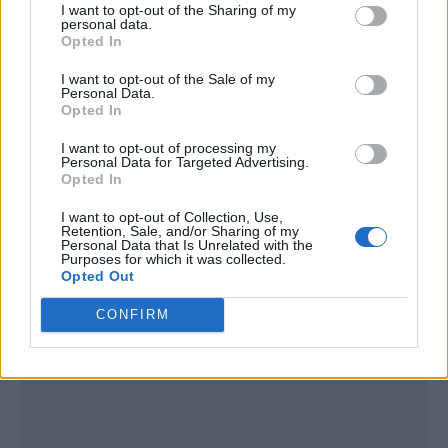
I want to opt-out of the Sharing of my
personal data.
Opted In
I want to opt-out of the Sale of my
Personal Data.
Opted In
I want to opt-out of processing my
Publicidad
Personal Data for Targeted Advertising.
Opted In
I want to opt-out of Collection, Use,
Retention, Sale, and/or Sharing of my
Personal Data that Is Unrelated with the
Purposes for which it was collected.
Opted Out
CONFIRM