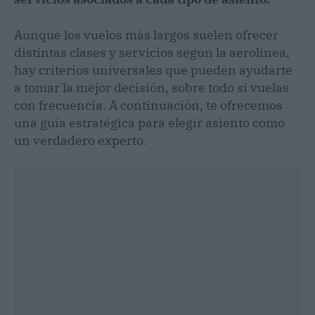
Aunque los vuelos más largos suelen ofrecer
distintas clases y servicios según la aerolínea,
hay criterios universales que pueden ayudarte
a tomar la mejor decisión, sobre todo si vuelas
con frecuencia. A continuación, te ofrecemos
una guía estratégica para elegir asiento como
un verdadero experto.