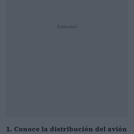
Publicidad
1. Conoce la distribución del avión