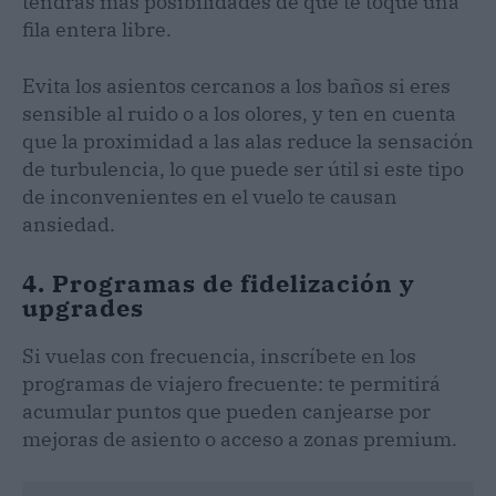
tendrás más posibilidades de que te toque una
fila entera libre.
Evita los asientos cercanos a los baños si eres
sensible al ruido o a los olores, y ten en cuenta
que la proximidad a las alas reduce la sensación
de turbulencia, lo que puede ser útil si este tipo
de inconvenientes en el vuelo te causan
ansiedad.
4. Programas de fidelización y
upgrades
Si vuelas con frecuencia, inscríbete en los
programas de viajero frecuente: te permitirá
acumular puntos que pueden canjearse por
mejoras de asiento o acceso a zonas premium.