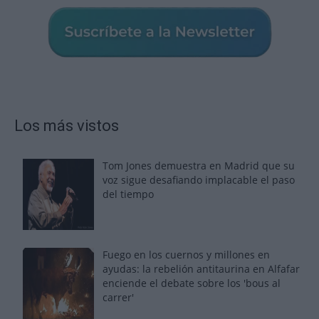
Los más vistos
Tom Jones demuestra en Madrid que su
voz sigue desafiando implacable el paso
del tiempo
Fuego en los cuernos y millones en
ayudas: la rebelión antitaurina en Alfafar
enciende el debate sobre los 'bous al
carrer'