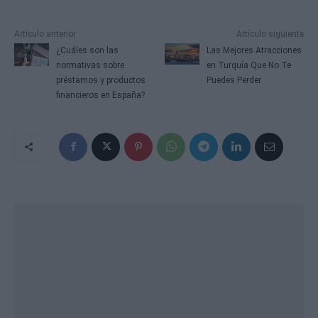
Artículo anterior
Artículo siguiente
¿Cuáles son las
Las Mejores Atracciones
normativas sobre
en Turquía Que No Te
préstamos y productos
Puedes Perder
financieros en España?