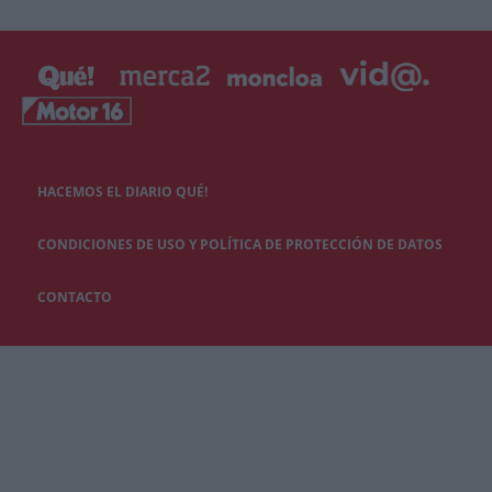
HACEMOS EL DIARIO QUÉ!
CONDICIONES DE USO Y POLÍTICA DE PROTECCIÓN DE DATOS
CONTACTO