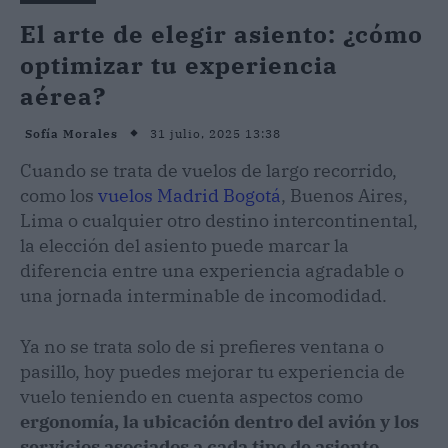
El arte de elegir asiento: ¿cómo
optimizar tu experiencia
aérea?
31 julio, 2025 13:38
Sofía Morales
Cuando se trata de vuelos de largo recorrido,
como los
vuelos Madrid Bogotá
, Buenos Aires,
Lima o cualquier otro destino intercontinental,
la elección del asiento puede marcar la
diferencia entre una experiencia agradable o
una jornada interminable de incomodidad.
Ya no se trata solo de si prefieres ventana o
pasillo, hoy puedes mejorar tu experiencia de
vuelo teniendo en cuenta aspectos como
ergonomía, la ubicación dentro del avión y los
servicios asociados a cada tipo de asiento.