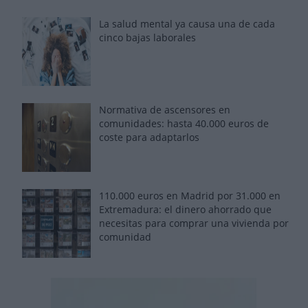
La salud mental ya causa una de cada
cinco bajas laborales
Normativa de ascensores en
comunidades: hasta 40.000 euros de
coste para adaptarlos
110.000 euros en Madrid por 31.000 en
Extremadura: el dinero ahorrado que
necesitas para comprar una vivienda por
comunidad