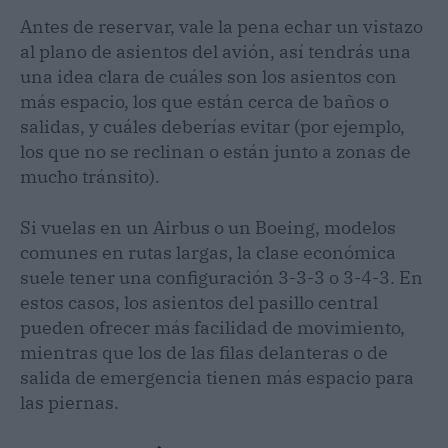
Antes de reservar, vale la pena echar un vistazo
al plano de asientos del avión, así tendrás una
una idea clara de cuáles son los asientos con
más espacio, los que están cerca de baños o
salidas, y cuáles deberías evitar (por ejemplo,
los que no se reclinan o están junto a zonas de
mucho tránsito).
Si vuelas en un Airbus o un Boeing, modelos
comunes en rutas largas, la clase económica
suele tener una configuración 3-3-3 o 3-4-3. En
estos casos, los asientos del pasillo central
pueden ofrecer más facilidad de movimiento,
mientras que los de las filas delanteras o de
salida de emergencia tienen más espacio para
las piernas.