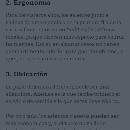
2. Ergonomía
Para los viajeros altos, los asientos junto a
salidas de emergencia o en la primera fila de la
cabina (conocidos como
bulkhead seats
) son
ideales, ya que ofrecen más espacio para estirar
las piernas. Eso sí, en algunos casos no tienen
compartimento inferior para guardar objetos, lo
que puede ser un inconveniente.
3. Ubicación
La parte delantera del avión suele ser más
silenciosa. Además es la que recibe primero el
servicio de comida y la que antes desembarca.
Por otro lado, los asientos traseros pueden ser
más económicos y, si el vuelo no va lleno,