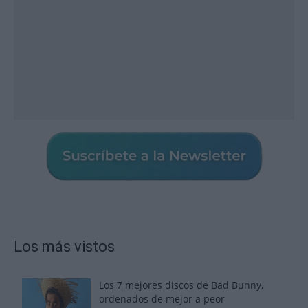
Los más vistos
Los 7 mejores discos de Bad Bunny,
ordenados de mejor a peor