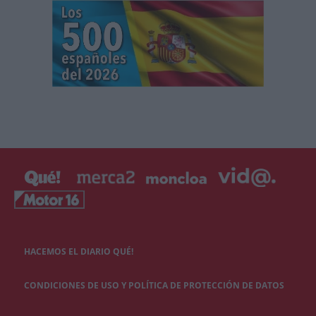
HACEMOS EL DIARIO QUÉ!
CONDICIONES DE USO Y POLÍTICA DE PROTECCIÓN DE DATOS