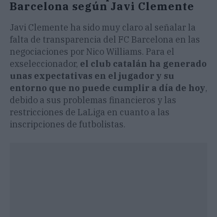
Barcelona según Javi Clemente
Javi Clemente ha sido muy claro al señalar la
falta de transparencia del FC Barcelona en las
negociaciones por Nico Williams. Para el
exseleccionador,
el club catalán ha generado
unas expectativas en el jugador y su
entorno que no puede cumplir a día de hoy
,
debido a sus problemas financieros y las
restricciones de LaLiga en cuanto a las
inscripciones de futbolistas.