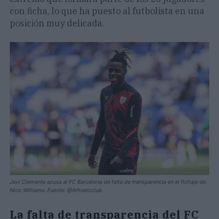
con ficha, lo que ha puesto al futbolista en una
posición muy delicada.
Javi Clemente acusa al FC Barcelona de falta de transparencia en el fichaje de
Nico Williams. Fuente: @Athleticclub
La falta de transparencia del FC