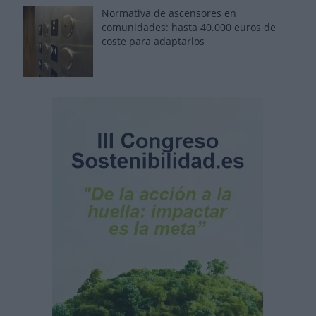
Normativa de ascensores en
comunidades: hasta 40.000 euros de
coste para adaptarlos