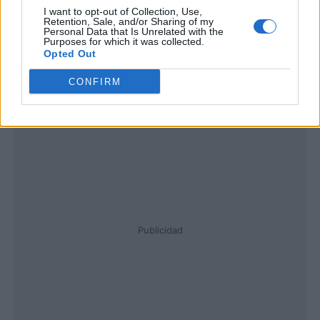
I want to opt-out of Collection, Use,
Retention, Sale, and/or Sharing of my
Personal Data that Is Unrelated with the
Purposes for which it was collected.
Opted Out
CONFIRM
Publicidad