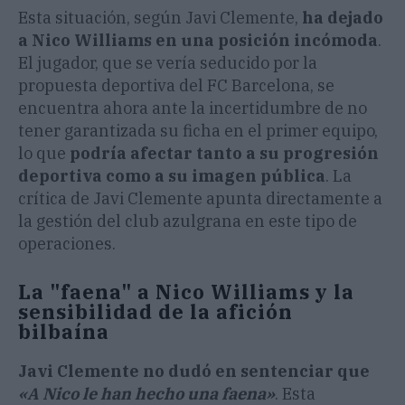
Esta situación, según Javi Clemente,
ha dejado
a Nico Williams en una posición incómoda
.
El jugador, que se vería seducido por la
propuesta deportiva del FC Barcelona, se
encuentra ahora ante la incertidumbre de no
tener garantizada su ficha en el primer equipo,
lo que
podría afectar tanto a su progresión
deportiva como a su imagen pública
. La
crítica de Javi Clemente apunta directamente a
la gestión del club azulgrana en este tipo de
operaciones.
La "faena" a Nico Williams y la
sensibilidad de la afición
bilbaína
Javi Clemente no dudó en sentenciar que
«A Nico le han hecho una faena»
. Esta