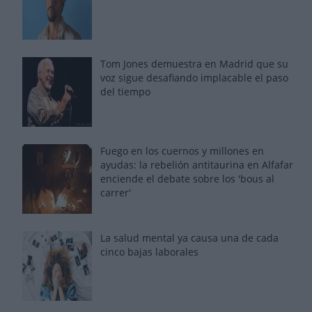
Tom Jones demuestra en Madrid que su
voz sigue desafiando implacable el paso
del tiempo
Fuego en los cuernos y millones en
ayudas: la rebelión antitaurina en Alfafar
enciende el debate sobre los 'bous al
carrer'
La salud mental ya causa una de cada
cinco bajas laborales